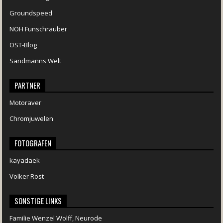
Groundspeed
NOH Funschrauber
OST-Blog
Sandmanns Welt
PARTNER
Motoraver
Chromjuwelen
FOTOGRAFEN
kayadaek
Volker Rost
SONSTIGE LINKS
Familie Wenzel Wolff, Neurode