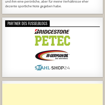
und ihm eine perönliche, aber für meine Verhältnisse eher
dezente sportliche Note gegeben habe.
PARTNER DES FUSSELBLOGS