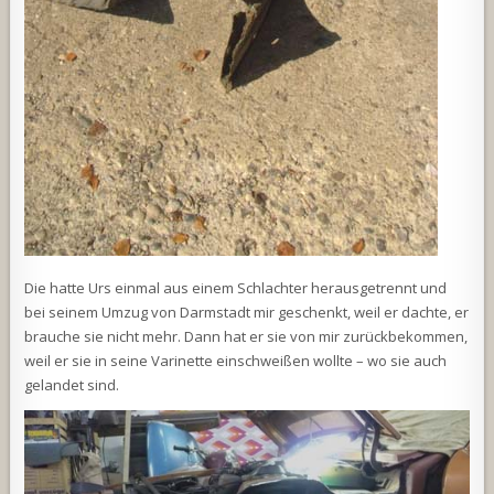
Die hatte Urs einmal aus einem Schlachter herausgetrennt und
bei seinem Umzug von Darmstadt mir geschenkt, weil er dachte, er
brauche sie nicht mehr. Dann hat er sie von mir zurückbekommen,
weil er sie in seine Varinette einschweißen wollte – wo sie auch
gelandet sind.