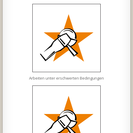
Arbeiten unter erschwerten Bedingungen