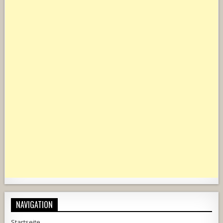
NAVIGATION
Startseite