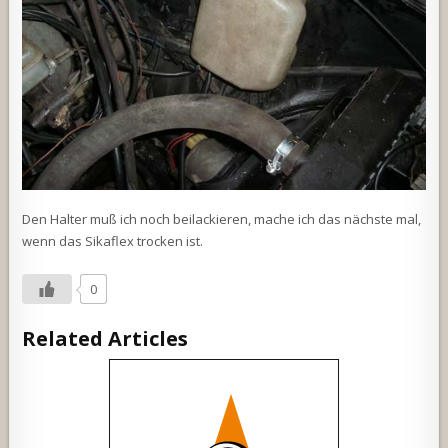
Den Halter muß ich noch beilackieren, mache ich das nächste mal,
wenn das Sikaflex trocken ist.
0
Related Articles