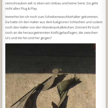
reinschrauben will. Is eben ein Umbau und keine Serie. Da geht
nicht alles Plug & Play.
Immerhin bin ich noch zum Scheibenwaschbehälter gekommen.
Da hatte ich den Halter aus dem baligrünen Schlachter und zudem
noch den Halter von den Wanderpokalblechen. Erinnert Ihr Euch
noch an die herausgetrennten Kotflügelauflagen, die zwischen
Urs und mir hin und her gingen?