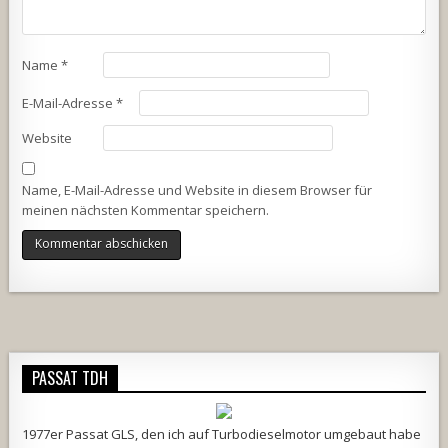
Name
*
E-Mail-Adresse
*
Website
Name, E-Mail-Adresse und Website in diesem Browser für
meinen nächsten Kommentar speichern.
Alternative:
PASSAT TDH
1977er Passat GLS, den ich auf Turbodieselmotor umgebaut habe