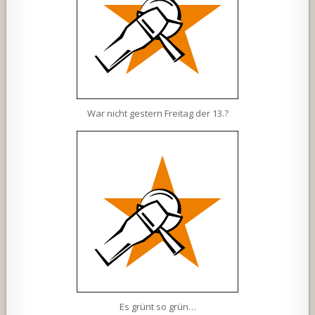
War nicht gestern Freitag der 13.?
Es grünt so grün…