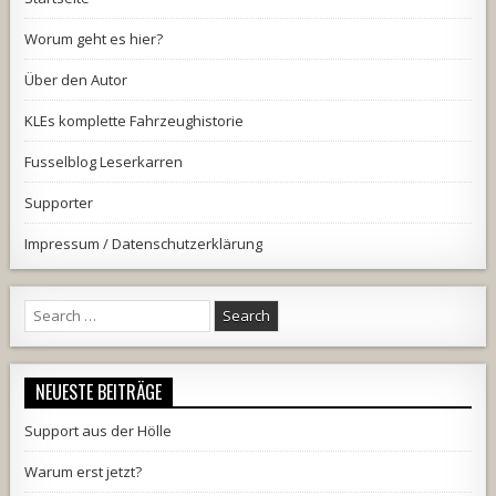
Worum geht es hier?
Über den Autor
KLEs komplette Fahrzeughistorie
Fusselblog Leserkarren
Supporter
Impressum / Datenschutzerklärung
Search
for:
NEUESTE BEITRÄGE
Support aus der Hölle
Warum erst jetzt?