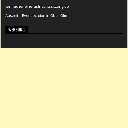
wirmacheneinefastnachtssitzung.de
Auszeit – Eventlocation in Ober-Olm
WERBUNG