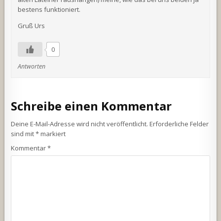
bestens funktioniert.
Gruß Urs
0
Antworten
Schreibe einen Kommentar
Deine E-Mail-Adresse wird nicht veröffentlicht.
Erforderliche Felder
sind mit
*
markiert
Kommentar
*