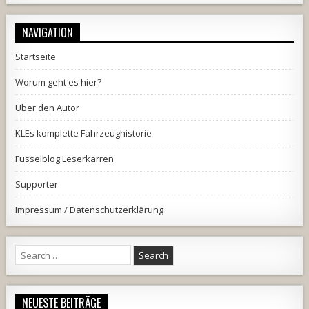
NAVIGATION
Startseite
Worum geht es hier?
Über den Autor
KLEs komplette Fahrzeughistorie
Fusselblog Leserkarren
Supporter
Impressum / Datenschutzerklärung
Search
for:
NEUESTE BEITRÄGE