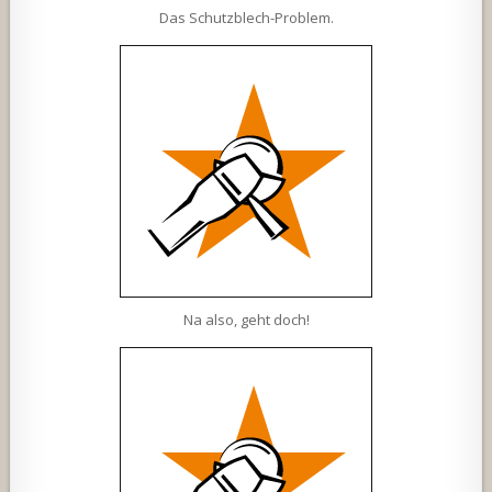
Das Schutzblech-Problem.
Na also, geht doch!