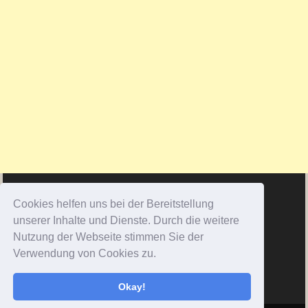
Cookies helfen uns bei der Bereitstellung
unserer Inhalte und Dienste. Durch die weitere
Nutzung der Webseite stimmen Sie der
Verwendung von Cookies zu.
Okay!