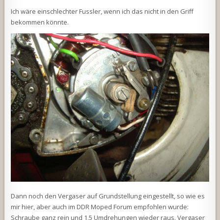
Ich wäre einschlechter Fussler, wenn ich das nicht in den Griff
bekommen könnte.
Dann noch den Vergaser auf Grundstellung eingestellt, so wie es
mir hier, aber auch im DDR Moped Forum empfohlen wurde:
Schraube ganz rein und 1,5 Umdrehungen wieder raus. Vergaser