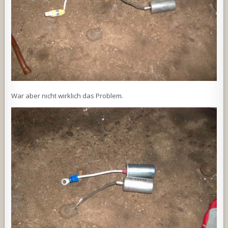
War aber nicht wirklich das Problem.