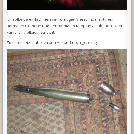
Ich sollte da einfach nen vernünftigen Vierzylinder mit nem
normalen Getriebe und ner normalen Kupplung einbauen. Dann
käme ich vielleicht zurecht.
Zu guter Letzt habe ich den Auspuff noch gereinigt.