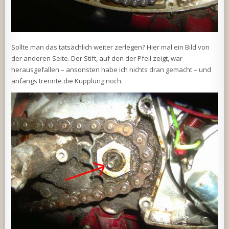
Sollte man das tatsächlich weiter zerlegen? Hier mal ein Bild von
der anderen Seite. Der Stift, auf den der Pfeil zeigt, war
herausgefallen – ansonsten habe ich nichts dran gemacht – und
anfangs trennte die Kupplung noch.