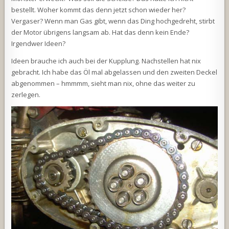
bestellt. Woher kommt das denn jetzt schon wieder her?
Vergaser? Wenn man Gas gibt, wenn das Ding hochgedreht, stirbt
der Motor übrigens langsam ab. Hat das denn kein Ende?
Irgendwer Ideen?
Ideen brauche ich auch bei der Kupplung. Nachstellen hat nix
gebracht. Ich habe das Öl mal abgelassen und den zweiten Deckel
abgenommen – hmmmm, sieht man nix, ohne das weiter zu
zerlegen.