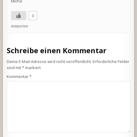
Micha
0
Antworten
Schreibe einen Kommentar
Deine E-Mail-Adresse wird nicht veröffentlicht.
Erforderliche Felder
sind mit
*
markiert
Kommentar
*