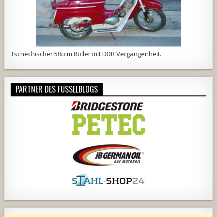
Tschechischer 50ccm Roller mit DDR Vergangenheit.
PARTNER DES FUSSELBLOGS