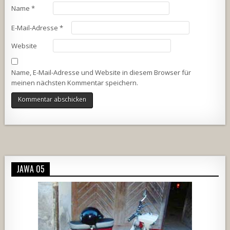
Name
*
E-Mail-Adresse
*
Website
Name, E-Mail-Adresse und Website in diesem Browser für
meinen nächsten Kommentar speichern.
Alternative:
JAWA 05