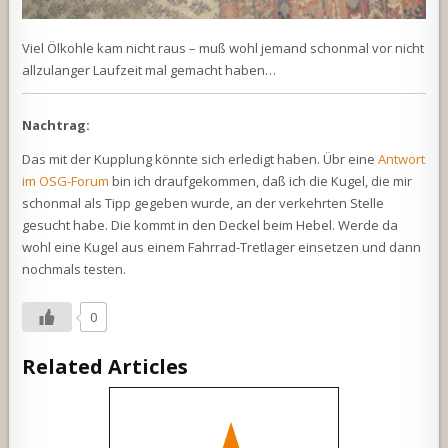
Viel Ölkohle kam nicht raus – muß wohl jemand schonmal vor nicht
allzulanger Laufzeit mal gemacht haben…
Nachtrag:
Das mit der Kupplung könnte sich erledigt haben. Übr eine
Antwort
im OSG-Forum
bin ich draufgekommen, daß ich die Kugel, die mir
schonmal als Tipp gegeben wurde, an der verkehrten Stelle
gesucht habe. Die kommt in den Deckel beim Hebel. Werde da
wohl eine Kugel aus einem Fahrrad-Tretlager einsetzen und dann
nochmals testen.
0
Related Articles