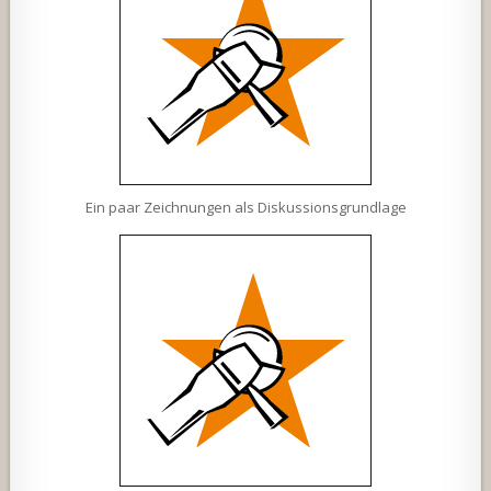
Ein paar Zeichnungen als Diskussionsgrundlage