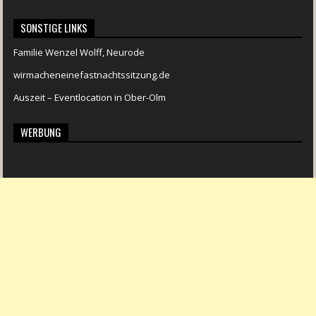
SONSTIGE LINKS
Familie Wenzel Wolff, Neurode
wirmacheneinefastnachtssitzung.de
Auszeit – Eventlocation in Ober-Olm
WERBUNG