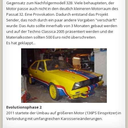
Gegensatz zum Nachfolgermodell 32B. Viele behaupteten, der
Motor passe auch nicht in den deutlich kleineren Motorraum des
Passat 32. Eine Provokation. Dadurch entstand das Projekt
5ender, das noch durch ein paar andere Vorgaben "verschärft"
wurde: Das Auto sollte innerhalb von 3 Monaten gebaut werden
und auf der Techno Classica 2005 präsentiert werden und die
Materialkosten sollten 500 Euro nicht überschreiten.
Es hat geklappt...
Evolutionsphase 2
2011 startete der Umbau auf größeren Motor (136PS Einspritzer) in
Verbindung mit umfangreichen Karosserieänderungen.