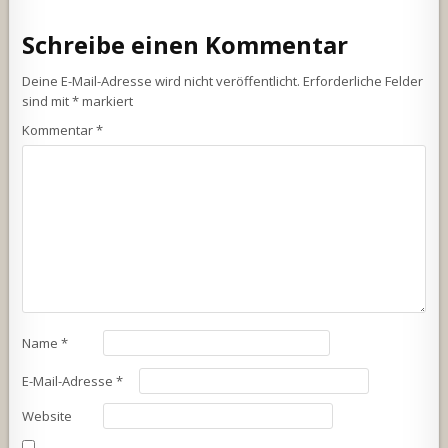
Schreibe einen Kommentar
Deine E-Mail-Adresse wird nicht veröffentlicht.
Erforderliche Felder
sind mit
*
markiert
Kommentar
*
Name
*
E-Mail-Adresse
*
Website