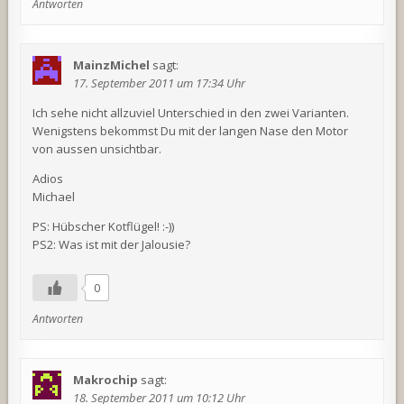
Antworten
MainzMichel
sagt:
17. September 2011 um 17:34 Uhr
Ich sehe nicht allzuviel Unterschied in den zwei Varianten.
Wenigstens bekommst Du mit der langen Nase den Motor
von aussen unsichtbar.
Adios
Michael
PS: Hübscher Kotflügel! :-))
PS2: Was ist mit der Jalousie?
0
Antworten
Makrochip
sagt:
18. September 2011 um 10:12 Uhr