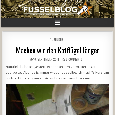
POSTED
5ENDER
IN
Machen wir den Kotflügel länger
16. SEPTEMBER 2011
8 COMMENTS
Natürlich habe ich gestern wieder an den Verbreiterungen
gearbeitet. Aber es is immer wieder dasselbe. Ich mach?s kurz, um
Euch nicht zu langweilen. Ausschneiden, anschrauben…