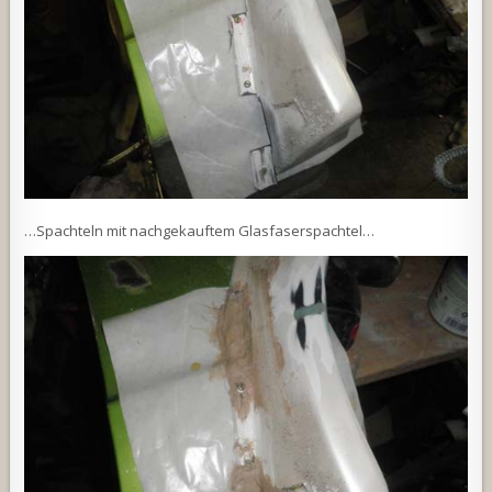
…Spachteln mit nachgekauftem Glasfaserspachtel…