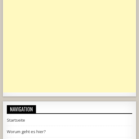
NAVIGATION
Startseite
Worum geht es hier?