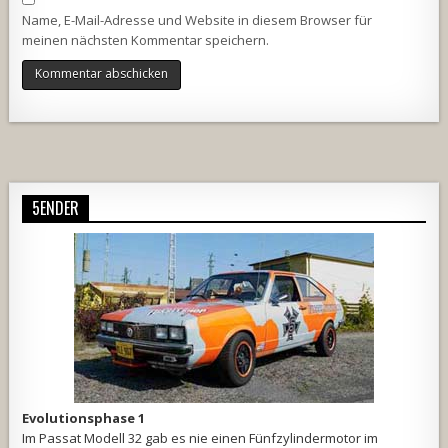
Name, E-Mail-Adresse und Website in diesem Browser für
meinen nächsten Kommentar speichern.
Alternative:
5ENDER
Evolutionsphase 1
Im Passat Modell 32 gab es nie einen Fünfzylindermotor im