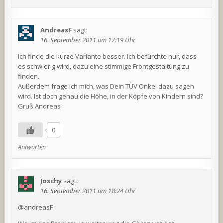
AndreasF
sagt:
16. September 2011 um 17:19 Uhr
Ich finde die kurze Variante besser. Ich befürchte nur, dass
es schwierig wird, dazu eine stimmige Frontgestaltung zu
finden.
Außerdem frage ich mich, was Dein TÜV Onkel dazu sagen
wird. Ist doch genau die Höhe, in der Köpfe von Kindern sind?
Gruß Andreas
0
Antworten
Joschy
sagt:
16. September 2011 um 18:24 Uhr
@andreasF