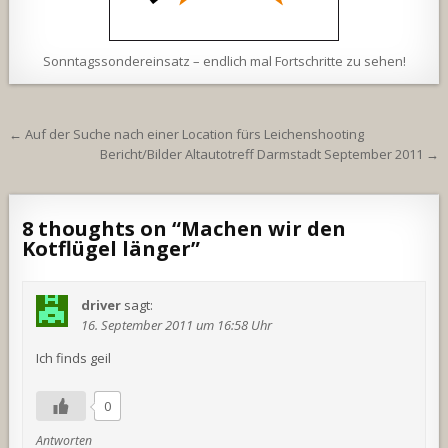
Sonntagssondereinsatz – endlich mal Fortschritte zu sehen!
Beitragsnavigation
← Auf der Suche nach einer Location fürs Leichenshooting
Bericht/Bilder Altautotreff Darmstadt September 2011 →
8 thoughts on “
Machen wir den
Kotflügel länger
”
driver
sagt:
16. September 2011 um 16:58 Uhr
Ich finds geil
0
Antworten