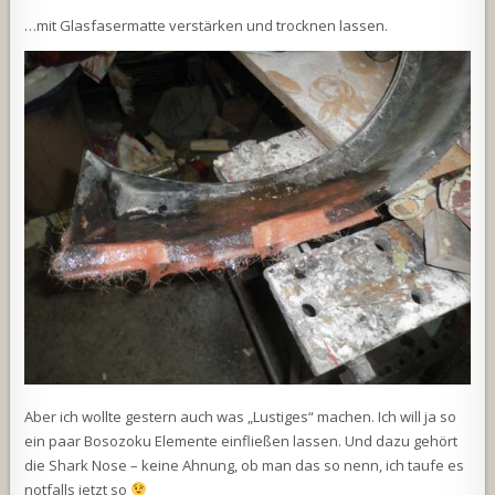
…mit Glasfasermatte verstärken und trocknen lassen.
Aber ich wollte gestern auch was „Lustiges“ machen. Ich will ja so
ein paar Bosozoku Elemente einfließen lassen. Und dazu gehört
die Shark Nose – keine Ahnung, ob man das so nenn, ich taufe es
notfalls jetzt so