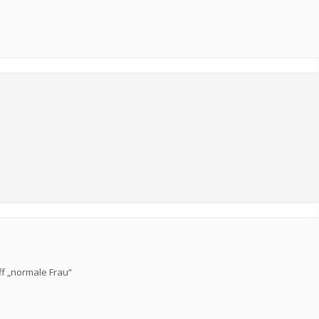
ff „normale Frau“