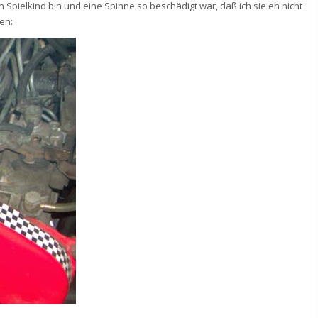
n Spielkind bin und eine Spinne so beschädigt war, daß ich sie eh nicht
en: