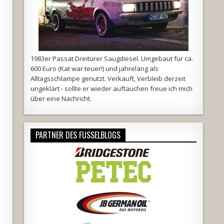
1983er Passat Dreitürer Saugdiesel. Umgebaut für ca.
600 Euro (Kat war teuer!) und jahrelang als
Alltagsschlampe genutzt. Verkauft, Verbleib derzeit
ungeklärt - sollte er wieder auftauchen freue ich mich
über eine Nachricht.
PARTNER DES FUSSELBLOGS