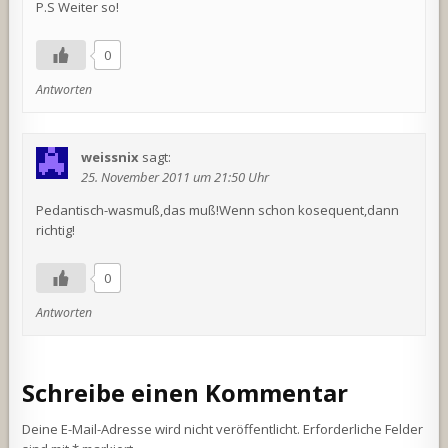
P.S Weiter so!
0
Antworten
weissnix
sagt:
25. November 2011 um 21:50 Uhr
Pedantisch-wasmuß,das muß!Wenn schon kosequent,dann
richtig!
0
Antworten
Schreibe einen Kommentar
Deine E-Mail-Adresse wird nicht veröffentlicht.
Erforderliche Felder