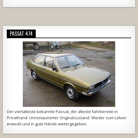
Alternative:
PASSAT 474
Der viertälteste bekannte Passat, der älteste fahrbereite in
Privathand. Unrestaurierter Originalzustand. Wieder zum Leben
erweckt und in gute Hände weitergegeben.