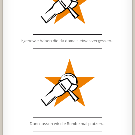
Irgendwie haben die da damals etwas vergessen…
Dann lassen wir die Bombe mal platzen…