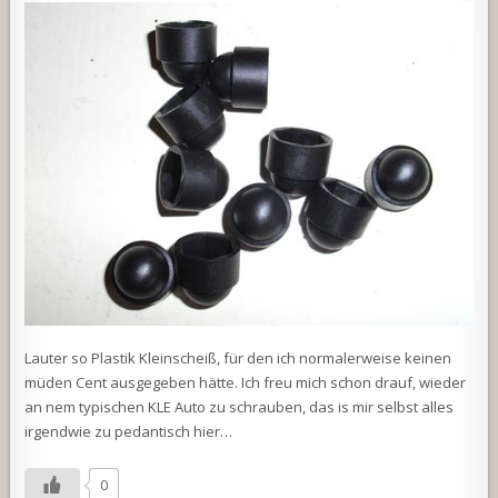
Lauter so Plastik Kleinscheiß, für den ich normalerweise keinen
müden Cent ausgegeben hätte. Ich freu mich schon drauf, wieder
an nem typischen KLE Auto zu schrauben, das is mir selbst alles
irgendwie zu pedantisch hier…
0