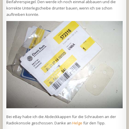
Beifahrerspiegel. Den werde ich noch einmal abbauen und die
korrekte Unterlegscheibe drunter bauen, wenn ich sie schon
auftreiben konnte.
Bei eBay habe ich die Abdeckkappen für die Schrauben an der
Radiokonsole geschossen. Danke an
Helge
für den Tipp.