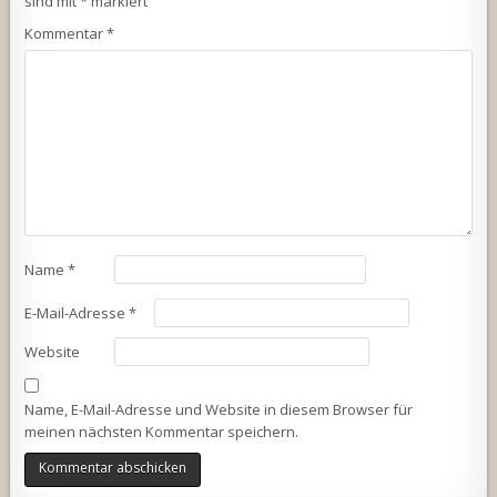
sind mit
*
markiert
Kommentar
*
Name
*
E-Mail-Adresse
*
Website
Name, E-Mail-Adresse und Website in diesem Browser für
meinen nächsten Kommentar speichern.