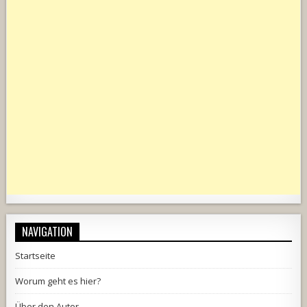
NAVIGATION
Startseite
Worum geht es hier?
Über den Autor