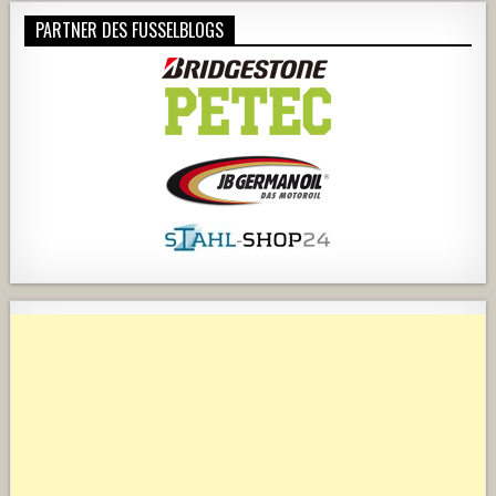
PARTNER DES FUSSELBLOGS