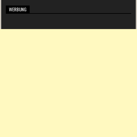
WERBUNG