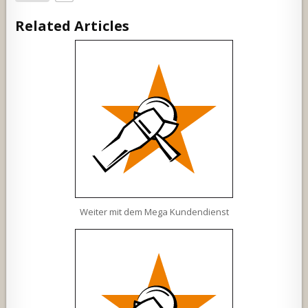
Related Articles
Weiter mit dem Mega Kundendienst