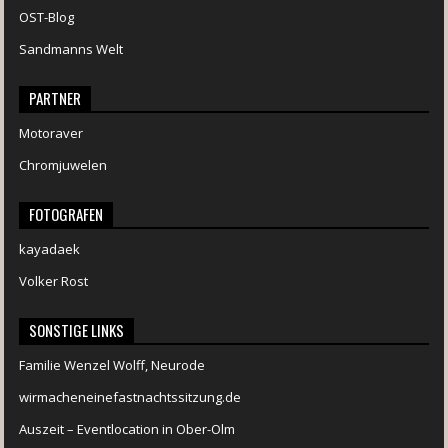
OST-Blog
Sandmanns Welt
PARTNER
Motoraver
Chromjuwelen
FOTOGRAFEN
kayadaek
Volker Rost
SONSTIGE LINKS
Familie Wenzel Wolff, Neurode
wirmacheneinefastnachtssitzung.de
Auszeit – Eventlocation in Ober-Olm