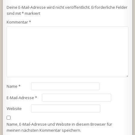
Deine E-Mail-Adresse wird nicht veröffentlicht.
Erforderliche Felder
sind mit
*
markiert
Kommentar
*
Name
*
E-Mail-Adresse
*
Website
Name, E-Mail-Adresse und Website in diesem Browser für
meinen nächsten Kommentar speichern.