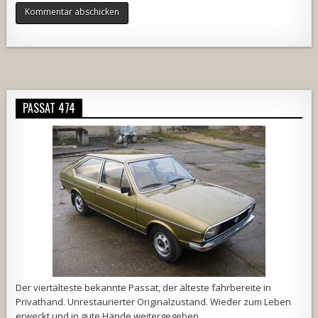
Alternative:
PASSAT 474
Der viertälteste bekannte Passat, der älteste fahrbereite in
Privathand. Unrestaurierter Originalzustand. Wieder zum Leben
erweckt und in gute Hände weitergegeben.