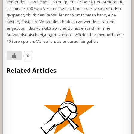
versenden. Er will eigentlich nur per DHL Sperrgut verschicken für
stramme 35,50 Euro Versandkosten. Und er stellte sich stur. Bin
gespannt, ob ich den Verkäufer noch umstimmen kann, eine
kostengünstigere Versandmethode zu verwenden. Hab ihm
angeboten, das von GLS abholen zu lassen und ihm eine
Aufwandsentschädigung zu zahlen – würde ich immer noch über
10 Euro sparen. Mal sehen, ob er darauf eingeht…
0
Related Articles