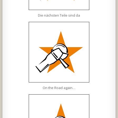
Die nächsten Teile sind da
On the Road again…