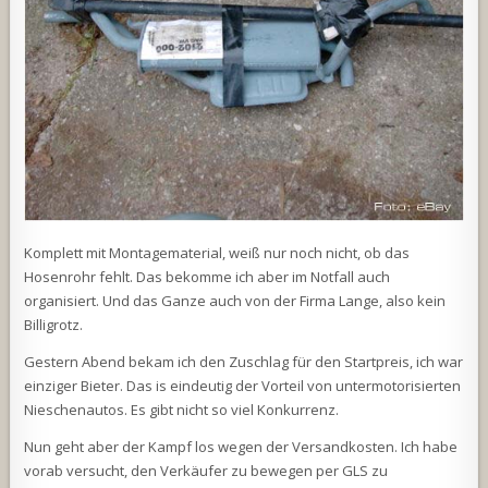
Komplett mit Montagematerial, weiß nur noch nicht, ob das
Hosenrohr fehlt. Das bekomme ich aber im Notfall auch
organisiert. Und das Ganze auch von der Firma Lange, also kein
Billigrotz.
Gestern Abend bekam ich den Zuschlag für den Startpreis, ich war
einziger Bieter. Das is eindeutig der Vorteil von untermotorisierten
Nieschenautos. Es gibt nicht so viel Konkurrenz.
Nun geht aber der Kampf los wegen der Versandkosten. Ich habe
vorab versucht, den Verkäufer zu bewegen per GLS zu