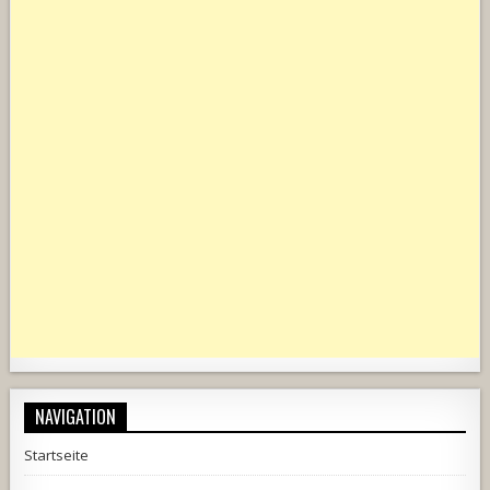
NAVIGATION
Startseite