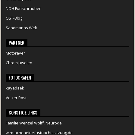
NOH Funschrauber
OST-Blog
Sandmanns Welt
PARTNER
Motoraver
Chromjuwelen
FOTOGRAFEN
kayadaek
Volker Rost
SONSTIGE LINKS
Familie Wenzel Wolff, Neurode
wirmacheneinefastnachtssitzung.de