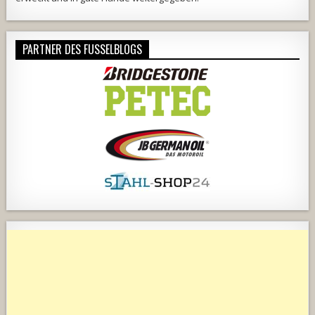
PARTNER DES FUSSELBLOGS