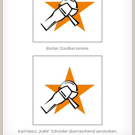
Bunter Zündkerzenmix
Karl-Heinz „Kalle“ Schröder überraschend verstorben.