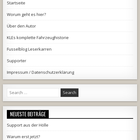
Startseite
Worum geht es hier?
Über den Autor
KLEs komplette Fahrzeughistorie
Fusselblog Leserkarren
Supporter
Impressum / Datenschutzerklärung
Search
for:
NEUESTE BEITRÄGE
Support aus der Hölle
Warum erst jetzt?