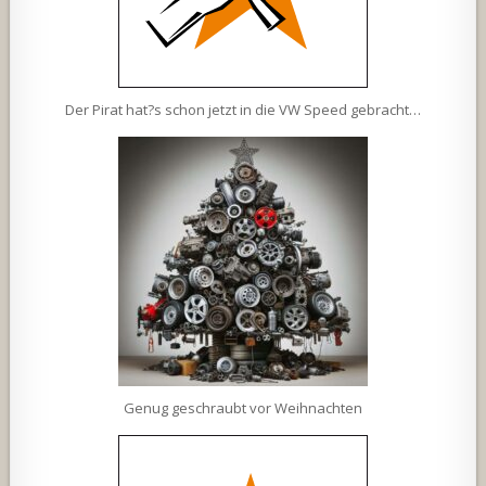
Der Pirat hat?s schon jetzt in die VW Speed gebracht…
Genug geschraubt vor Weihnachten