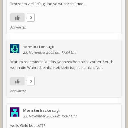
Trotzdem viel Erfolg und so wünscht: Ermel.
0
Antworten
terminator
sagt:
23. November 2009 um 17:04 Uhr
Warum reservierst Du das Kennzeichen nicht vorher ? Auch
wenn die Wahrscheinlichkeit klein ist, ist sie nicht Null.
0
Antworten
Monsterbacke
sagt:
23. November 2009 um 19:07 Uhr
weils Geld kostet???