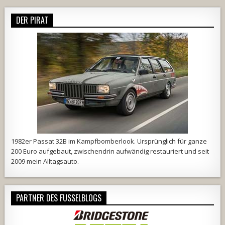
DER PIRAT
1982er Passat 32B im Kampfbomberlook. Ursprünglich für ganze
200 Euro aufgebaut, zwischendrin aufwändig restauriert und seit
2009 mein Alltagsauto.
PARTNER DES FUSSELBLOGS