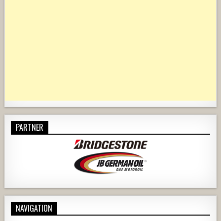
PARTNER
NAVIGATION