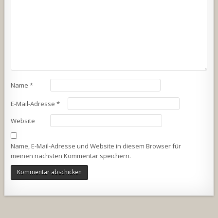
Name
*
E-Mail-Adresse
*
Website
Name, E-Mail-Adresse und Website in diesem Browser für
meinen nächsten Kommentar speichern.
Alternative: