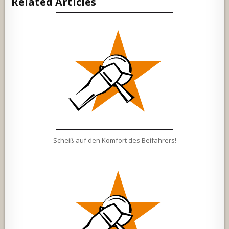
Related Articles
Scheiß auf den Komfort des Beifahrers!