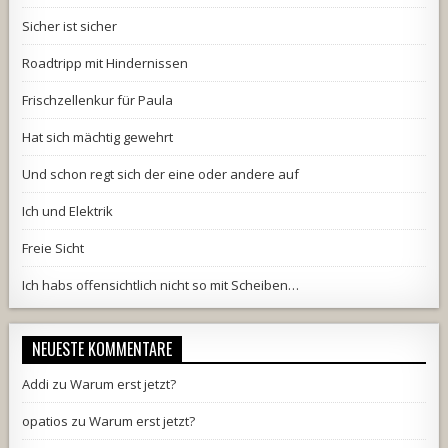
Sicher ist sicher
Roadtripp mit Hindernissen
Frischzellenkur für Paula
Hat sich mächtig gewehrt
Und schon regt sich der eine oder andere auf
Ich und Elektrik
Freie Sicht
Ich habs offensichtlich nicht so mit Scheiben…
NEUESTE KOMMENTARE
Addi
zu
Warum erst jetzt?
opatios
zu
Warum erst jetzt?