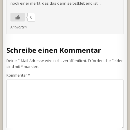
noch einer merkt, das das dann selbstklebend ist….
0
Antworten
Schreibe einen Kommentar
Deine E-Mail-Adresse wird nicht veröffentlicht.
Erforderliche Felder
sind mit
*
markiert
Kommentar
*