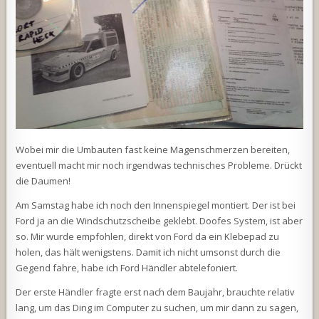
Wobei mir die Umbauten fast keine Magenschmerzen bereiten,
eventuell macht mir noch irgendwas technisches Probleme. Drückt
die Daumen!
Am Samstag habe ich noch den Innenspiegel montiert. Der ist bei
Ford ja an die Windschutzscheibe geklebt. Doofes System, ist aber
so. Mir wurde empfohlen, direkt von Ford da ein Klebepad zu
holen, das hält wenigstens. Damit ich nicht umsonst durch die
Gegend fahre, habe ich Ford Händler abtelefoniert.
Der erste Händler fragte erst nach dem Baujahr, brauchte relativ
lang, um das Ding im Computer zu suchen, um mir dann zu sagen,