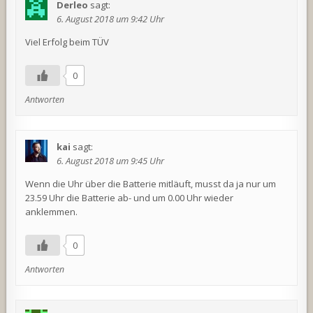
Derleo
sagt:
6. August 2018 um 9:42 Uhr
Viel Erfolg beim TÜV
0
Antworten
kai
sagt:
6. August 2018 um 9:45 Uhr
Wenn die Uhr über die Batterie mitläuft, musst da ja nur um
23.59 Uhr die Batterie ab- und um 0.00 Uhr wieder
anklemmen.
0
Antworten