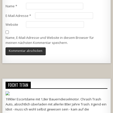
Name
*
E-Mail-Adresse
*
Website
Name, E-Mail-Adresse und Website in diesem Browser für
meinen nächsten Kommentar speichern.
Alternative:
FOCHT TITAN
1990er Escortdame mit 1,8er Bauerndieselmotor. Chrash Trash
Auto, absichtlich überladen mit allerlei 80er Jahre Trash. Irgend ein
Idiot - muss ich wohl selbst gewesen sein - kam auf die