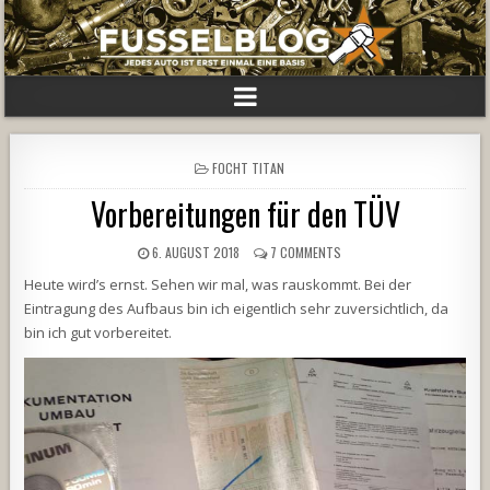
POSTED
FOCHT TITAN
IN
Vorbereitungen für den TÜV
6. AUGUST 2018
7 COMMENTS
Heute wird’s ernst. Sehen wir mal, was rauskommt. Bei der
Eintragung des Aufbaus bin ich eigentlich sehr zuversichtlich, da
bin ich gut vorbereitet.