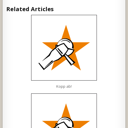
Related Articles
Kopp ab!