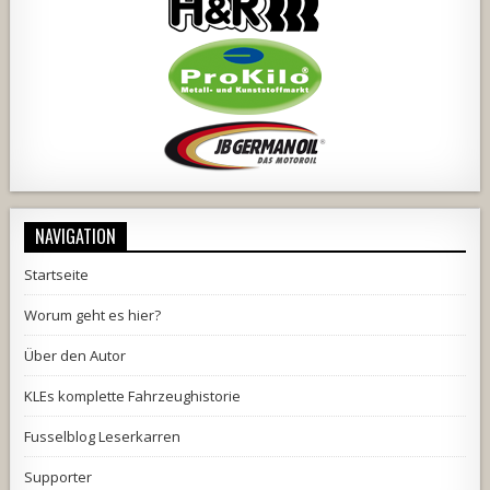
NAVIGATION
Startseite
Worum geht es hier?
Über den Autor
KLEs komplette Fahrzeughistorie
Fusselblog Leserkarren
Supporter