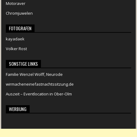
Motoraver
Chromjuwelen
FOTOGRAFEN
kayadaek
Volker Rost
SONSTIGE LINKS
Familie Wenzel Wolff, Neurode
wirmacheneinefastnachtssitzung.de
Auszeit – Eventlocation in Ober-Olm
WERBUNG