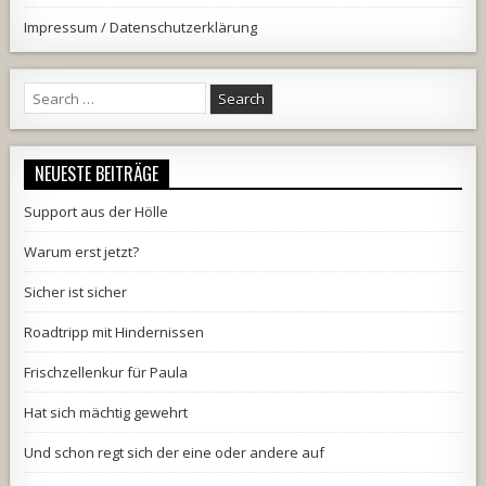
Impressum / Datenschutzerklärung
Search
for:
NEUESTE BEITRÄGE
Support aus der Hölle
Warum erst jetzt?
Sicher ist sicher
Roadtripp mit Hindernissen
Frischzellenkur für Paula
Hat sich mächtig gewehrt
Und schon regt sich der eine oder andere auf