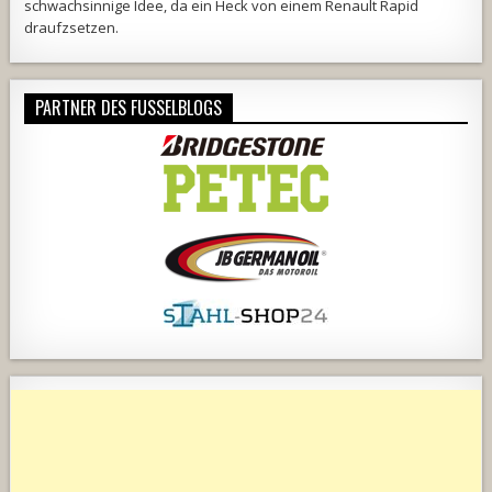
schwachsinnige Idee, da ein Heck von einem Renault Rapid
draufzsetzen.
PARTNER DES FUSSELBLOGS