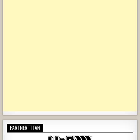
PARTNER TITAN