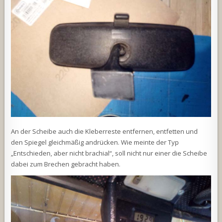
An der Scheibe auch die Kleberreste entfernen, entfetten und
den Spiegel gleichmäßig andrücken. Wie meinte der Typ
„Entschieden, aber nicht brachial“, soll nicht nur einer die Scheibe
dabei zum Brechen gebracht haben.