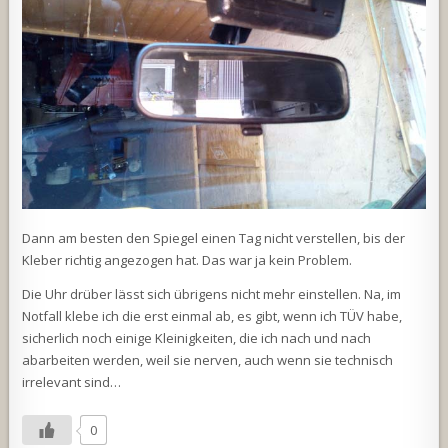
Dann am besten den Spiegel einen Tag nicht verstellen, bis der
Kleber richtig angezogen hat. Das war ja kein Problem.
Die Uhr drüber lässt sich übrigens nicht mehr einstellen. Na, im
Notfall klebe ich die erst einmal ab, es gibt, wenn ich TÜV habe,
sicherlich noch einige Kleinigkeiten, die ich nach und nach
abarbeiten werden, weil sie nerven, auch wenn sie technisch
irrelevant sind…
0