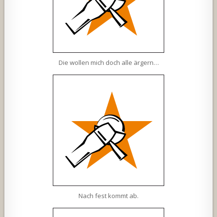
Die wollen mich doch alle ärgern…
Nach fest kommt ab.