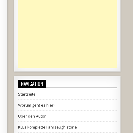
NAVIGATION
Startseite
Worum geht es hier?
Über den Autor
KLEs komplette Fahrzeughistorie