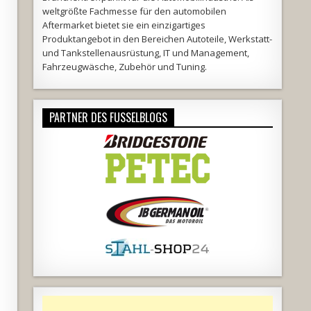
weltgrößte Fachmesse für den automobilen
Aftermarket bietet sie ein einzigartiges
Produktangebot in den Bereichen Autoteile, Werkstatt-
und Tankstellenausrüstung, IT und Management,
Fahrzeugwäsche, Zubehör und Tuning.
PARTNER DES FUSSELBLOGS