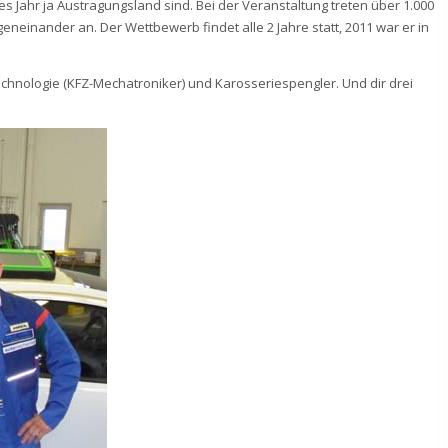
s Jahr ja Austragungsland sind. Bei der Veranstaltung treten über 1.000
eneinander an. Der Wettbewerb findet alle 2 Jahre statt, 2011 war er in
ltechnologie (KFZ-Mechatroniker) und Karosseriespengler. Und dir drei