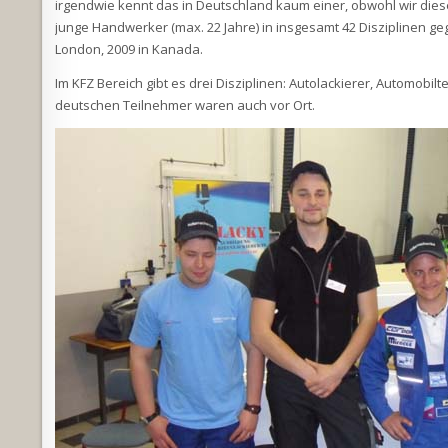
irgendwie kennt das in Deutschland kaum einer, obwohl wir diese
junge Handwerker (max. 22 Jahre) in insgesamt 42 Disziplinen geg
London, 2009 in Kanada.
Im KFZ Bereich gibt es drei Disziplinen: Autolackierer, Automobi
deutschen Teilnehmer waren auch vor Ort.