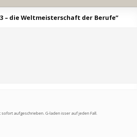
13 – die Weltmeisterschaft der Berufe
”
t sofort aufgeschrieben. G-laden isser auf jeden Fall.