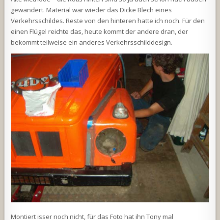
gewandert. Material war wieder das Dicke Blech eines
Verkehrsschildes. Reste von den hinteren hatte ich noch. Für den
einen Flügel reichte das, heute kommt der andere dran, der
bekommt teilweise ein anderes Verkehrsschilddesign.
Montiert isser noch nicht, für das Foto hat ihn Tony mal