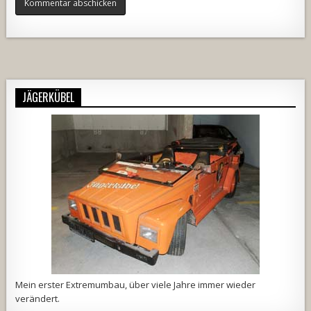
Alternative:
JÄGERKÜBEL
Mein erster Extremumbau, über viele Jahre immer wieder
verändert.