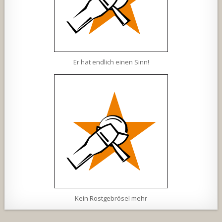
Er hat endlich einen Sinn!
Kein Rostgebrösel mehr