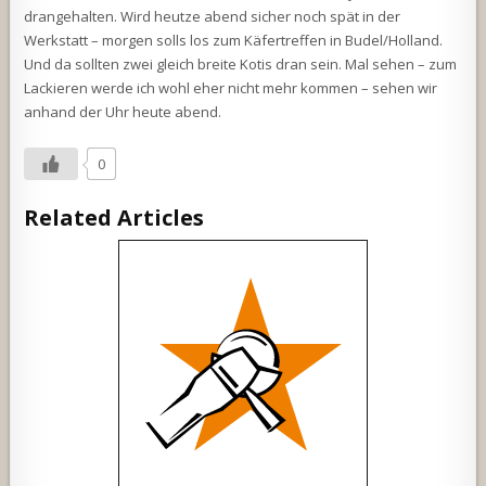
drangehalten. Wird heutze abend sicher noch spät in der
Werkstatt – morgen solls los zum Käfertreffen in Budel/Holland.
Und da sollten zwei gleich breite Kotis dran sein. Mal sehen – zum
Lackieren werde ich wohl eher nicht mehr kommen – sehen wir
anhand der Uhr heute abend.
0
Related Articles