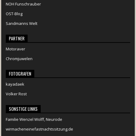
NOH Funschrauber
OST-Blog
Sandmanns Welt
PARTNER
Motoraver
Chromjuwelen
FOTOGRAFEN
kayadaek
Volker Rost
SONSTIGE LINKS
Familie Wenzel Wolff, Neurode
wirmacheneinefastnachtssitzung.de