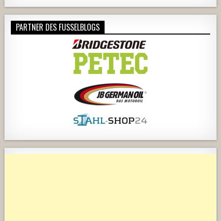
PARTNER DES FUSSELBLOGS