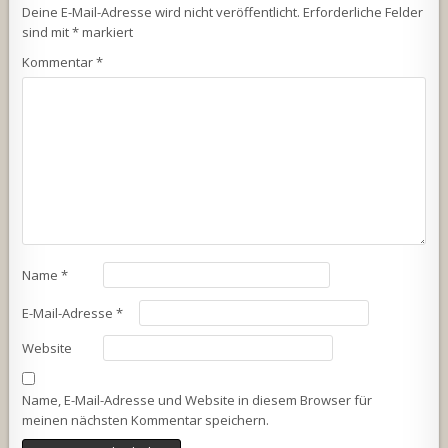
Deine E-Mail-Adresse wird nicht veröffentlicht.
Erforderliche Felder
sind mit
*
markiert
Kommentar
*
Name
*
E-Mail-Adresse
*
Website
Name, E-Mail-Adresse und Website in diesem Browser für
meinen nächsten Kommentar speichern.