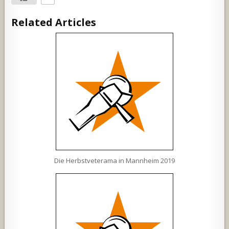
Related Articles
Die Herbstveterama in Mannheim 2019