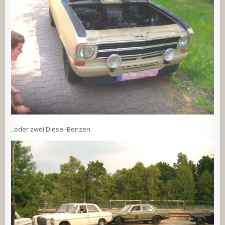
..oder zwei Diesel-Benzen.