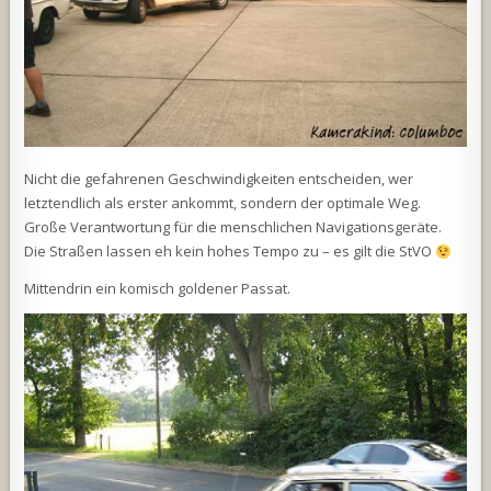
Nicht die gefahrenen Geschwindigkeiten entscheiden, wer
letztendlich als erster ankommt, sondern der optimale Weg.
Große Verantwortung für die menschlichen Navigationsgeräte.
Die Straßen lassen eh kein hohes Tempo zu – es gilt die StVO
Mittendrin ein komisch goldener Passat.