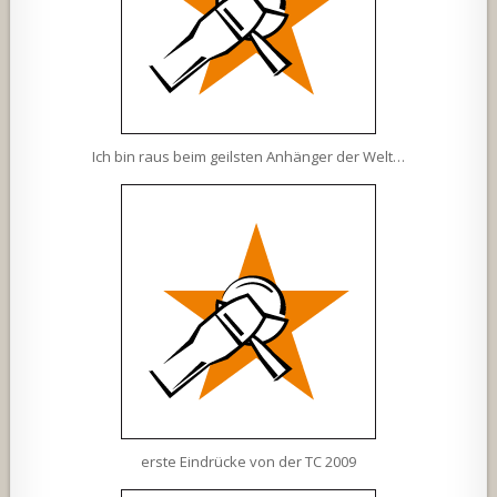
Ich bin raus beim geilsten Anhänger der Welt…
erste Eindrücke von der TC 2009