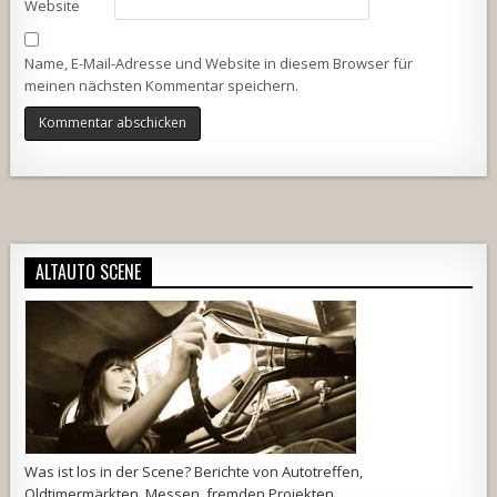
Website
Name, E-Mail-Adresse und Website in diesem Browser für
meinen nächsten Kommentar speichern.
Alternative:
ALTAUTO SCENE
Was ist los in der Scene? Berichte von Autotreffen,
Oldtimermärkten, Messen, fremden Projekten ...