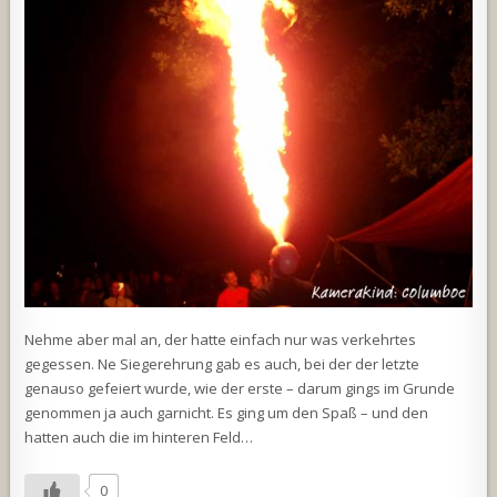
Nehme aber mal an, der hatte einfach nur was verkehrtes
gegessen. Ne Siegerehrung gab es auch, bei der der letzte
genauso gefeiert wurde, wie der erste – darum gings im Grunde
genommen ja auch garnicht. Es ging um den Spaß – und den
hatten auch die im hinteren Feld…
0