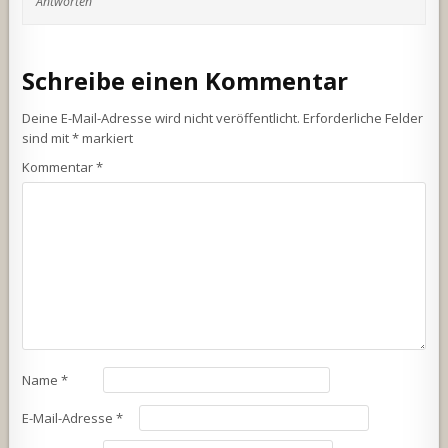
Antworten
Schreibe einen Kommentar
Deine E-Mail-Adresse wird nicht veröffentlicht.
Erforderliche Felder
sind mit
*
markiert
Kommentar
*
Name
*
E-Mail-Adresse
*