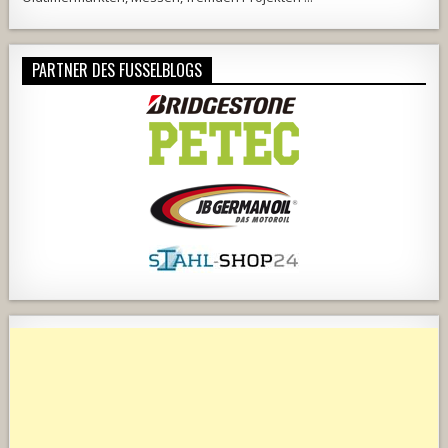
PARTNER DES FUSSELBLOGS