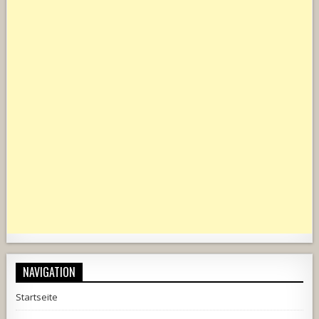
NAVIGATION
Startseite