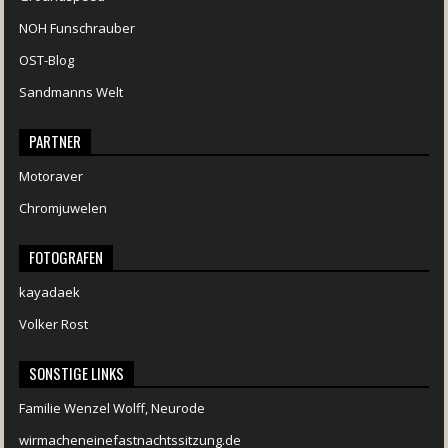
NOH Funschrauber
OST-Blog
Sandmanns Welt
PARTNER
Motoraver
Chromjuwelen
FOTOGRAFEN
kayadaek
Volker Rost
SONSTIGE LINKS
Familie Wenzel Wolff, Neurode
wirmacheneinefastnachtssitzung.de