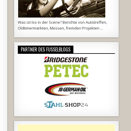
Was ist los in der Scene? Berichte von Autotreffen,
Oldtimermärkten, Messen, fremden Projekten ...
PARTNER DES FUSSELBLOGS