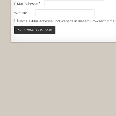
E-Mail-Adresse
*
Website
Name, E-Mail-Adresse und Website in diesem Browser für me
Alternative: