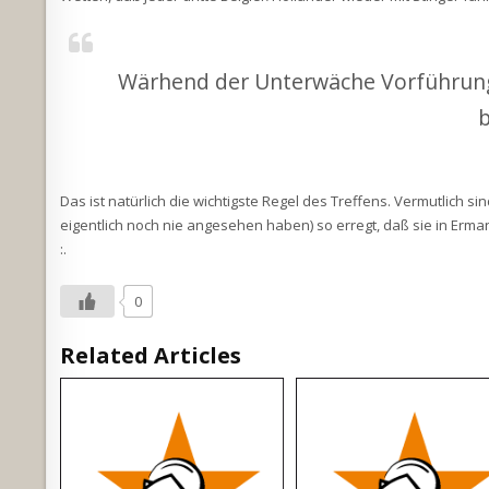
Wärhend der Unterwäche Vorführung 
b
Das ist natürlich die wichtigste Regel des Treffens. Vermutlich 
eigentlich noch nie angesehen haben) so erregt, daß sie in Erman
:.
0
Related Articles