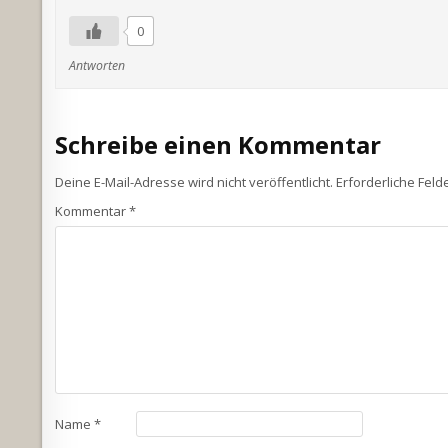
0
Antworten
Schreibe einen Kommentar
Deine E-Mail-Adresse wird nicht veröffentlicht.
Erforderliche Feld
Kommentar
*
Name
*