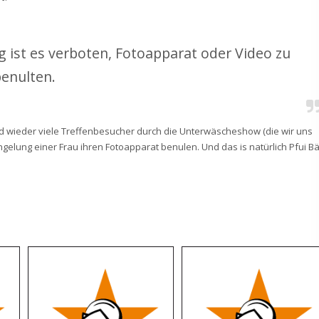
ist es verboten, Fotoapparat oder Video zu
enulten.
sind wieder viele Treffenbesucher durch die Unterwäscheshow (die wir uns
gelung einer Frau ihren Fotoapparat benulen. Und das is natürlich Pfui Bä