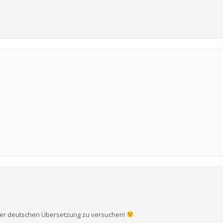
iner deutschen Übersetzung zu versuchen!