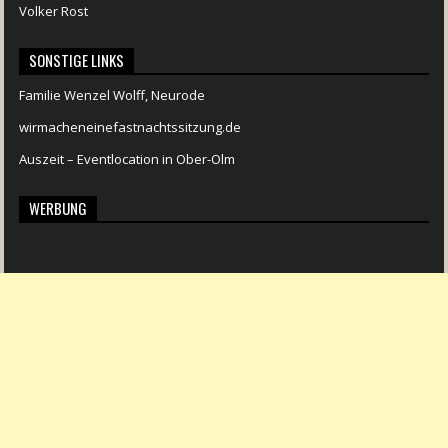
Volker Rost
SONSTIGE LINKS
Familie Wenzel Wolff, Neurode
wirmacheneinefastnachtssitzung.de
Auszeit – Eventlocation in Ober-Olm
WERBUNG