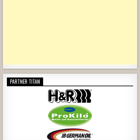
PARTNER TITAN