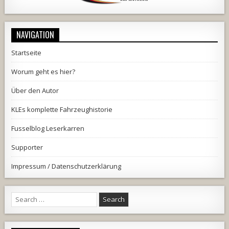
NAVIGATION
Startseite
Worum geht es hier?
Über den Autor
KLEs komplette Fahrzeughistorie
Fusselblog Leserkarren
Supporter
Impressum / Datenschutzerklärung
Search
for: