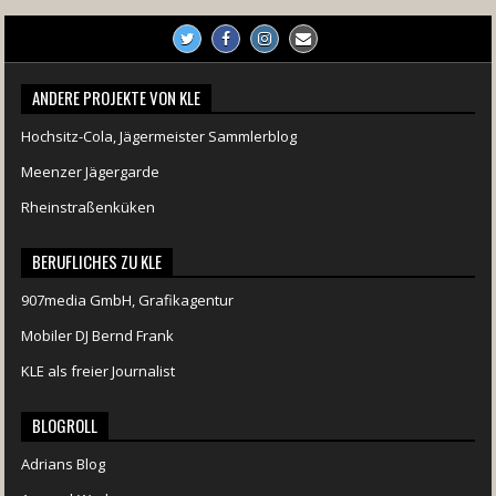
ANDERE PROJEKTE VON KLE
Hochsitz-Cola, Jägermeister Sammlerblog
Meenzer Jägergarde
Rheinstraßenküken
BERUFLICHES ZU KLE
907media GmbH, Grafikagentur
Mobiler DJ Bernd Frank
KLE als freier Journalist
BLOGROLL
Adrians Blog