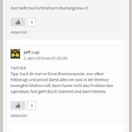
das heißt bei Fochtfahrern Wartungsstau D:
0
Antworten
Jeff
sagt:
2. April 2014 um 21:58 Uhr
Tach KLE
Tipp: kauf dir mal ne Dose Bremsenpaste, son silber
Fettzeugs und pinsel damit alles ein was in der Bremse
beweglich bleiben soll, dann haste nicht das Problem das
irgendwas fest geht durch Gammel und dann klemmt.
0
Antworten