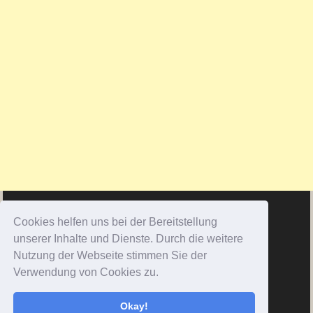
Cookies helfen uns bei der Bereitstellung
unserer Inhalte und Dienste. Durch die weitere
Nutzung der Webseite stimmen Sie der
Verwendung von Cookies zu.
Okay!