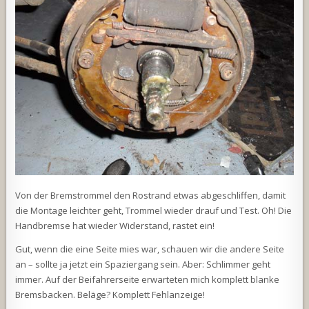
Von der Bremstrommel den Rostrand etwas abgeschliffen, damit
die Montage leichter geht, Trommel wieder drauf und Test. Oh! Die
Handbremse hat wieder Widerstand, rastet ein!
Gut, wenn die eine Seite mies war, schauen wir die andere Seite
an – sollte ja jetzt ein Spaziergang sein. Aber: Schlimmer geht
immer. Auf der Beifahrerseite erwarteten mich komplett blanke
Bremsbacken. Beläge? Komplett Fehlanzeige!