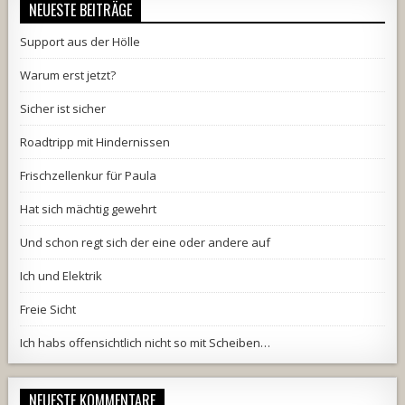
NEUESTE BEITRÄGE
Support aus der Hölle
Warum erst jetzt?
Sicher ist sicher
Roadtripp mit Hindernissen
Frischzellenkur für Paula
Hat sich mächtig gewehrt
Und schon regt sich der eine oder andere auf
Ich und Elektrik
Freie Sicht
Ich habs offensichtlich nicht so mit Scheiben…
NEUESTE KOMMENTARE