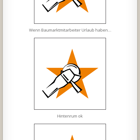
Wenn Baumarktmitarbeiter Urlaub haben…
Hintenrum ok