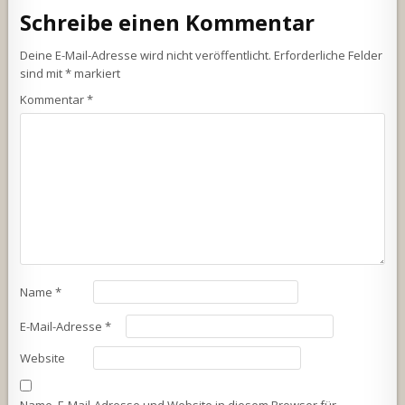
Schreibe einen Kommentar
Deine E-Mail-Adresse wird nicht veröffentlicht.
Erforderliche Felder
sind mit
*
markiert
Kommentar
*
Name
*
E-Mail-Adresse
*
Website