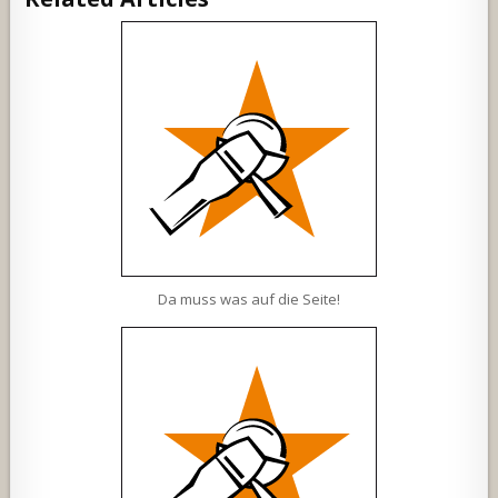
Da muss was auf die Seite!