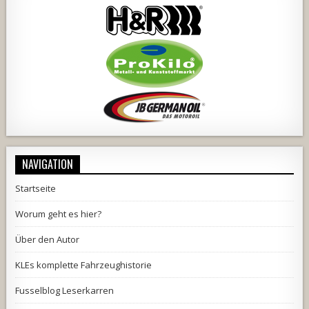
NAVIGATION
Startseite
Worum geht es hier?
Über den Autor
KLEs komplette Fahrzeughistorie
Fusselblog Leserkarren