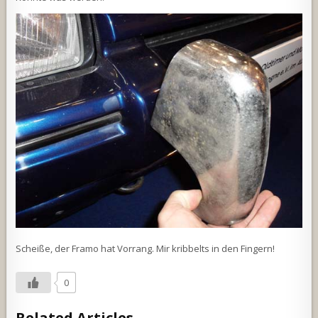
Scheiße, der Framo hat Vorrang. Mir kribbelts in den Fingern!
0
Related Articles