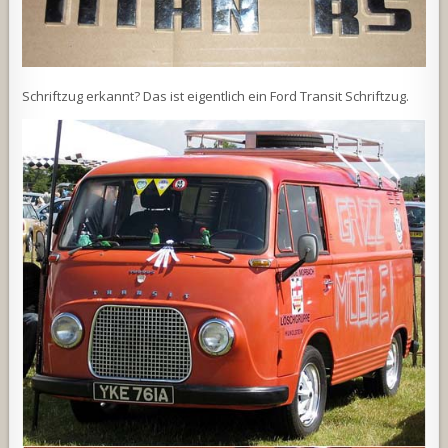
Schriftzug erkannt? Das ist eigentlich ein Ford Transit Schriftzug.