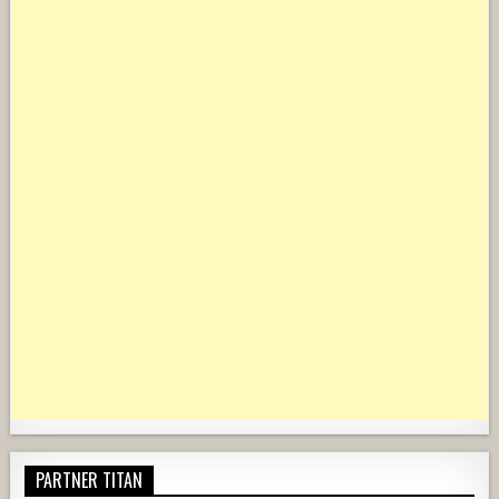
PARTNER TITAN