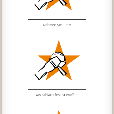
Nehmen Sie Platz!
Das Schlachtfest ist eröffnet!