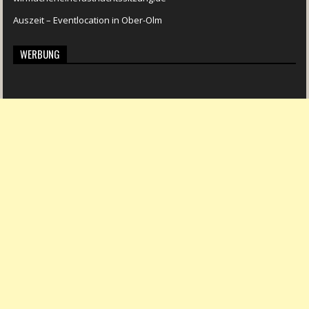
Auszeit – Eventlocation in Ober-Olm
WERBUNG