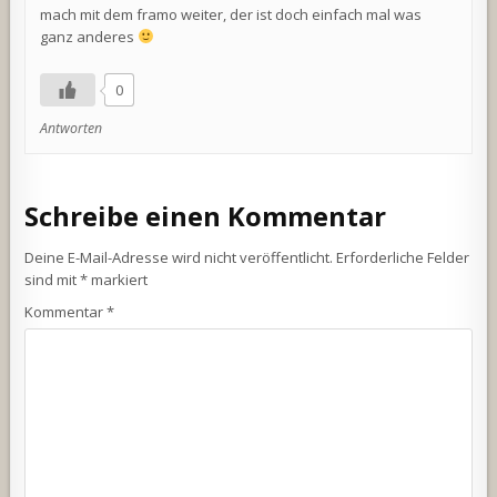
mach mit dem framo weiter, der ist doch einfach mal was
ganz anderes
0
Antworten
Schreibe einen Kommentar
Deine E-Mail-Adresse wird nicht veröffentlicht.
Erforderliche Felder
sind mit
*
markiert
Kommentar
*