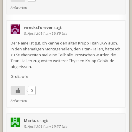
Antworten
wrecksforever
sagt:
3. April 2014 um 16:39 Uhr
Der Name ist gut. Ich kenne den alten Krupp Titan LKW auch.
In den ehemaligen Montagehallen, den Titan-Hallen, hatte ich
zu Studienzeiten mal eine Teilhalle. Inzwischen wurden die
Titan-Hallen zugunsten weiterer Thyssen-Krupp Gebäude
abgerissen.
Gruß, wfe
0
Antworten
Markus
sagt:
3. April 2014 um 19:57 Uhr