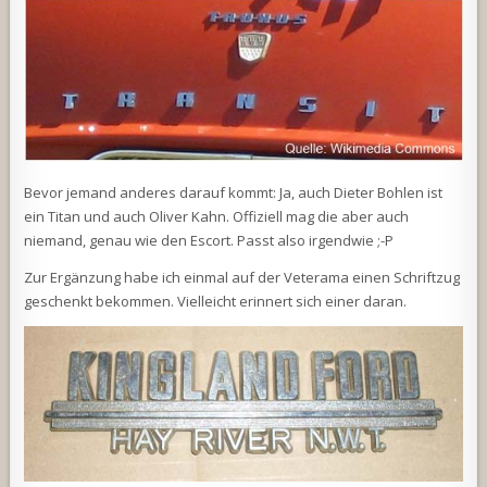
Bevor jemand anderes darauf kommt: Ja, auch Dieter Bohlen ist
ein Titan und auch Oliver Kahn. Offiziell mag die aber auch
niemand, genau wie den Escort. Passt also irgendwie ;-P
Zur Ergänzung habe ich einmal auf der Veterama einen Schriftzug
geschenkt bekommen. Vielleicht erinnert sich einer daran.