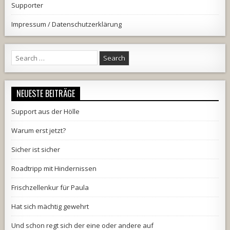
Supporter
Impressum / Datenschutzerklärung
Search
for:
NEUESTE BEITRÄGE
Support aus der Hölle
Warum erst jetzt?
Sicher ist sicher
Roadtripp mit Hindernissen
Frischzellenkur für Paula
Hat sich mächtig gewehrt
Und schon regt sich der eine oder andere auf