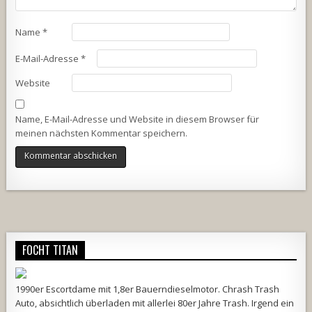
Name
*
E-Mail-Adresse
*
Website
Name, E-Mail-Adresse und Website in diesem Browser für
meinen nächsten Kommentar speichern.
Alternative:
FOCHT TITAN
1990er Escortdame mit 1,8er Bauerndieselmotor. Chrash Trash
Auto, absichtlich überladen mit allerlei 80er Jahre Trash. Irgend ein