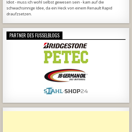
Idiot - muss ich wohl selbst gewesen sein - kam auf die
schwachsinnige Idee, da ein Heck von einem Renault Rapid
draufzsetzen.
PARTNER DES FUSSELBLOGS