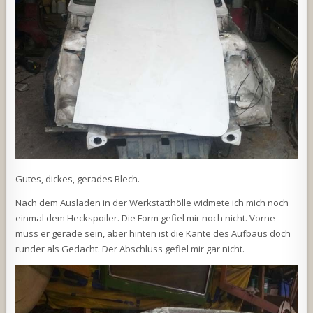
Gutes, dickes, gerades Blech.
Nach dem Ausladen in der Werkstatthölle widmete ich mich noch
einmal dem Heckspoiler. Die Form gefiel mir noch nicht. Vorne
muss er gerade sein, aber hinten ist die Kante des Aufbaus doch
runder als Gedacht. Der Abschluss gefiel mir gar nicht.