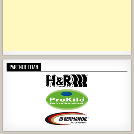
PARTNER TITAN