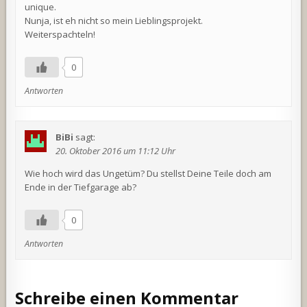
unique.
Nunja, ist eh nicht so mein Lieblingsprojekt.
Weiterspachteln!
0
Antworten
BiBi
sagt:
20. Oktober 2016 um 11:12 Uhr
Wie hoch wird das Ungetüm? Du stellst Deine Teile doch am
Ende in der Tiefgarage ab?
0
Antworten
Schreibe einen Kommentar