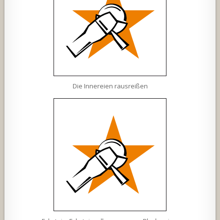
Die Innereien rausreißen