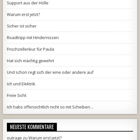
Support aus der Hölle
Warum erst jetzt?
Sicher ist sicher
Roadtripp mit Hindernissen
Frischzellenkur für Paula
Hat sich mächtig gewehrt
Und schon regt sich der eine oder andere auf
Ich und Elektrik
Freie Sicht
Ich habs offensichtlich nicht so mit Scheiben…
NEUESTE KOMMENTARE
outrage
zu
Warum erst jetzt?