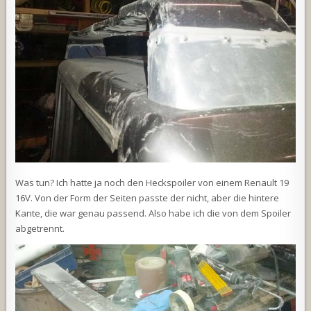
Was tun? Ich hatte ja noch den Heckspoiler von einem Renault 19
16V. Von der Form der Seiten passte der nicht, aber die hintere
Kante, die war genau passend. Also habe ich die von dem Spoiler
abgetrennt.