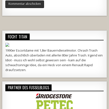
Alternative:
FOCHT TITAN
1990er Escortdame mit 1,8er Bauerndieselmotor. Chrash Trash
Auto, absichtlich überladen mit allerlei 80er Jahre Trash. Irgend ein
Idiot - muss ich wohl selbst gewesen sein - kam auf die
schwachsinnige Idee, da ein Heck von einem Renault Rapid
draufzsetzen.
PARTNER DES FUSSELBLOGS