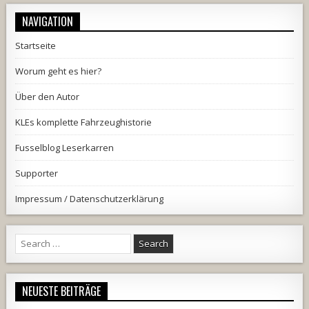
NAVIGATION
Startseite
Worum geht es hier?
Über den Autor
KLEs komplette Fahrzeughistorie
Fusselblog Leserkarren
Supporter
Impressum / Datenschutzerklärung
Search
for:
NEUESTE BEITRÄGE