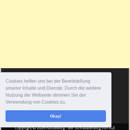
Cookies helfen uns bei der Bereitstellung
unserer Inhalte und Dienste. Durch die weitere
Nutzung der Webseite stimmen Sie der
Verwendung von Cookies zu.
Okay!
Copyright © 2026 Fusselblog - der Schrauberblog von KLE