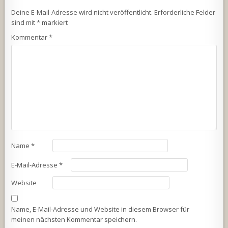
Deine E-Mail-Adresse wird nicht veröffentlicht.
Erforderliche Felder
sind mit
*
markiert
Kommentar
*
Name
*
E-Mail-Adresse
*
Website
Name, E-Mail-Adresse und Website in diesem Browser für
meinen nächsten Kommentar speichern.