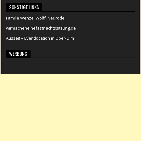
SONSTIGE LINKS
Familie Wenzel Wolff, Neurode
wirmacheneinefastnachtssitzung.de
Auszeit – Eventlocation in Ober-Olm
WERBUNG