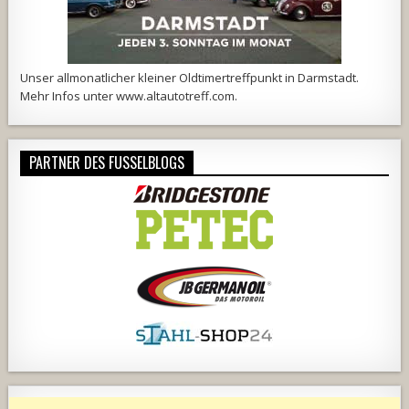
Unser allmonatlicher kleiner Oldtimertreffpunkt in Darmstadt.
Mehr Infos unter
www.altautotreff.com
.
PARTNER DES FUSSELBLOGS