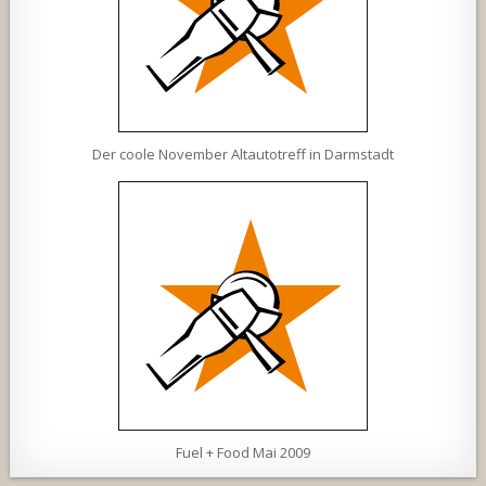
Der coole November Altautotreff in Darmstadt
Fuel + Food Mai 2009