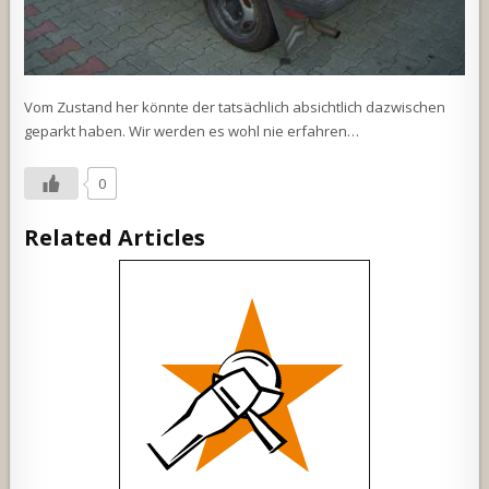
Vom Zustand her könnte der tatsächlich absichtlich dazwischen
geparkt haben. Wir werden es wohl nie erfahren…
0
Related Articles