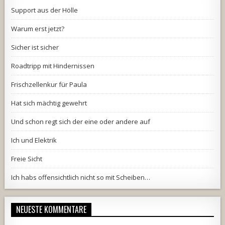
Support aus der Hölle
Warum erst jetzt?
Sicher ist sicher
Roadtripp mit Hindernissen
Frischzellenkur für Paula
Hat sich mächtig gewehrt
Und schon regt sich der eine oder andere auf
Ich und Elektrik
Freie Sicht
Ich habs offensichtlich nicht so mit Scheiben…
NEUESTE KOMMENTARE