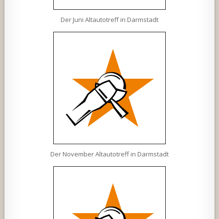
Der Juni Altautotreff in Darmstadt
Der November Altautotreff in Darmstadt