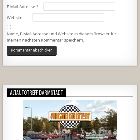
E-Mail-Adresse
*
Website
Name, E-Mail-Adresse und Website in diesem Browser für
meinen nächsten Kommentar speichern.
Alternative:
ALTAUTOTREFF DARMSTADT