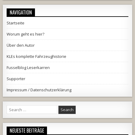
NAVIGATION
Startseite
Worum geht es hier?
Über den Autor
KLEs komplette Fahrzeughistorie
Fusselblog Leserkarren
Supporter
Impressum / Datenschutzerklärung
Search
for:
NEUESTE BEITRÄGE