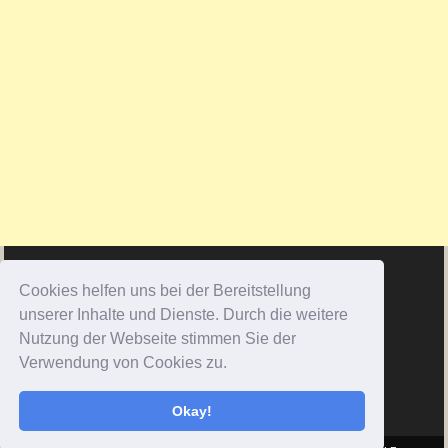
Cookies helfen uns bei der Bereitstellung
unserer Inhalte und Dienste. Durch die weitere
Nutzung der Webseite stimmen Sie der
Verwendung von Cookies zu.
Okay!