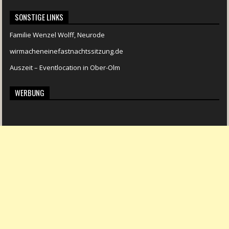
SONSTIGE LINKS
Familie Wenzel Wolff, Neurode
wirmacheneinefastnachtssitzung.de
Auszeit – Eventlocation in Ober-Olm
WERBUNG