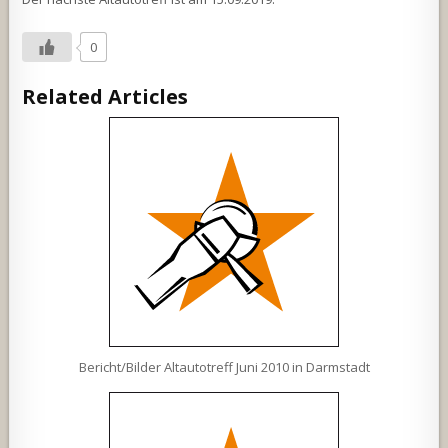
0
Related Articles
Bericht/Bilder Altautotreff Juni 2010 in Darmstadt