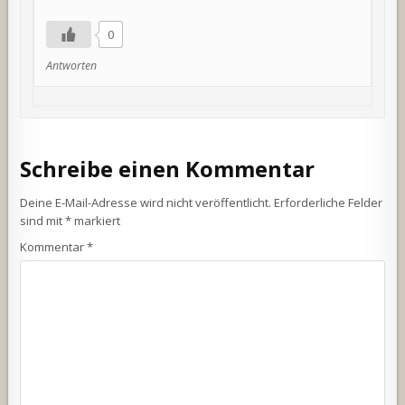
0
Antworten
Schreibe einen Kommentar
Deine E-Mail-Adresse wird nicht veröffentlicht.
Erforderliche Felder
sind mit
*
markiert
Kommentar
*