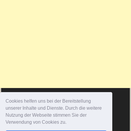
Cookies helfen uns bei der Bereitstellung
unserer Inhalte und Dienste. Durch die weitere
Nutzung der Webseite stimmen Sie der
Verwendung von Cookies zu.