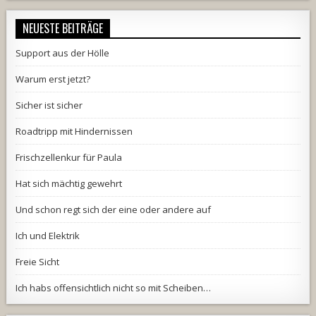
NEUESTE BEITRÄGE
Support aus der Hölle
Warum erst jetzt?
Sicher ist sicher
Roadtripp mit Hindernissen
Frischzellenkur für Paula
Hat sich mächtig gewehrt
Und schon regt sich der eine oder andere auf
Ich und Elektrik
Freie Sicht
Ich habs offensichtlich nicht so mit Scheiben…