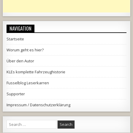
NAVIGATION
Startseite
Worum geht es hier?
Über den Autor
KLEs komplette Fahrzeughistorie
Fusselblog Leserkarren
Supporter
Impressum / Datenschutzerklärung
Search
for: