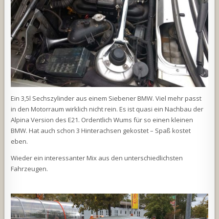
Ein 3,5l Sechszylinder aus einem Siebener BMW. Viel mehr passt
in den Motorraum wirklich nicht rein. Es ist quasi ein Nachbau der
Alpina Version des E21. Ordentlich Wums für so einen kleinen
BMW. Hat auch schon 3 Hinterachsen gekostet – Spaß kostet
eben.
Wieder ein interessanter Mix aus den unterschiedlichsten
Fahrzeugen.