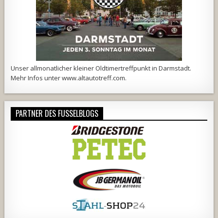
Unser allmonatlicher kleiner Oldtimertreffpunkt in Darmstadt.
Mehr Infos unter
www.altautotreff.com
.
PARTNER DES FUSSELBLOGS