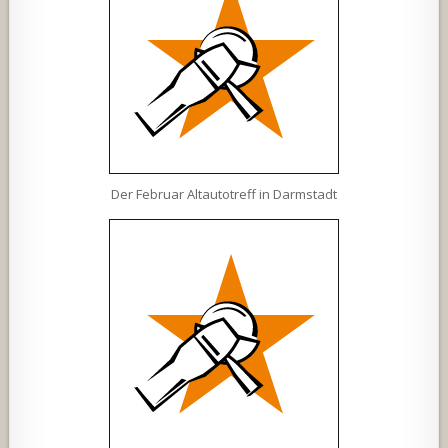
Der Februar Altautotreff in Darmstadt