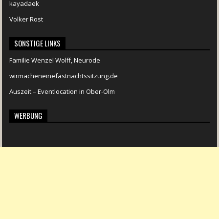
kayadaek
Volker Rost
SONSTIGE LINKS
Familie Wenzel Wolff, Neurode
wirmacheneinefastnachtssitzung.de
Auszeit – Eventlocation in Ober-Olm
WERBUNG