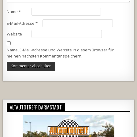
Name
*
E-Mail-Adresse
*
Website
Name, E-Mail-Adresse und Website in diesem Browser für
meinen nächsten Kommentar speichern.
Alternative:
ALTAUTOTREFF DARMSTADT