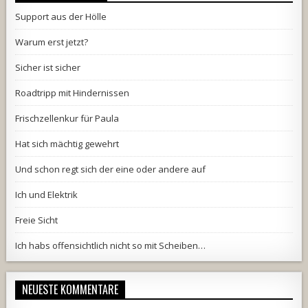
Support aus der Hölle
Warum erst jetzt?
Sicher ist sicher
Roadtripp mit Hindernissen
Frischzellenkur für Paula
Hat sich mächtig gewehrt
Und schon regt sich der eine oder andere auf
Ich und Elektrik
Freie Sicht
Ich habs offensichtlich nicht so mit Scheiben…
NEUESTE KOMMENTARE