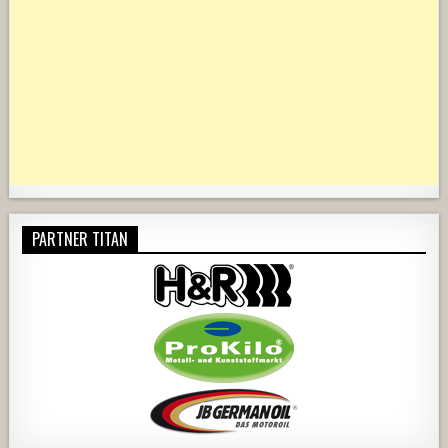
PARTNER TITAN