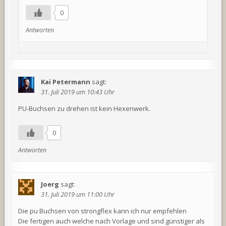
0
Antworten
Kai Petermann
sagt:
31. Juli 2019 um 10:43 Uhr
PU-Buchsen zu drehen ist kein Hexenwerk.
0
Antworten
Joerg
sagt:
31. Juli 2019 um 11:00 Uhr
Die pu Buchsen von strongflex kann ich nur empfehlen
Die fertigen auch welche nach Vorlage und sind günstiger als