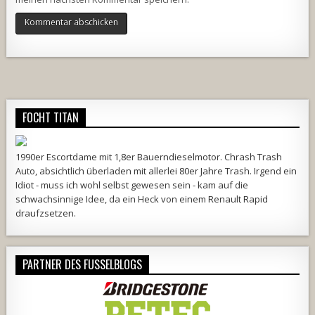
Alternative:
FOCHT TITAN
1990er Escortdame mit 1,8er Bauerndieselmotor. Chrash Trash
Auto, absichtlich überladen mit allerlei 80er Jahre Trash. Irgend ein
Idiot - muss ich wohl selbst gewesen sein - kam auf die
schwachsinnige Idee, da ein Heck von einem Renault Rapid
draufzsetzen.
PARTNER DES FUSSELBLOGS