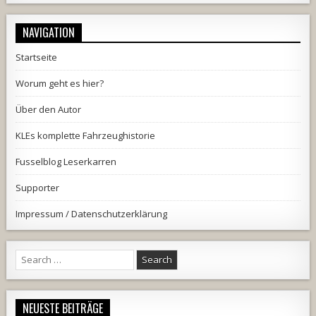
NAVIGATION
Startseite
Worum geht es hier?
Über den Autor
KLEs komplette Fahrzeughistorie
Fusselblog Leserkarren
Supporter
Impressum / Datenschutzerklärung
Search
for:
NEUESTE BEITRÄGE