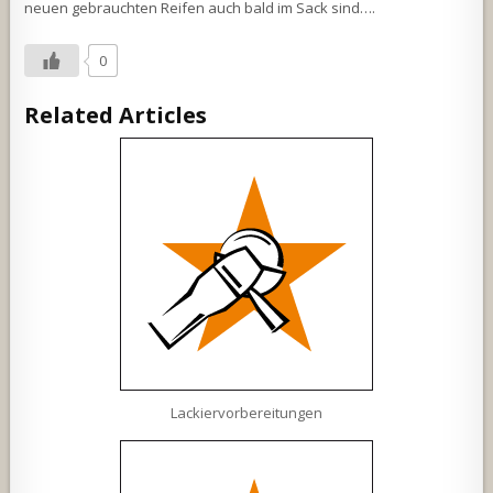
neuen gebrauchten Reifen auch bald im Sack sind….
0
Related Articles
Lackiervorbereitungen