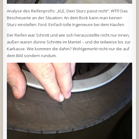
Analyse des Reifenprofis: „KLE, Dein Sturz passt nicht“. WTF! Das
Bescheuerte an der Situation: An dem Bock kann man keinen
Sturz einstellen. Ford. Einfach tolle Ingenieure bei dem Haufen.
Der Reifen war Schrott und wie sich herausstellte nicht nur innen,
außen waren dünne Schnitte im Mantel – und die teilweise bis zur
Karkasse. Wie kommen die dahin? Wohlgemerkt nicht nur die auf
dem Bild sondern rundum.