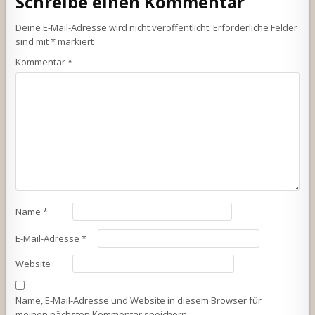
Schreibe einen Kommentar
Deine E-Mail-Adresse wird nicht veröffentlicht.
Erforderliche Felder
sind mit
*
markiert
Kommentar
*
Name
*
E-Mail-Adresse
*
Website
Name, E-Mail-Adresse und Website in diesem Browser für
meinen nächsten Kommentar speichern.