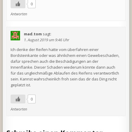
0
Antworten
mad.tom
sagt:
1. August 2019 um 9:46 Uhr
Ich denke der Reifen hatte vom überfahren einer
Bordsteinkante oder was ähnlichem einen Gewebeschaden,
dafür sprechen auch die Beschädigungen an der
Innenflanke. Dieser Schaden wiederum könnte dann auch
für das ungleichmäßige Ablaufen des Reifens verantwortlich
sein. Kannst wahrscheinlich froh sein das dir das Ding nicht
geplatzt ist.
0
Antworten