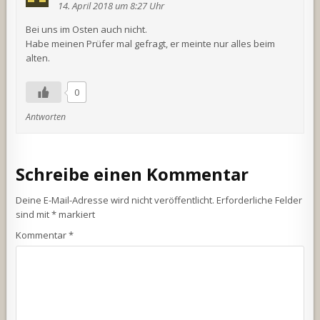
14. April 2018 um 8:27 Uhr
Bei uns im Osten auch nicht.
Habe meinen Prüfer mal gefragt, er meinte nur alles beim
alten.
0
Antworten
Schreibe einen Kommentar
Deine E-Mail-Adresse wird nicht veröffentlicht.
Erforderliche Felder
sind mit
*
markiert
Kommentar
*