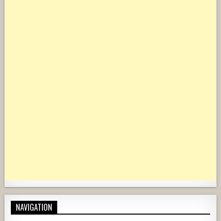
NAVIGATION