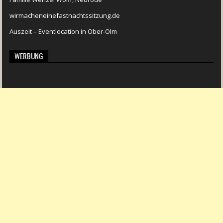
wirmacheneinefastnachtssitzung.de
Auszeit – Eventlocation in Ober-Olm
WERBUNG