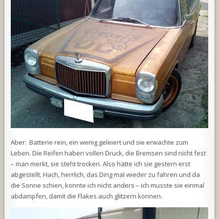
Aber: Batterie rein, ein wenig geleiert und sie erwachte zum
Leben. Die Reifen haben vollen Druck, die Bremsen sind nicht fest
– man merkt, sie steht trocken. Also hätte ich sie gestern erst
abgestellt. Hach, herrlich, das Ding mal wieder zu fahren und da
die Sonne schien, konnte ich nicht anders – ich musste sie einmal
abdampfen, damit die Flakes auch glitzern können.