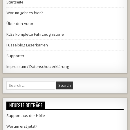
Startseite
Worum geht es hier?
Über den Autor
KLEs komplette Fahrzeughistorie
Fusselblog Leserkarren
Supporter
Impressum / Datenschutzerklärung
Search
for:
NEUESTE BEITRÄGE
Support aus der Hölle
Warum erst jetzt?