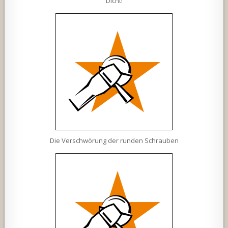
Dicht!
Die Verschwörung der runden Schrauben