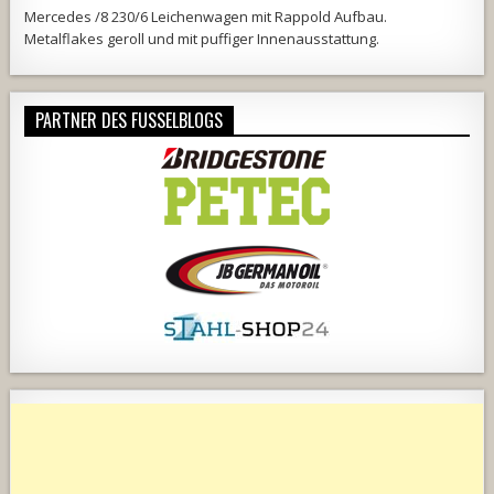
Mercedes /8 230/6 Leichenwagen mit Rappold Aufbau.
Metalflakes geroll und mit puffiger Innenausstattung.
PARTNER DES FUSSELBLOGS