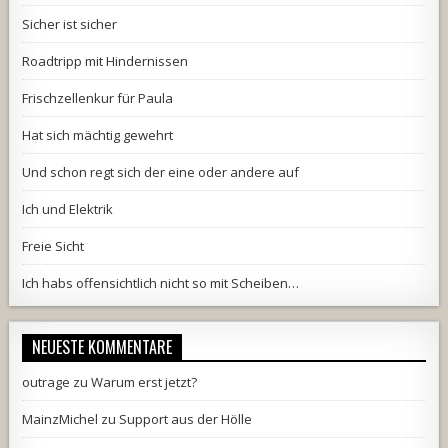
Sicher ist sicher
Roadtripp mit Hindernissen
Frischzellenkur für Paula
Hat sich mächtig gewehrt
Und schon regt sich der eine oder andere auf
Ich und Elektrik
Freie Sicht
Ich habs offensichtlich nicht so mit Scheiben…
NEUESTE KOMMENTARE
outrage
zu
Warum erst jetzt?
MainzMichel
zu
Support aus der Hölle