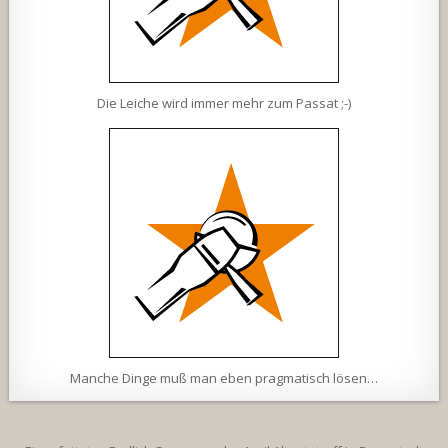
Die Leiche wird immer mehr zum Passat ;-)
Manche Dinge muß man eben pragmatisch lösen…