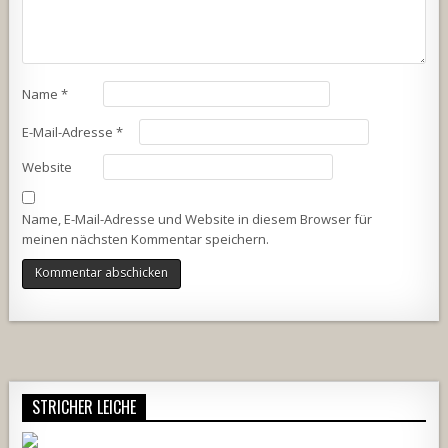
Name
*
E-Mail-Adresse
*
Website
Name, E-Mail-Adresse und Website in diesem Browser für
meinen nächsten Kommentar speichern.
Alternative:
STRICHER LEICHE