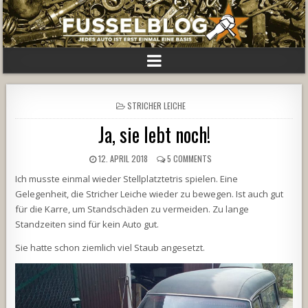
POSTED
STRICHER LEICHE
IN
Ja, sie lebt noch!
12. APRIL 2018
5 COMMENTS
Ich musste einmal wieder Stellplatztetris spielen. Eine
Gelegenheit, die Stricher Leiche wieder zu bewegen. Ist auch gut
für die Karre, um Standschäden zu vermeiden. Zu lange
Standzeiten sind für kein Auto gut.
Sie hatte schon ziemlich viel Staub angesetzt.