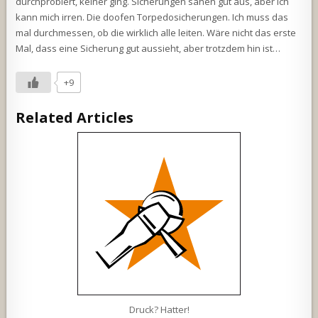
durchprobiert, keiner ging. Sicherungen sahen gut aus, aber ich
kann mich irren. Die doofen Torpedosicherungen. Ich muss das
mal durchmessen, ob die wirklich alle leiten. Wäre nicht das erste
Mal, dass eine Sicherung gut aussieht, aber trotzdem hin ist…
+9
Related Articles
Druck? Hatter!