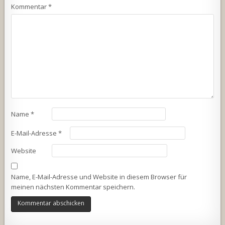
Kommentar
*
Name
*
E-Mail-Adresse
*
Website
Name, E-Mail-Adresse und Website in diesem Browser für
meinen nächsten Kommentar speichern.
Alternative: