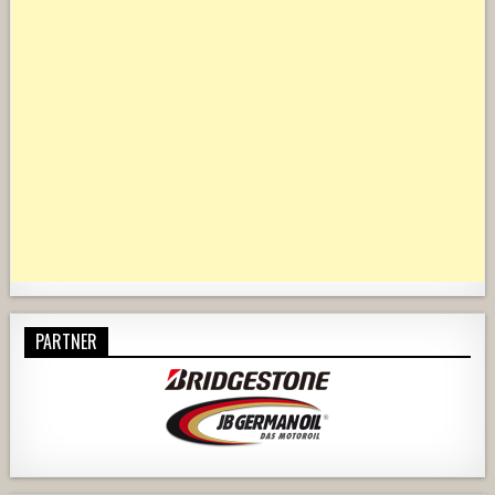
PARTNER