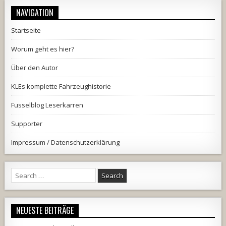
NAVIGATION
Startseite
Worum geht es hier?
Über den Autor
KLEs komplette Fahrzeughistorie
Fusselblog Leserkarren
Supporter
Impressum / Datenschutzerklärung
Search
for:
NEUESTE BEITRÄGE