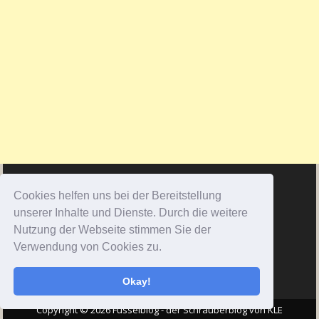
Cookies helfen uns bei der Bereitstellung
unserer Inhalte und Dienste. Durch die weitere
Nutzung der Webseite stimmen Sie der
Verwendung von Cookies zu.
Okay!
Copyright © 2026 Fusselblog - der Schrauberblog von KLE