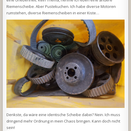
eine Unebenheit. Kein Thema, nehme ich eben eine andere
Riemenscheibe. Aber Pustekuchen. Ich habe diverse Motoren
rumstehen, diverse Riemenscheiben in einer Kiste…
Denkste, da wäre eine identische Scheibe dabei? Nein. Ich muss
dringend mehr Ordnung in mein Chaos bringen. Kann doch nicht
sein!