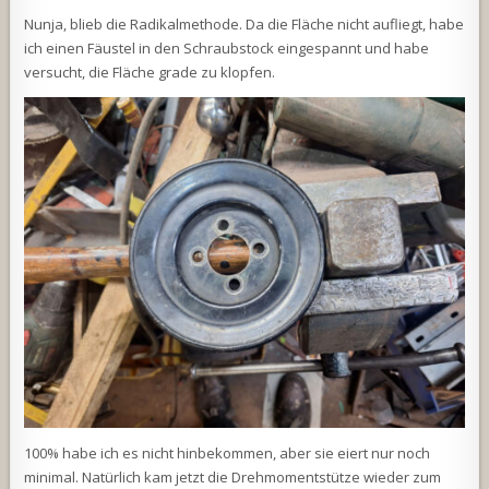
Nunja, blieb die Radikalmethode. Da die Fläche nicht aufliegt, habe
ich einen Fäustel in den Schraubstock eingespannt und habe
versucht, die Fläche grade zu klopfen.
100% habe ich es nicht hinbekommen, aber sie eiert nur noch
minimal. Natürlich kam jetzt die Drehmomentstütze wieder zum