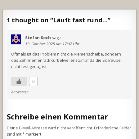
1 thought on “
Läuft fast rund…
”
Stefan Koch
sagt:
19. Oktober 2025 um 17:02 Uhr
Oftmals ist das Problem nicht die Riemenscheibe, sondern
das Zahnriemenrad/Kurbelwellenstumpf da die Schraube
nicht fest genug ist.
0
Antworten
Schreibe einen Kommentar
Deine E-Mail-Adresse wird nicht veröffentlicht.
Erforderliche Felder
sind mit
*
markiert