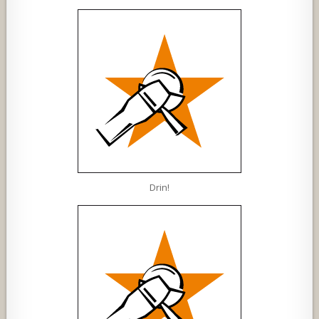
Drin!