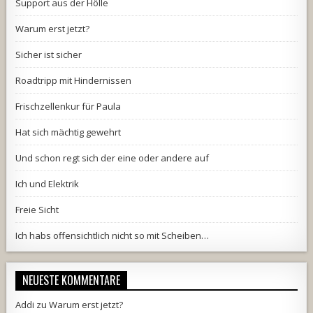
Support aus der Hölle
Warum erst jetzt?
Sicher ist sicher
Roadtripp mit Hindernissen
Frischzellenkur für Paula
Hat sich mächtig gewehrt
Und schon regt sich der eine oder andere auf
Ich und Elektrik
Freie Sicht
Ich habs offensichtlich nicht so mit Scheiben…
NEUESTE KOMMENTARE
Addi
zu
Warum erst jetzt?