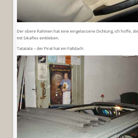
Der obere Rahmen hat eine eingelassene Dichtung, ich hoffe, di
mit Sikaflex einkleben.
Tatatata – der Pirat hat ein Faltdach: