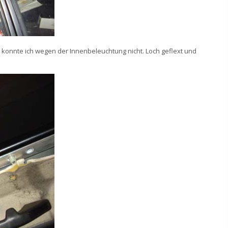
konnte ich wegen der Innenbeleuchtung nicht. Loch geflext und