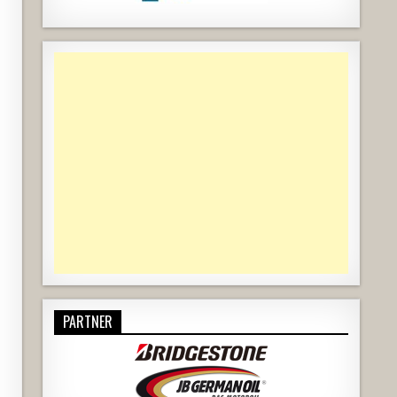
PARTNER