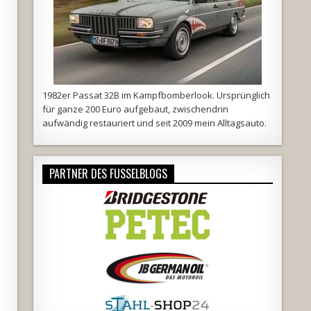
1982er Passat 32B im Kampfbomberlook. Ursprünglich
für ganze 200 Euro aufgebaut, zwischendrin
aufwändig restauriert und seit 2009 mein Alltagsauto.
PARTNER DES FUSSELBLOGS