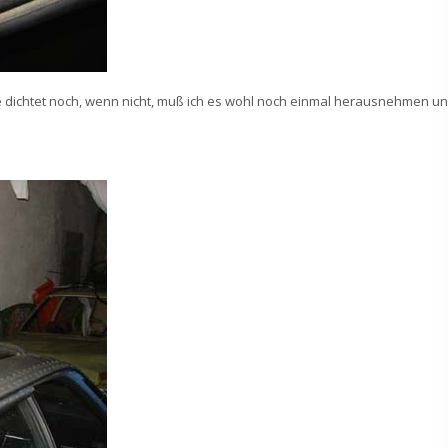
e dichtet noch, wenn nicht, muß ich es wohl noch einmal herausnehmen u