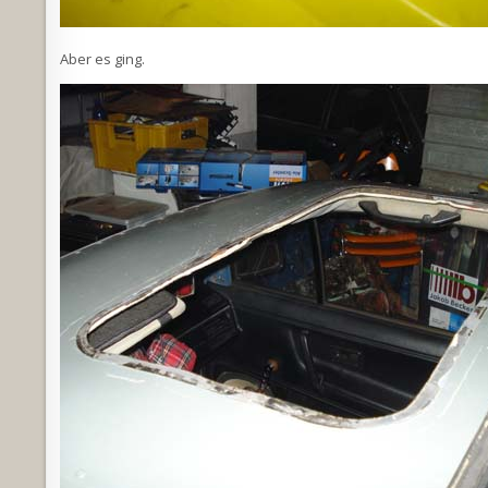
Aber es ging.