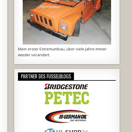
Mein erster Extremumbau, über viele Jahre immer
wieder verändert.
PARTNER DES FUSSELBLOGS