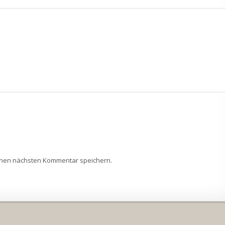
inen nächsten Kommentar speichern.