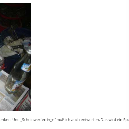
rsenken. Und „Scheinwerferringe“ muß ich auch entwerfen. Das wird ein Sp