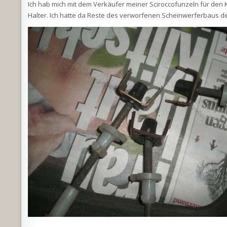
Ich hab mich mit dem Verkäufer meiner Sciroccofunzeln für den K
Halter. Ich hatte da Reste des verworfenen Scheinwerferbaus de