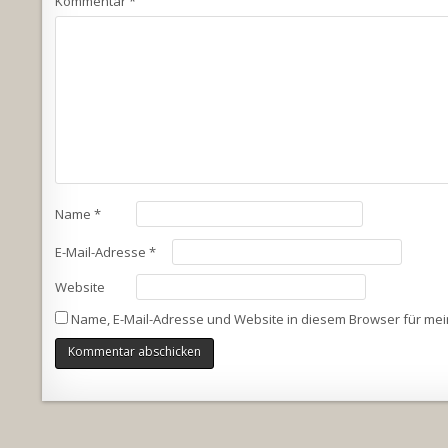
Kommentar
*
Name
*
E-Mail-Adresse
*
Website
Name, E-Mail-Adresse und Website in diesem Browser für me
Alternative: