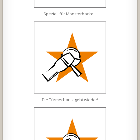
Speziell für Monsterbacke…
Die Türmechanik geht wieder!