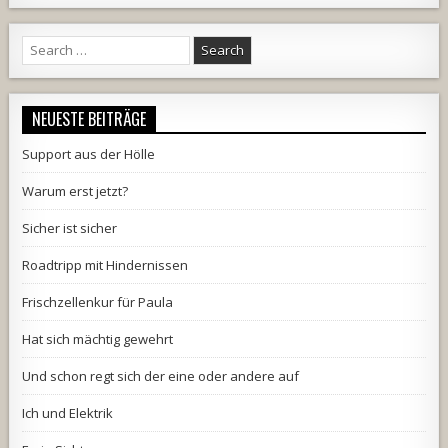
Search
for:
NEUESTE BEITRÄGE
Support aus der Hölle
Warum erst jetzt?
Sicher ist sicher
Roadtripp mit Hindernissen
Frischzellenkur für Paula
Hat sich mächtig gewehrt
Und schon regt sich der eine oder andere auf
Ich und Elektrik