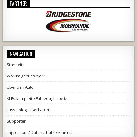
PARTNER
NAVIGATION
Startseite
Worum geht es hier?
Über den Autor
KLEs komplette Fahrzeughistorie
Fusselblog Leserkarren
Supporter
Impressum / Datenschutzerklärung