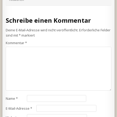
Schreibe einen Kommentar
Deine E-Mail-Adresse wird nicht veröffentlicht.
Erforderliche Felder
sind mit
*
markiert
Kommentar
*
Name
*
E-Mail-Adresse
*