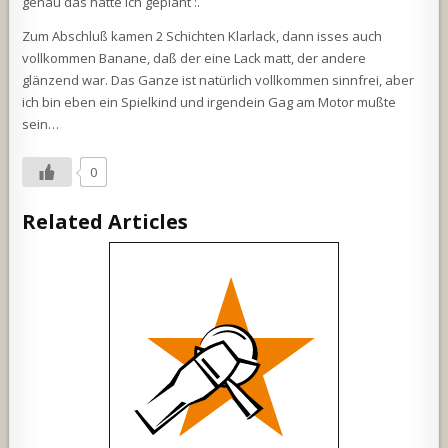
genau das hatte ich geplant :.
Zum Abschluß kamen 2 Schichten Klarlack, dann isses auch
vollkommen Banane, daß der eine Lack matt, der andere
glänzend war. Das Ganze ist natürlich vollkommen sinnfrei, aber
ich bin eben ein Spielkind und irgendein Gag am Motor mußte
sein…
0
Related Articles