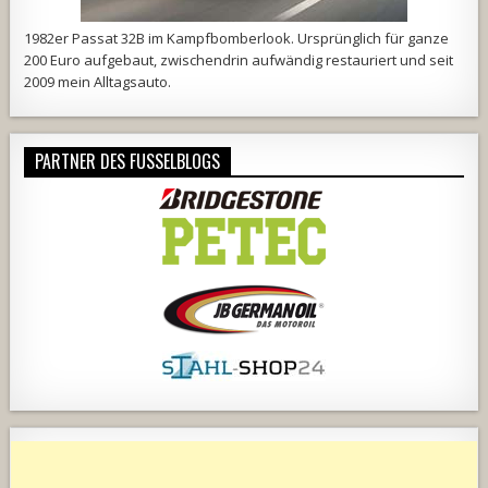
1982er Passat 32B im Kampfbomberlook. Ursprünglich für ganze
200 Euro aufgebaut, zwischendrin aufwändig restauriert und seit
2009 mein Alltagsauto.
PARTNER DES FUSSELBLOGS