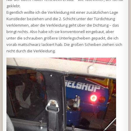
geklebt.
Eigentlich wollte ich die Verkleidung mit einer zusätzlichen Lage
Kunstleder beziehen und die 2. Schicht unter der Türdichtung
verklemmen, aber die Verkleidung geht über die Dichtung – das
bringt nichts. Also habe ich sie konventionell eingebaut, aber
unter die schrauben größere Unterlegscheiben gepackt, die ich
vorab mattschwarz lackiert hab. Die großen Scheiben ziehen sich
nicht durch die Verkleidung.