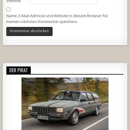
Website
Name, E-Mail-Adresse und Website in diesem Browser für
meinen nächsten Kommentar speichern.
Alternative:
DER PIRAT