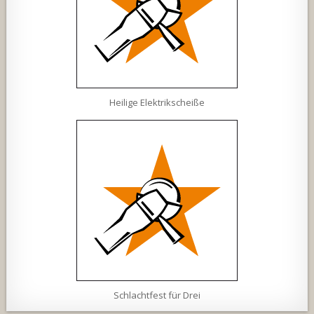
Heilige Elektrikscheiße
Schlachtfest für Drei