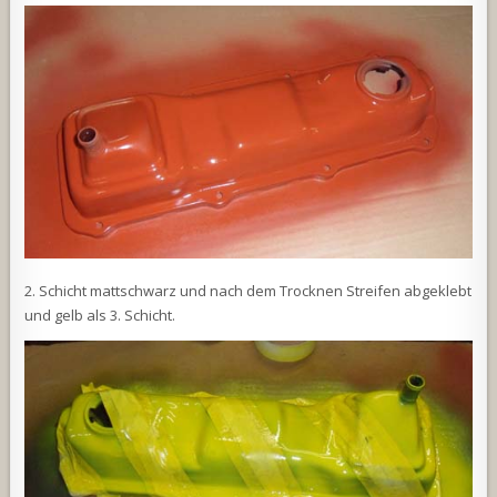
2. Schicht mattschwarz und nach dem Trocknen Streifen abgeklebt
und gelb als 3. Schicht.