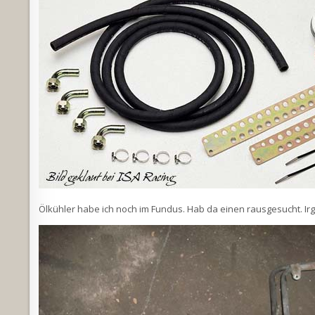
Ölkühler habe ich noch im Fundus. Hab da einen rausgesucht. Irg