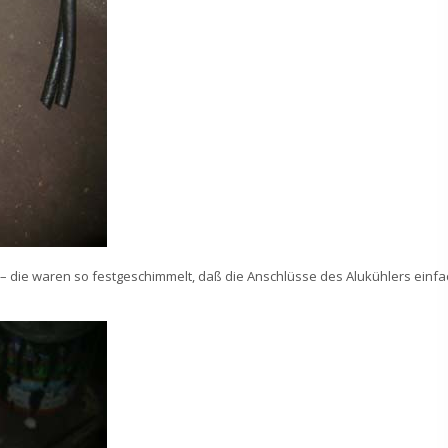
 – die waren so festgeschimmelt, daß die Anschlüsse des Alukühlers einfa