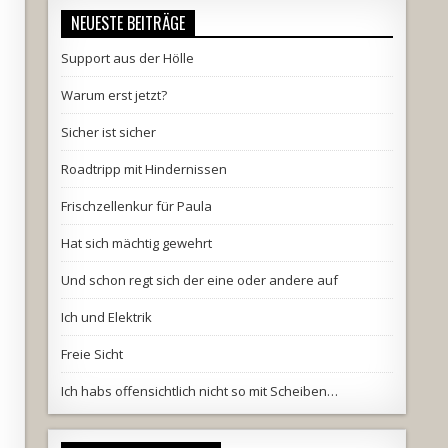
NEUESTE BEITRÄGE
Support aus der Hölle
Warum erst jetzt?
Sicher ist sicher
Roadtripp mit Hindernissen
Frischzellenkur für Paula
Hat sich mächtig gewehrt
Und schon regt sich der eine oder andere auf
Ich und Elektrik
Freie Sicht
Ich habs offensichtlich nicht so mit Scheiben…