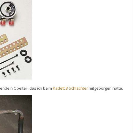
endein Opelteil, das ich beim
Kadett B Schlachter
mitgeborgen hatte.