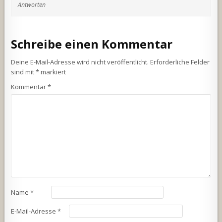
Antworten
Schreibe einen Kommentar
Deine E-Mail-Adresse wird nicht veröffentlicht.
Erforderliche Felder
sind mit
*
markiert
Kommentar
*
Name
*
E-Mail-Adresse
*