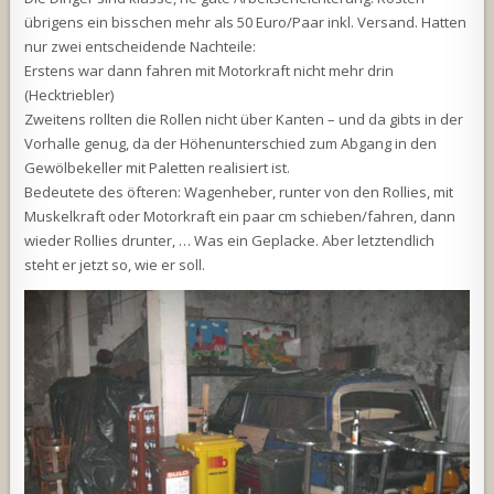
übrigens ein bisschen mehr als 50 Euro/Paar inkl. Versand. Hatten
nur zwei entscheidende Nachteile:
Erstens war dann fahren mit Motorkraft nicht mehr drin
(Hecktriebler)
Zweitens rollten die Rollen nicht über Kanten – und da gibts in der
Vorhalle genug, da der Höhenunterschied zum Abgang in den
Gewölbekeller mit Paletten realisiert ist.
Bedeutete des öfteren: Wagenheber, runter von den Rollies, mit
Muskelkraft oder Motorkraft ein paar cm schieben/fahren, dann
wieder Rollies drunter, … Was ein Geplacke. Aber letztendlich
steht er jetzt so, wie er soll.