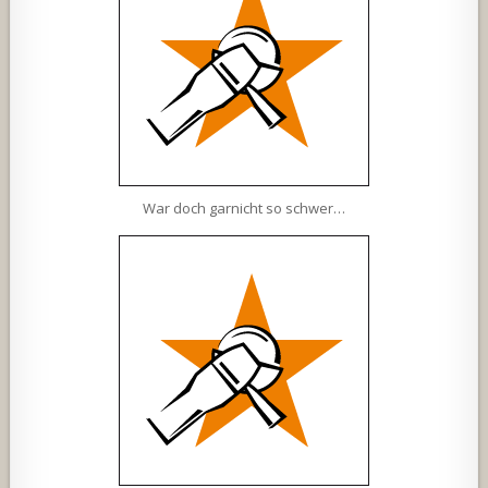
War doch garnicht so schwer…