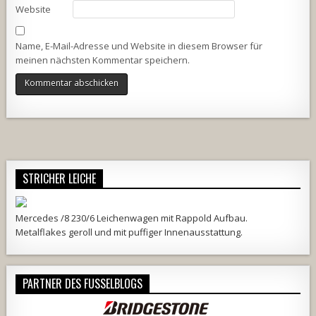
Website
Name, E-Mail-Adresse und Website in diesem Browser für
meinen nächsten Kommentar speichern.
Alternative:
STRICHER LEICHE
Mercedes /8 230/6 Leichenwagen mit Rappold Aufbau.
Metalflakes geroll und mit puffiger Innenausstattung.
PARTNER DES FUSSELBLOGS