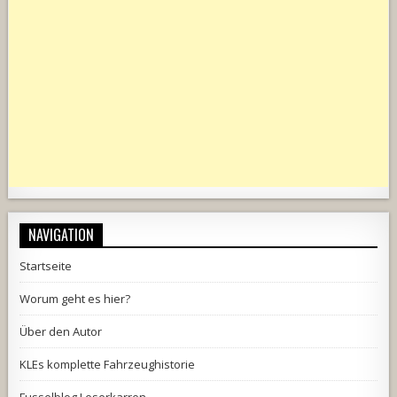
NAVIGATION
Startseite
Worum geht es hier?
Über den Autor
KLEs komplette Fahrzeughistorie