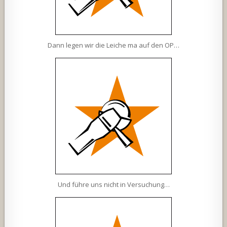
Dann legen wir die Leiche ma auf den OP…
Und führe uns nicht in Versuchung…