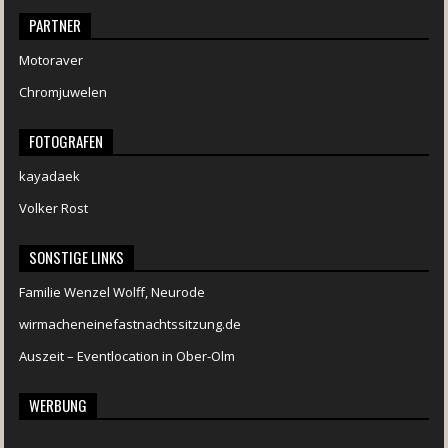
PARTNER
Motoraver
Chromjuwelen
FOTOGRAFEN
kayadaek
Volker Rost
SONSTIGE LINKS
Familie Wenzel Wolff, Neurode
wirmacheneinefastnachtssitzung.de
Auszeit – Eventlocation in Ober-Olm
WERBUNG