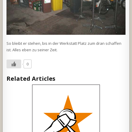
So bleibt er stehen, bis in der Werkstatt Platz zum dran schaffen
ist. Alles eben zu seiner Zeit.
0
Related Articles