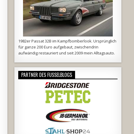
1982er Passat 32B im Kampfbomberlook. Ursprünglich
für ganze 200 Euro aufgebaut, zwischendrin
aufwändig restauriert und seit 2009 mein Alltagsauto.
PARTNER DES FUSSELBLOGS