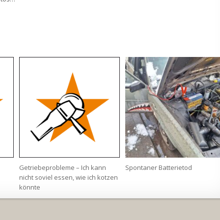
Getriebeprobleme – Ich kann
Spontaner Batterietod
nicht soviel essen, wie ich kotzen
könnte