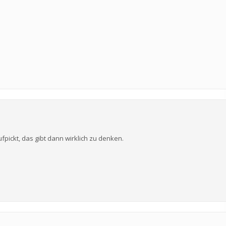
fpickt, das gibt dann wirklich zu denken.