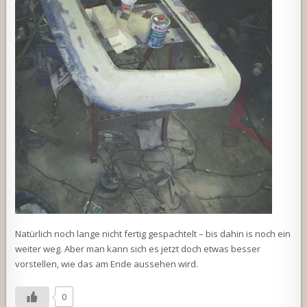
Natürlich noch lange nicht fertig gespachtelt – bis dahin is noch ein
weiter weg. Aber man kann sich es jetzt doch etwas besser
vorstellen, wie das am Ende aussehen wird.
0