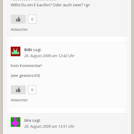
Willst Du ein E kaufen? Oder auch zwei? +g+
0
Antworten
BiBi
sagt:
26. August 2009 um 12:42 Uhr
Kein Kommentar!
(wie gewünscht)
0
Antworten
Urs
sagt:
26. August 2009 um 13:51 Uhr