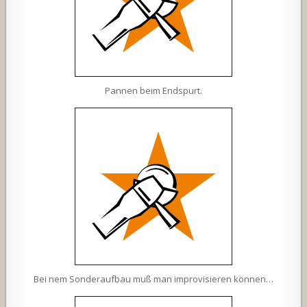
Pannen beim Endspurt.
Bei nem Sonderaufbau muß man improvisieren können…