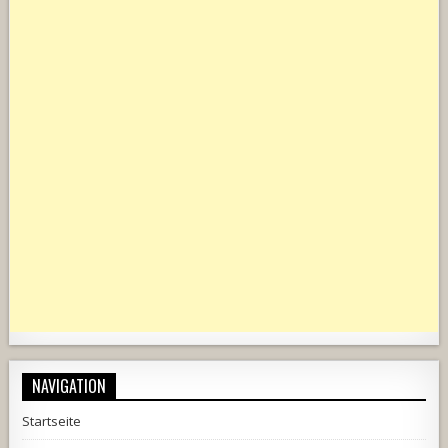
NAVIGATION
Startseite