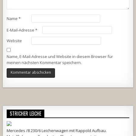
Name
*
E-Mail-Adresse
*
Website
Name, E-Mail-Adresse und Website in diesem Browser für
meinen nächsten Kommentar speichern.
Alternative:
STRICHER LEICHE
Mercedes /8 230/6 Leichenwagen mit Rappold Aufbau.