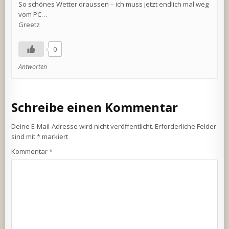
So schönes Wetter draussen – ich muss jetzt endlich mal weg
vom PC…
Greetz
0
Antworten
Schreibe einen Kommentar
Deine E-Mail-Adresse wird nicht veröffentlicht.
Erforderliche Felder
sind mit
*
markiert
Kommentar
*