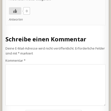
0
Antworten
Schreibe einen Kommentar
Deine E-Mail-Adresse wird nicht veröffentlicht.
Erforderliche Felder
sind mit
*
markiert
Kommentar
*