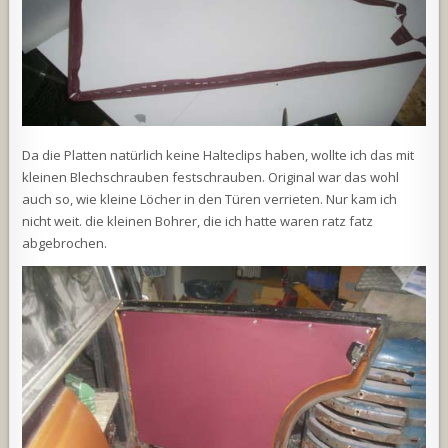
Da die Platten natürlich keine Halteclips haben, wollte ich das mit
kleinen Blechschrauben festschrauben. Original war das wohl
auch so, wie kleine Löcher in den Türen verrieten. Nur kam ich
nicht weit. die kleinen Bohrer, die ich hatte waren ratz fatz
abgebrochen.