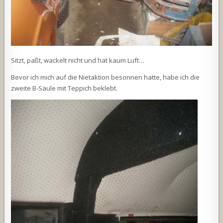
Sitzt, paßt, wackelt nicht und hat kaum Luft…
Bevor ich mich auf die Nietaktion besonnen hatte, habe ich die
zweite B-Säule mit Teppich beklebt.