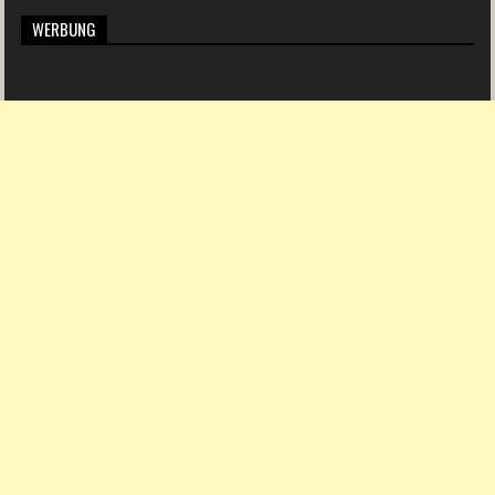
WERBUNG