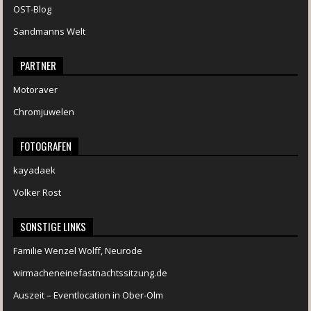
OST-Blog
Sandmanns Welt
PARTNER
Motoraver
Chromjuwelen
FOTOGRAFEN
kayadaek
Volker Rost
SONSTIGE LINKS
Familie Wenzel Wolff, Neurode
wirmacheneinefastnachtssitzung.de
Auszeit – Eventlocation in Ober-Olm