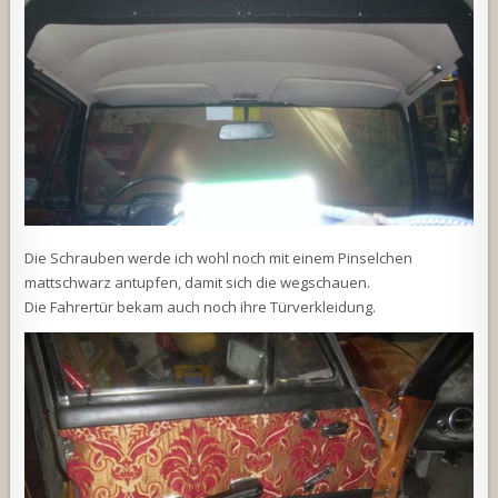
Die Schrauben werde ich wohl noch mit einem Pinselchen
mattschwarz antupfen, damit sich die wegschauen.
Die Fahrertür bekam auch noch ihre Türverkleidung.