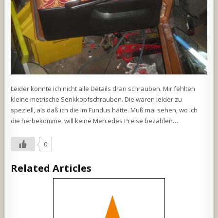
Leider konnte ich nicht alle Details dran schrauben. Mir fehlten
kleine metrische Senkkopfschrauben. Die waren leider zu
speziell, als daß ich die im Fundus hätte. Muß mal sehen, wo ich
die herbekomme, will keine Mercedes Preise bezahlen…
0
Related Articles