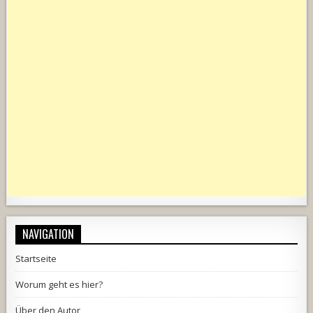
NAVIGATION
Startseite
Worum geht es hier?
Über den Autor