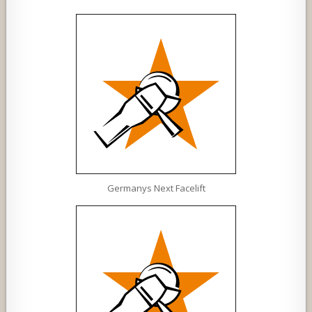
Germanys Next Facelift