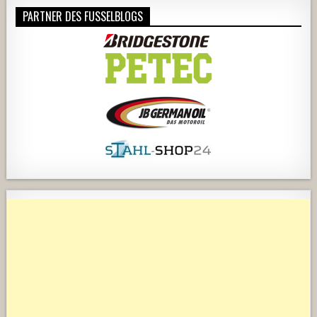
PARTNER DES FUSSELBLOGS