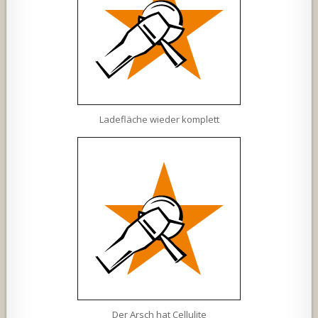
Ladefläche wieder komplett
Der Arsch hat Cellulite