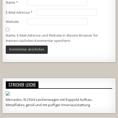
Name
*
E-Mail-Adresse
*
Website
Name, E-Mail-Adresse und Website in diesem Browser für
meinen nächsten Kommentar speichern.
Alternative:
STRICHER LEICHE
Mercedes /8 230/6 Leichenwagen mit Rappold Aufbau.
Metalflakes geroll und mit puffiger Innenausstattung.