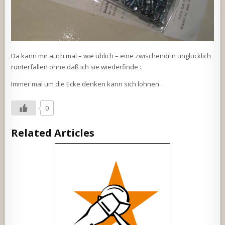
Da kann mir auch mal – wie üblich – eine zwischendrin unglücklich
runterfallen ohne daß ich sie wiederfinde :.
Immer mal um die Ecke denken kann sich lohnen…
0
Related Articles