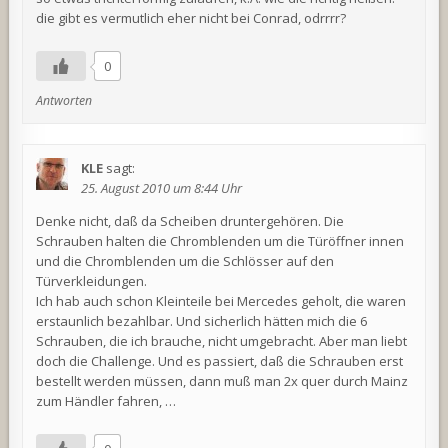
die gibt es vermutlich eher nicht bei Conrad, odrrrr?
0
Antworten
KLE
sagt:
25. August 2010 um 8:44 Uhr
Denke nicht, daß da Scheiben druntergehören. Die
Schrauben halten die Chromblenden um die Türöffner innen
und die Chromblenden um die Schlösser auf den
Türverkleidungen.
Ich hab auch schon Kleinteile bei Mercedes geholt, die waren
erstaunlich bezahlbar. Und sicherlich hätten mich die 6
Schrauben, die ich brauche, nicht umgebracht. Aber man liebt
doch die Challenge. Und es passiert, daß die Schrauben erst
bestellt werden müssen, dann muß man 2x quer durch Mainz
zum Händler fahren, …