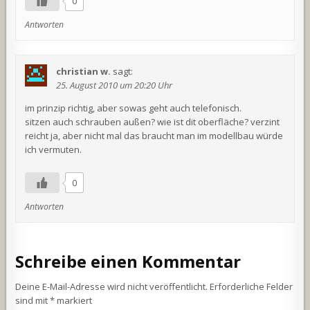
0
Antworten
christian w.
sagt:
25. August 2010 um 20:20 Uhr
im prinzip richtig, aber sowas geht auch telefonisch.
sitzen auch schrauben außen? wie ist dit oberfläche? verzint
reicht ja, aber nicht mal das braucht man im modellbau würde
ich vermuten.
0
Antworten
Schreibe einen Kommentar
Deine E-Mail-Adresse wird nicht veröffentlicht.
Erforderliche Felder
sind mit
*
markiert