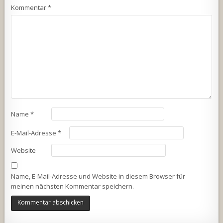
Kommentar
*
Name
*
E-Mail-Adresse
*
Website
Name, E-Mail-Adresse und Website in diesem Browser für
meinen nächsten Kommentar speichern.
Alternative: