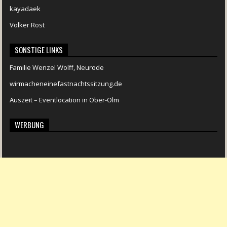
kayadaek
Volker Rost
SONSTIGE LINKS
Familie Wenzel Wolff, Neurode
wirmacheneinefastnachtssitzung.de
Auszeit – Eventlocation in Ober-Olm
WERBUNG