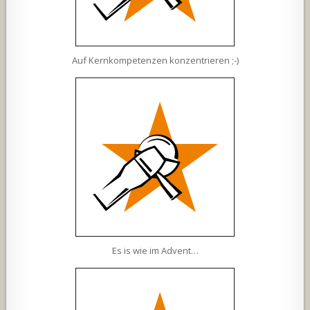
Auf Kernkompetenzen konzentrieren ;-)
Es is wie im Advent…