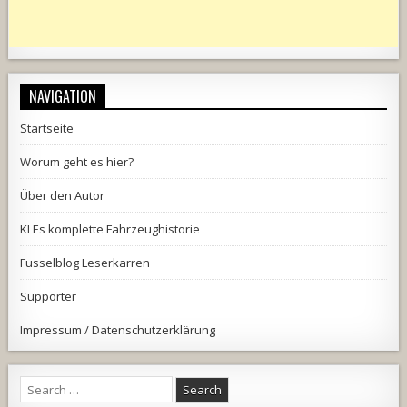
NAVIGATION
Startseite
Worum geht es hier?
Über den Autor
KLEs komplette Fahrzeughistorie
Fusselblog Leserkarren
Supporter
Impressum / Datenschutzerklärung
Search
for: