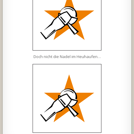
Doch nicht die Nadel im Heuhaufen…