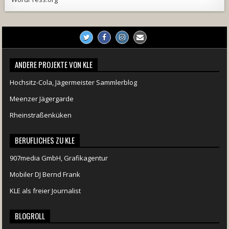
ANDERE PROJEKTE VON KLE
Hochsitz-Cola, Jägermeister Sammlerblog
Meenzer Jägergarde
Rheinstraßenküken
BERUFLICHES ZU KLE
907media GmbH, Grafikagentur
Mobiler DJ Bernd Frank
KLE als freier Journalist
BLOGROLL