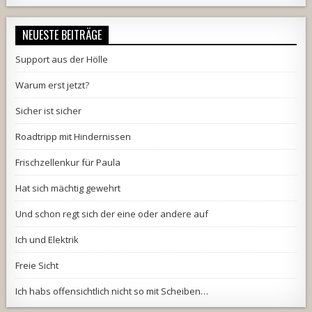
NEUESTE BEITRÄGE
Support aus der Hölle
Warum erst jetzt?
Sicher ist sicher
Roadtripp mit Hindernissen
Frischzellenkur für Paula
Hat sich mächtig gewehrt
Und schon regt sich der eine oder andere auf
Ich und Elektrik
Freie Sicht
Ich habs offensichtlich nicht so mit Scheiben…