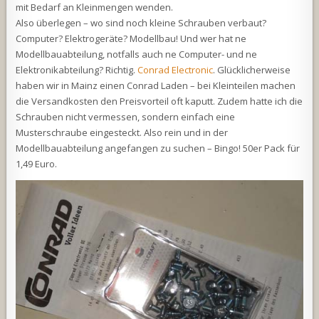
mit Bedarf an Kleinmengen wenden.
Also überlegen – wo sind noch kleine Schrauben verbaut?
Computer? Elektrogeräte? Modellbau! Und wer hat ne
Modellbauabteilung, notfalls auch ne Computer- und ne
Elektronikabteilung? Richtig.
Conrad Electronic
. Glücklicherweise
haben wir in Mainz einen Conrad Laden – bei Kleinteilen machen
die Versandkosten den Preisvorteil oft kaputt. Zudem hatte ich die
Schrauben nicht vermessen, sondern einfach eine
Musterschraube eingesteckt. Also rein und in der
Modellbauabteilung angefangen zu suchen – Bingo! 50er Pack für
1,49 Euro.