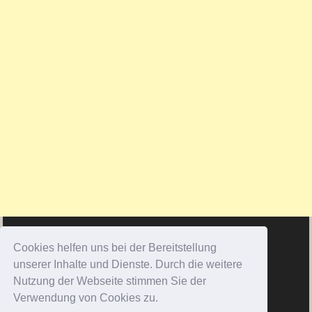
Cookies helfen uns bei der Bereitstellung
unserer Inhalte und Dienste. Durch die weitere
Nutzung der Webseite stimmen Sie der
Verwendung von Cookies zu.