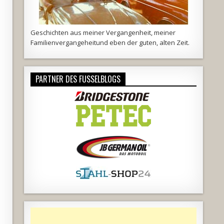
Geschichten aus meiner Vergangenheit, meiner
Familienvergangeheitund eben der guten, alten Zeit.
PARTNER DES FUSSELBLOGS
d