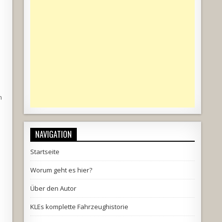
n
NAVIGATION
Startseite
Worum geht es hier?
Über den Autor
KLEs komplette Fahrzeughistorie