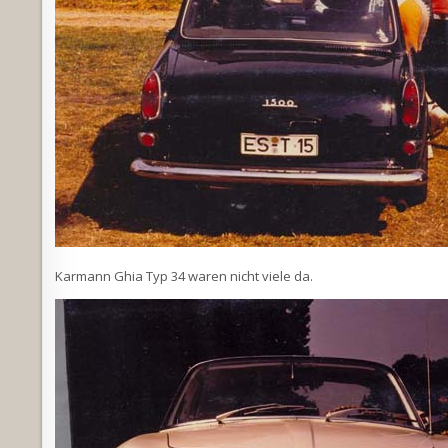
Karmann Ghia Typ 34 waren nicht viele da.