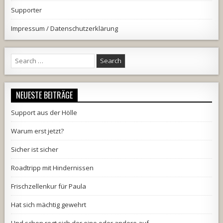
Supporter
Impressum / Datenschutzerklärung
Search
for:
NEUESTE BEITRÄGE
Support aus der Hölle
Warum erst jetzt?
Sicher ist sicher
Roadtripp mit Hindernissen
Frischzellenkur für Paula
Hat sich mächtig gewehrt