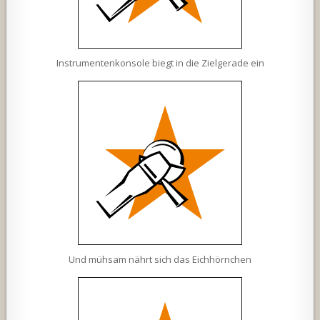
Instrumentenkonsole biegt in die Zielgerade ein
Und mühsam nährt sich das Eichhörnchen