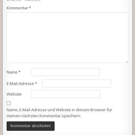
Kommentar
*
Name
*
E-Mail-Adresse
*
Website
Name, E-Mail-Adresse und Website in diesem Browser für
meinen nächsten Kommentar speichern.