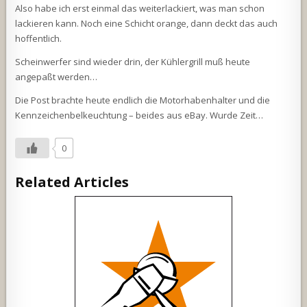
Also habe ich erst einmal das weiterlackiert, was man schon
lackieren kann. Noch eine Schicht orange, dann deckt das auch
hoffentlich.
Scheinwerfer sind wieder drin, der Kühlergrill muß heute
angepaßt werden…
Die Post brachte heute endlich die Motorhabenhalter und die
Kennzeichenbelkeuchtung – beides aus eBay. Wurde Zeit…
0
Related Articles