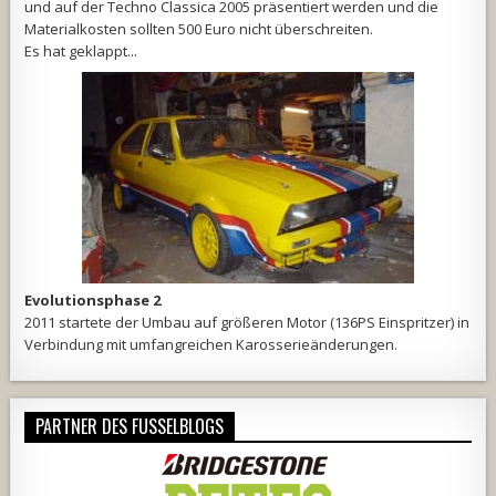
und auf der Techno Classica 2005 präsentiert werden und die
Materialkosten sollten 500 Euro nicht überschreiten.
Es hat geklappt...
Evolutionsphase 2
2011 startete der Umbau auf größeren Motor (136PS Einspritzer) in
Verbindung mit umfangreichen Karosserieänderungen.
PARTNER DES FUSSELBLOGS