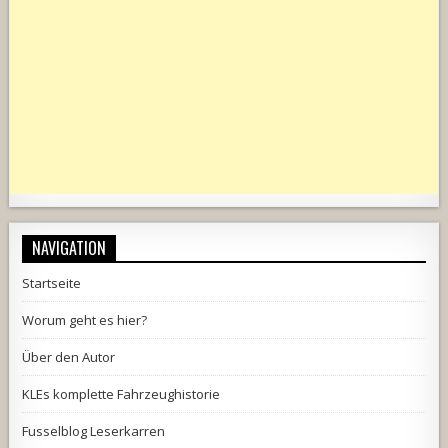
NAVIGATION
Startseite
Worum geht es hier?
Über den Autor
KLEs komplette Fahrzeughistorie
Fusselblog Leserkarren