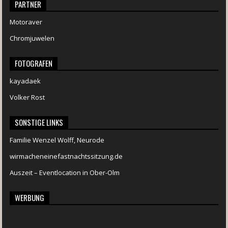
PARTNER
Motoraver
Chromjuwelen
FOTOGRAFEN
kayadaek
Volker Rost
SONSTIGE LINKS
Familie Wenzel Wolff, Neurode
wirmacheneinefastnachtssitzung.de
Auszeit – Eventlocation in Ober-Olm
WERBUNG