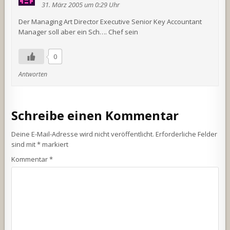
31. März 2005 um 0:29 Uhr
Der Managing Art Director Executive Senior Key Accountant
Manager soll aber ein Sch…. Chef sein
0
Antworten
Schreibe einen Kommentar
Deine E-Mail-Adresse wird nicht veröffentlicht.
Erforderliche Felder
sind mit
*
markiert
Kommentar
*