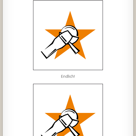
Endlich!