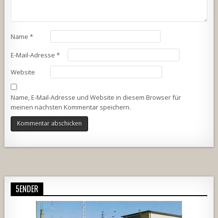
Name
*
E-Mail-Adresse
*
Website
Name, E-Mail-Adresse und Website in diesem Browser für
meinen nächsten Kommentar speichern.
Alternative:
5ENDER