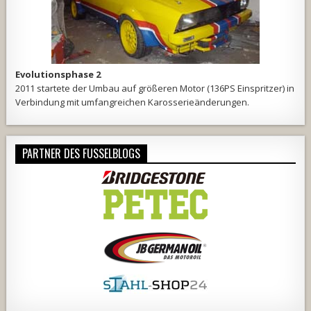
Evolutionsphase 2
2011 startete der Umbau auf größeren Motor (136PS Einspritzer) in
Verbindung mit umfangreichen Karosserieänderungen.
PARTNER DES FUSSELBLOGS