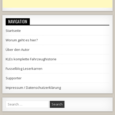
NAVIGATION
Startseite
Worum geht es hier?
Über den Autor
KLEs komplette Fahrzeughistorie
Fusselblog Leserkarren
Supporter
Impressum / Datenschutzerklärung
Search
for: