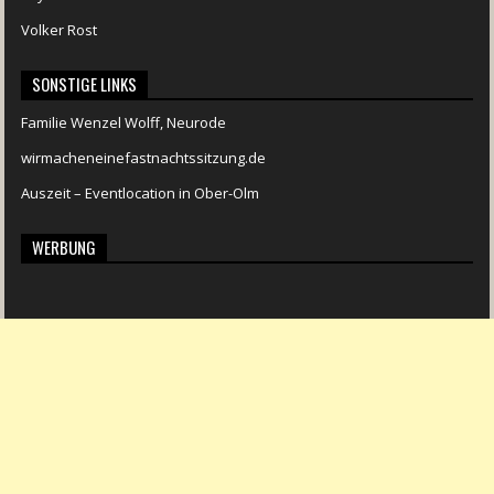
Volker Rost
SONSTIGE LINKS
Familie Wenzel Wolff, Neurode
wirmacheneinefastnachtssitzung.de
Auszeit – Eventlocation in Ober-Olm
WERBUNG