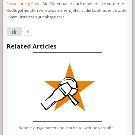
Fusseltuning-Shop
. Die Räder hat er auch montiert. die vorderen
Kotflügel mußten wir etwas ziehen, jetzt ist die Lauffläche trotz der
35mm Distanzen gut abgedeckt.
0
Related Articles
5ender ausgemottet und ihm neue Schuhe verpaßt…