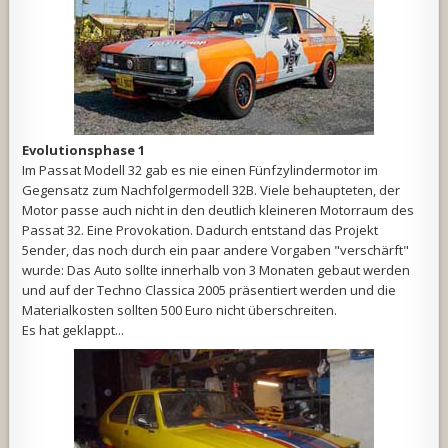
Evolutionsphase 1
Im Passat Modell 32 gab es nie einen Fünfzylindermotor im
Gegensatz zum Nachfolgermodell 32B. Viele behaupteten, der
Motor passe auch nicht in den deutlich kleineren Motorraum des
Passat 32. Eine Provokation. Dadurch entstand das Projekt
5ender, das noch durch ein paar andere Vorgaben "verschärft"
wurde: Das Auto sollte innerhalb von 3 Monaten gebaut werden
und auf der Techno Classica 2005 präsentiert werden und die
Materialkosten sollten 500 Euro nicht überschreiten.
Es hat geklappt...