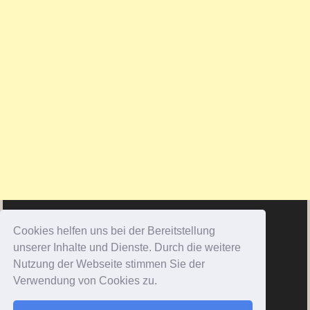
Cookies helfen uns bei der Bereitstellung
unserer Inhalte und Dienste. Durch die weitere
Nutzung der Webseite stimmen Sie der
Verwendung von Cookies zu.