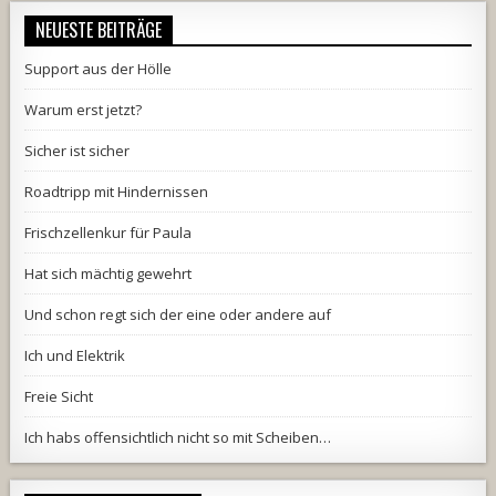
NEUESTE BEITRÄGE
Support aus der Hölle
Warum erst jetzt?
Sicher ist sicher
Roadtripp mit Hindernissen
Frischzellenkur für Paula
Hat sich mächtig gewehrt
Und schon regt sich der eine oder andere auf
Ich und Elektrik
Freie Sicht
Ich habs offensichtlich nicht so mit Scheiben…