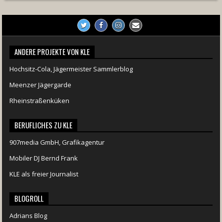
ANDERE PROJEKTE VON KLE
Hochsitz-Cola, Jägermeister Sammlerblog
Meenzer Jägergarde
Rheinstraßenküken
BERUFLICHES ZU KLE
907media GmbH, Grafikagentur
Mobiler DJ Bernd Frank
KLE als freier Journalist
BLOGROLL
Adrians Blog