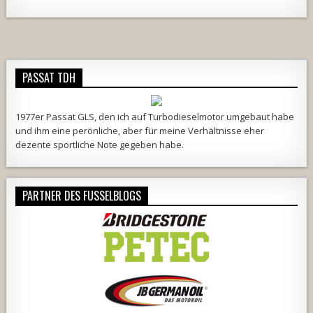
Alternative:
PASSAT TDH
1977er Passat GLS, den ich auf Turbodieselmotor umgebaut habe
und ihm eine perönliche, aber für meine Verhältnisse eher
dezente sportliche Note gegeben habe.
PARTNER DES FUSSELBLOGS