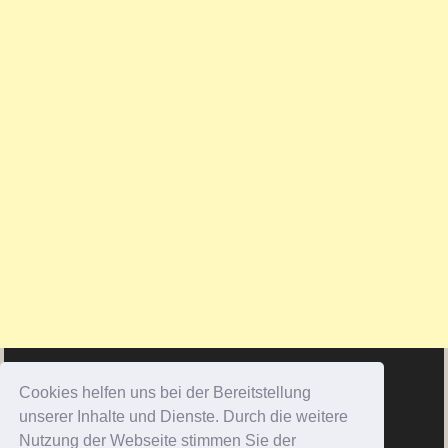
Cookies helfen uns bei der Bereitstellung
unserer Inhalte und Dienste. Durch die weitere
Nutzung der Webseite stimmen Sie der