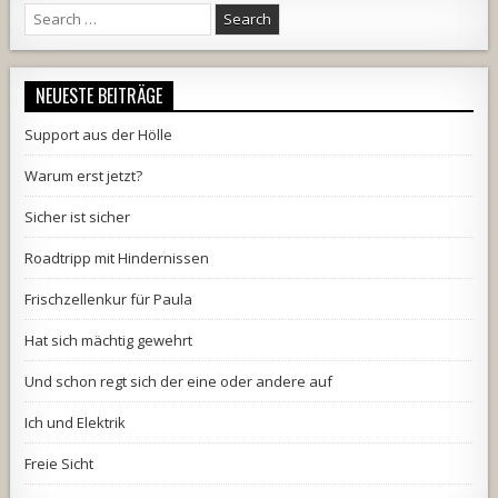
Search
for:
NEUESTE BEITRÄGE
Support aus der Hölle
Warum erst jetzt?
Sicher ist sicher
Roadtripp mit Hindernissen
Frischzellenkur für Paula
Hat sich mächtig gewehrt
Und schon regt sich der eine oder andere auf
Ich und Elektrik
Freie Sicht