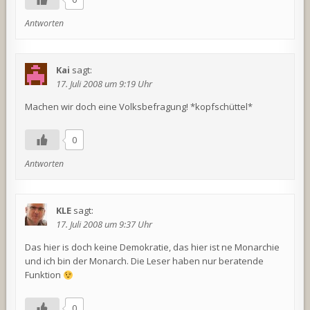
Antworten
Kai
sagt:
17. Juli 2008 um 9:19 Uhr
Machen wir doch eine Volksbefragung! *kopfschüttel*
0
Antworten
KLE
sagt:
17. Juli 2008 um 9:37 Uhr
Das hier is doch keine Demokratie, das hier ist ne Monarchie
und ich bin der Monarch. Die Leser haben nur beratende
Funktion
0