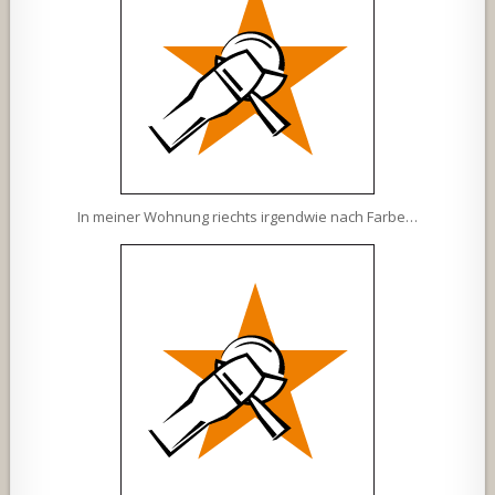
In meiner Wohnung riechts irgendwie nach Farbe…