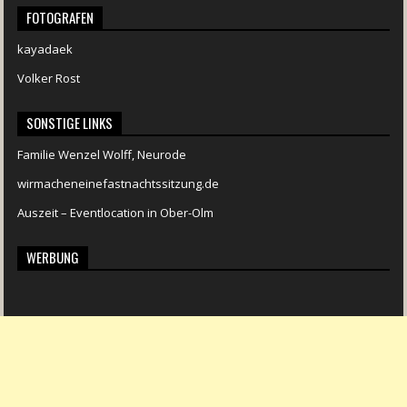
FOTOGRAFEN
kayadaek
Volker Rost
SONSTIGE LINKS
Familie Wenzel Wolff, Neurode
wirmacheneinefastnachtssitzung.de
Auszeit – Eventlocation in Ober-Olm
WERBUNG