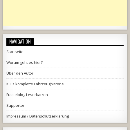
NAVIGATION
Startseite
Worum geht es hier?
Über den Autor
KLEs komplette Fahrzeughistorie
Fusselblog Leserkarren
Supporter
Impressum / Datenschutzerklärung