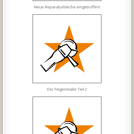
Neue Reparaturbleche eingetroffen!
Der Felgenmaler Teil 2