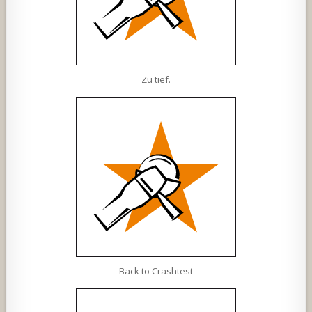
Zu tief.
Back to Crashtest