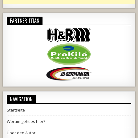
PARTNER TITAN
NAVIGATION
Startseite
Worum geht es hier?
Über den Autor