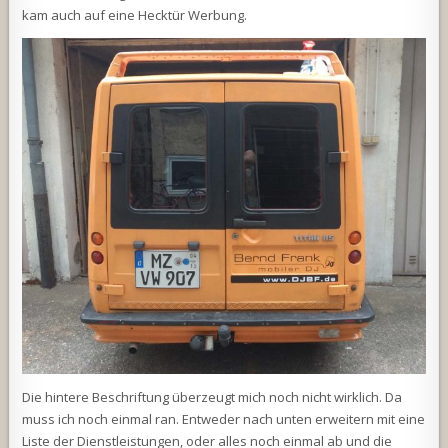
kam auch auf eine Hecktür Werbung.
Die hintere Beschriftung überzeugt mich noch nicht wirklich. Da
muss ich noch einmal ran. Entweder nach unten erweitern mit eine
Liste der Dienstleistungen, oder alles noch einmal ab und die