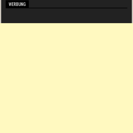
WERBUNG