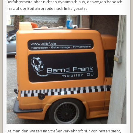
Beifahrerseite aber nicht so dynamisch aus, deswegen habe ich
ihn auf der Beifahrerseite nach links gesetzt.
Da man den Wagen im Straßenverkehr oft nur von hinten sieht,