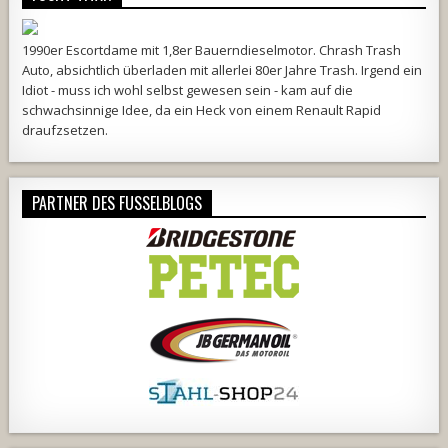
1990er Escortdame mit 1,8er Bauerndieselmotor. Chrash Trash
Auto, absichtlich überladen mit allerlei 80er Jahre Trash. Irgend ein
Idiot - muss ich wohl selbst gewesen sein - kam auf die
schwachsinnige Idee, da ein Heck von einem Renault Rapid
draufzsetzen.
PARTNER DES FUSSELBLOGS