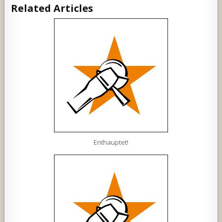
Related Articles
Enthauptet!