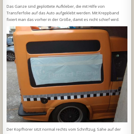
Das Ganze sind geplottete Aufkleber, die mit Hilfe von
Transferfolie auf das Auto aufgeklebt werden. Mit Kreppband
fixiert man das vorher in der Größe, damit es nicht schief wird.
Der Kopfhörer sitzt normal rechts vom Schriftzug. Sähe auf der