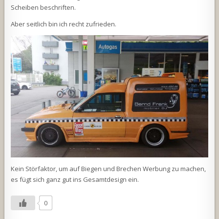
Scheiben beschriften.
Aber seitlich bin ich recht zufrieden.
Kein Störfaktor, um auf Biegen und Brechen Werbung zu machen,
es fügt sich ganz gut ins Gesamtdesign ein.
0