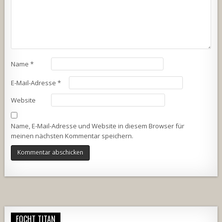
Name
*
E-Mail-Adresse
*
Website
Name, E-Mail-Adresse und Website in diesem Browser für
meinen nächsten Kommentar speichern.
Alternative:
FOCHT TITAN