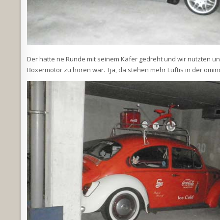
Der hatte ne Runde mit seinem Käfer gedreht und wir nutzten un
Boxermotor zu hören war. Tja, da stehen mehr Luftis in der omi