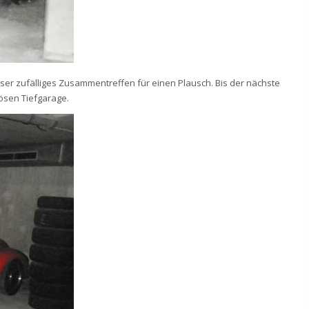
ser zufälliges Zusammentreffen für einen Plausch. Bis der nächste
nösen Tiefgarage.