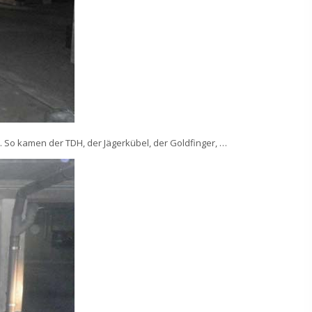
s. So kamen der TDH, der Jägerkübel, der Goldfinger, …