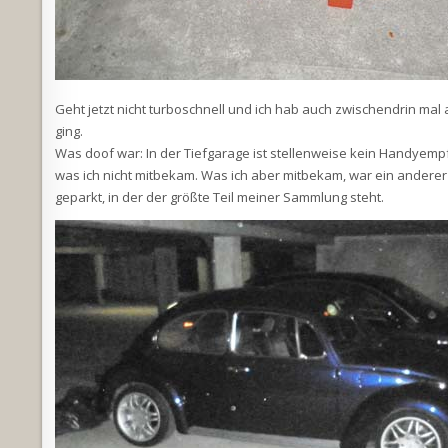
Geht jetzt nicht turboschnell und ich hab auch zwischendrin mal 
ging.
Was doof war: In der Tiefgarage ist stellenweise kein Handyemp
was ich nicht mitbekam. Was ich aber mitbekam, war ein anderer
geparkt, in der der größte Teil meiner Sammlung steht.