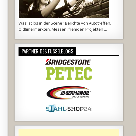
Was ist los in der Scene? Berichte von Autotreffen,
Oldtimermärkten, Messen, fremden Projekten ...
PARTNER DES FUSSELBLOGS