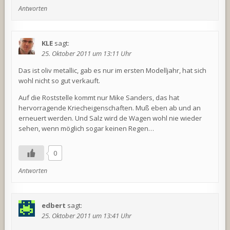
Antworten
KLE
sagt:
25. Oktober 2011 um 13:11 Uhr
Das ist oliv metallic, gab es nur im ersten Modelljahr, hat sich
wohl nicht so gut verkauft.
Auf die Roststelle kommt nur Mike Sanders, das hat
hervorragende Kriecheigenschaften. Muß eben ab und an
erneuert werden. Und Salz wird de Wagen wohl nie wieder
sehen, wenn möglich sogar keinen Regen…
0
Antworten
edbert
sagt:
25. Oktober 2011 um 13:41 Uhr