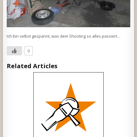
Ich bin selbst gespannt, was dem Shooting so alles passiert…
0
Related Articles