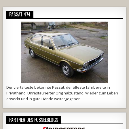
PASSAT 474
Der viertälteste bekannte Passat, der älteste fahrbereite in
Privathand. Unrestaurierter Originalzustand. Wieder zum Leben
erweckt und in gute Hände weitergegeben.
PARTNER DES FUSSELBLOGS