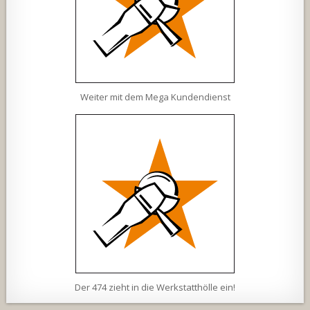
Weiter mit dem Mega Kundendienst
Der 474 zieht in die Werkstatthölle ein!