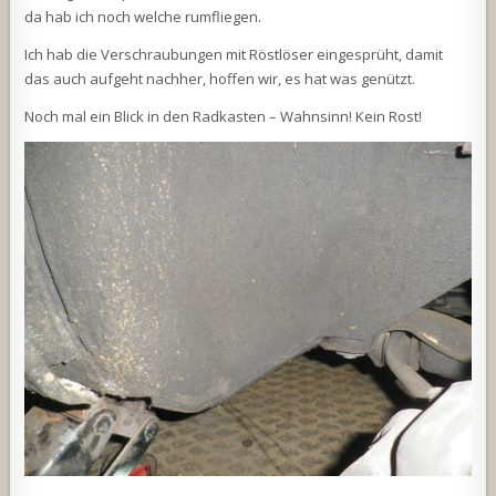
da hab ich noch welche rumfliegen.
Ich hab die Verschraubungen mit Röstlöser eingesprüht, damit
das auch aufgeht nachher, hoffen wir, es hat was genützt.
Noch mal ein Blick in den Radkasten – Wahnsinn! Kein Rost!