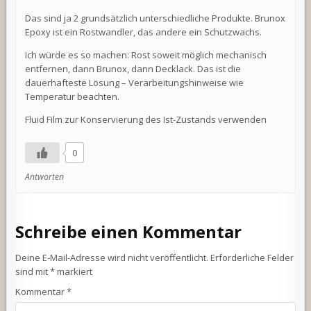
Das sind ja 2 grundsätzlich unterschiedliche Produkte. Brunox
Epoxy ist ein Rostwandler, das andere ein Schutzwachs.
Ich würde es so machen: Rost soweit möglich mechanisch
entfernen, dann Brunox, dann Decklack. Das ist die
dauerhafteste Lösung – Verarbeitungshinweise wie
Temperatur beachten.
Fluid Film zur Konservierung des Ist-Zustands verwenden
0
Antworten
Schreibe einen Kommentar
Deine E-Mail-Adresse wird nicht veröffentlicht.
Erforderliche Felder
sind mit
*
markiert
Kommentar
*