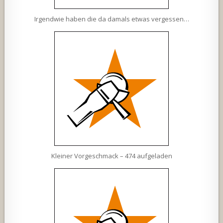
Irgendwie haben die da damals etwas vergessen…
Kleiner Vorgeschmack – 474 aufgeladen