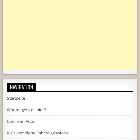
NAVIGATION
Startseite
Worum geht es hier?
Über den Autor
KLEs komplette Fahrzeughistorie