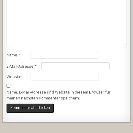
Name
*
E-Mail-Adresse
*
Website
Name, E-Mail-Adresse und Website in diesem Browser für
meinen nächsten Kommentar speichern.
Alternative: