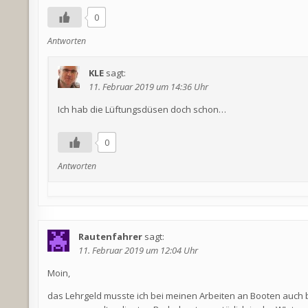
0
Antworten
KLE
sagt:
11. Februar 2019 um 14:36 Uhr
Ich hab die Lüftungsdüsen doch schon…
0
Antworten
Rautenfahrer
sagt:
11. Februar 2019 um 12:04 Uhr
Moin,
das Lehrgeld musste ich bei meinen Arbeiten an Booten auch b