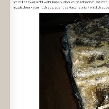
Ich will es zwar nicht wahr haben, aber es ist Tatsache: Das wa
inzwischen kaum noch aus, aber das Harz hat nicht wirklich abg