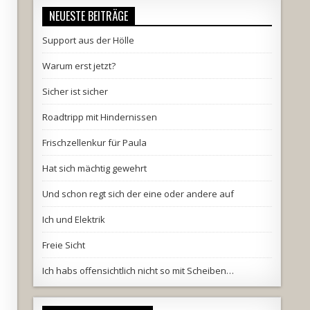
NEUESTE BEITRÄGE
Support aus der Hölle
Warum erst jetzt?
Sicher ist sicher
Roadtripp mit Hindernissen
Frischzellenkur für Paula
Hat sich mächtig gewehrt
Und schon regt sich der eine oder andere auf
Ich und Elektrik
Freie Sicht
Ich habs offensichtlich nicht so mit Scheiben…