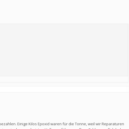
ezahlen. Einige Kilos Epoxid waren für die Tonne, weil wir Reparaturen