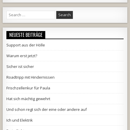
Search
for:
NEUESTE BEITRÄGE
Support aus der Hölle
Warum erst jetzt?
Sicher ist sicher
Roadtripp mit Hindernissen
Frischzellenkur für Paula
Hat sich mächtig gewehrt
Und schon regt sich der eine oder andere auf
Ich und Elektrik