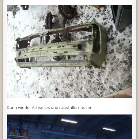
Dann wieder Achse los und rausfallen lassen.