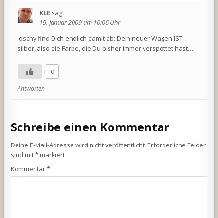
KLE
sagt:
19. Januar 2009 um 10:06 Uhr
Joschy find Dich endlich damit ab: Dein neuer Wagen IST
silber, also die Farbe, die Du bisher immer verspottet hast…
0
Antworten
Schreibe einen Kommentar
Deine E-Mail-Adresse wird nicht veröffentlicht.
Erforderliche Felder
sind mit
*
markiert
Kommentar
*