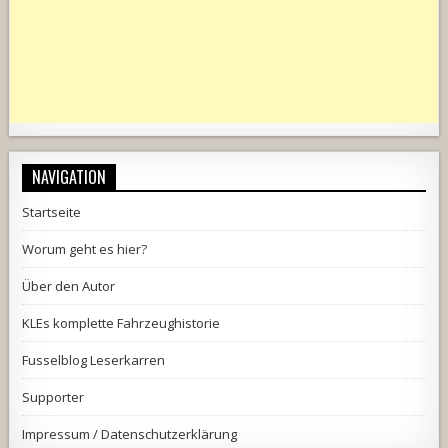
NAVIGATION
Startseite
Worum geht es hier?
Über den Autor
KLEs komplette Fahrzeughistorie
Fusselblog Leserkarren
Supporter
Impressum / Datenschutzerklärung