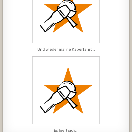
Und wieder mal ne Kaperfahrt…
Es leert sich…