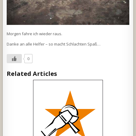
Morgen fahre ich wieder raus.
Danke an alle Helfer – so macht Schlachten Spaß…
0
Related Articles