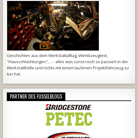
Geschichten aus dem Werkstattalltag, Werkkzeugtest,
"Hausschlachtungen", ... - alles was sonst noch so passiert in der
Werkstatthölle und nichts mit einem laufenen Projektfahrzeug zu
tun hat.
PARTNER DES FUSSELBLOGS