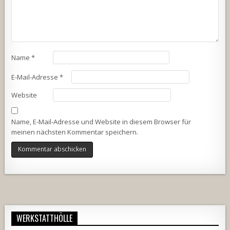
Name
*
E-Mail-Adresse
*
Website
Name, E-Mail-Adresse und Website in diesem Browser für
meinen nächsten Kommentar speichern.
Alternative:
WERKSTATTHÖLLE