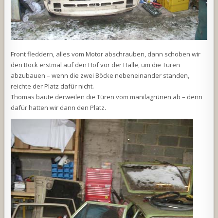
Front fleddern, alles vom Motor abschrauben, dann schoben wir
den Bock erstmal auf den Hof vor der Halle, um die Türen
abzubauen – wenn die zwei Böcke nebeneinander standen,
reichte der Platz dafür nicht.
Thomas baute derweilen die Türen vom manilagrünen ab – denn
dafür hatten wir dann den Platz.