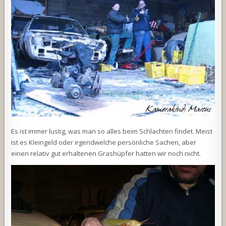
Es ist immer lustig, was man so alles beim Schlachten findet. Meist
ist es Kleingeld oder irgendwelche persönliche Sachen, aber
einen relativ gut erhaltenen Grashüpfer hatten wir noch nicht.