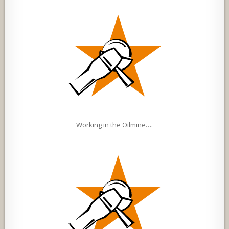
Working in the Oilmine….