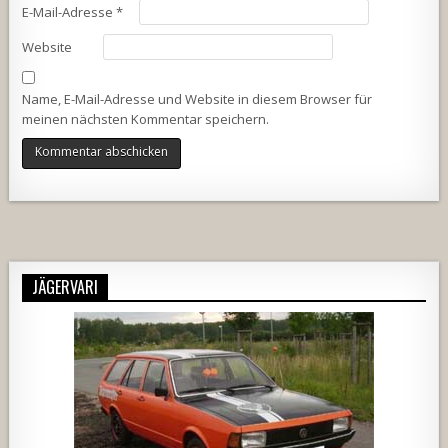
E-Mail-Adresse
*
Website
Name, E-Mail-Adresse und Website in diesem Browser für
meinen nächsten Kommentar speichern.
Alternative:
JÄGERVARI