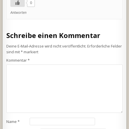
0
Antworten
Schreibe einen Kommentar
Deine E-Mail-Adresse wird nicht veröffentlicht.
Erforderliche Felder
sind mit
*
markiert
Kommentar
*
Name
*