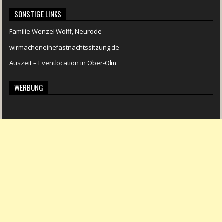
SONSTIGE LINKS
Familie Wenzel Wolff, Neurode
wirmacheneinefastnachtssitzung.de
Auszeit – Eventlocation in Ober-Olm
WERBUNG