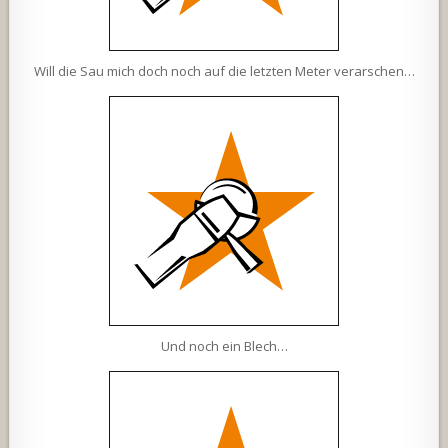
Will die Sau mich doch noch auf die letzten Meter verarschen…
Und noch ein Blech…