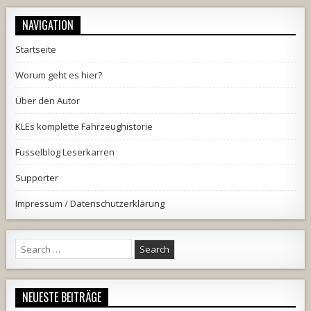
NAVIGATION
Startseite
Worum geht es hier?
Über den Autor
KLEs komplette Fahrzeughistorie
Fusselblog Leserkarren
Supporter
Impressum / Datenschutzerklärung
Search
for:
NEUESTE BEITRÄGE