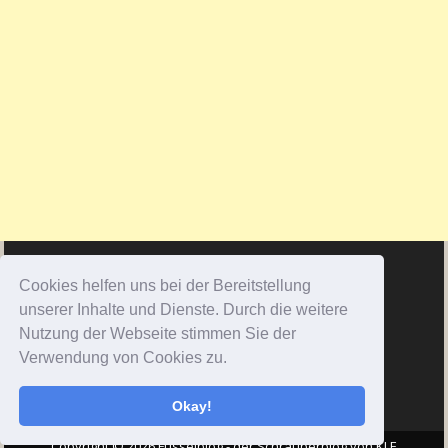
Cookies helfen uns bei der Bereitstellung
unserer Inhalte und Dienste. Durch die weitere
Nutzung der Webseite stimmen Sie der
Verwendung von Cookies zu.
Okay!
Copyright © 2026 Fusselblog - der Schrauberblog von KLE