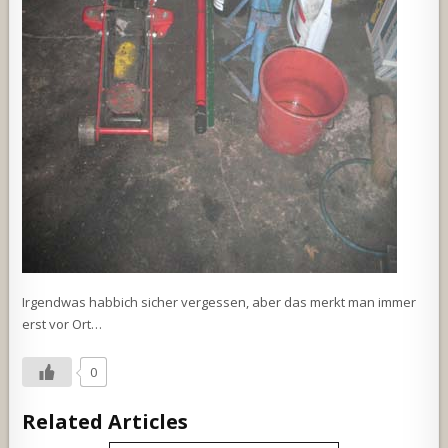
Irgendwas habbich sicher vergessen, aber das merkt man immer
erst vor Ort…
0
Related Articles