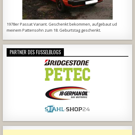
1978er Passat Variant. Geschenkt bekommen, aufgebaut ud
meinem Pattensohn zum 18. Geburtstag geschenkt.
PARTNER DES FUSSELBLOGS