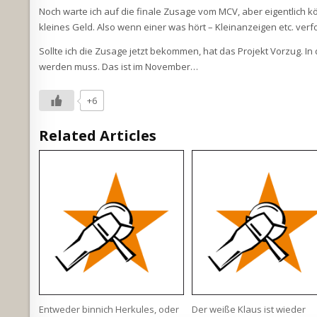
Noch warte ich auf die finale Zusage vom MCV, aber eigentlich k
kleines Geld. Also wenn einer was hört – Kleinanzeigen etc. ver
Sollte ich die Zusage jetzt bekommen, hat das Projekt Vorzug.
werden muss. Das ist im November…
+6
Related Articles
Entweder binnich Herkules, oder
Der weiße Klaus ist wieder