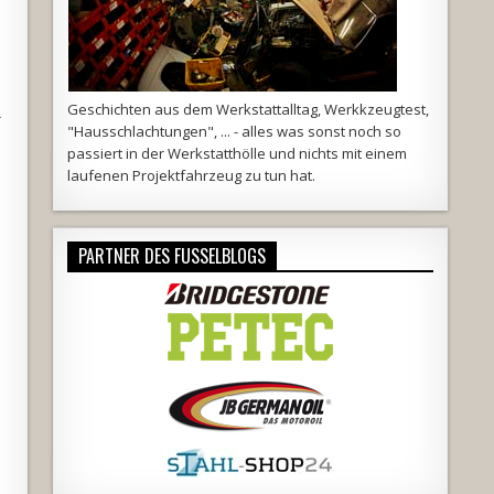
Geschichten aus dem Werkstattalltag, Werkkzeugtest,
r
"Hausschlachtungen", ... - alles was sonst noch so
passiert in der Werkstatthölle und nichts mit einem
laufenen Projektfahrzeug zu tun hat.
PARTNER DES FUSSELBLOGS