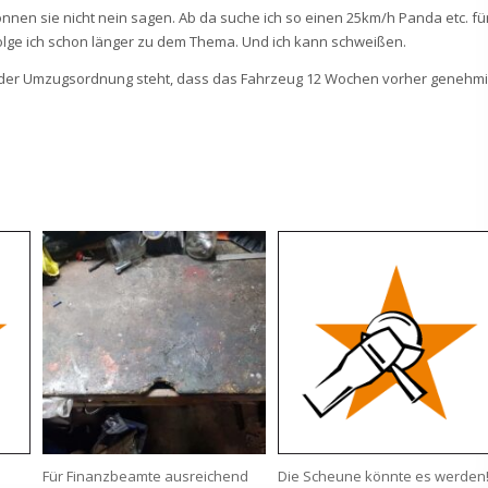
önnen sie nicht nein sagen. Ab da suche ich so einen 25km/h Panda etc. fü
folge ich schon länger zu dem Thema. Und ich kann schweißen.
 In der Umzugsordnung steht, dass das Fahrzeug 12 Wochen vorher genehmi
Für Finanzbeamte ausreichend
Die Scheune könnte es werden