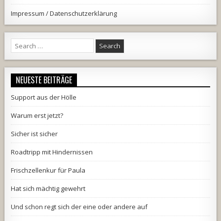
Impressum / Datenschutzerklärung
Search
for:
NEUESTE BEITRÄGE
Support aus der Hölle
Warum erst jetzt?
Sicher ist sicher
Roadtripp mit Hindernissen
Frischzellenkur für Paula
Hat sich mächtig gewehrt
Und schon regt sich der eine oder andere auf