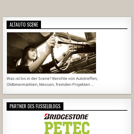
ALTAUTO SCENE
Was ist los in der Scene? Berichte von Autotreffen,
Oldtimermärkten, Messen, fremden Projekten ...
PARTNER DES FUSSELBLOGS