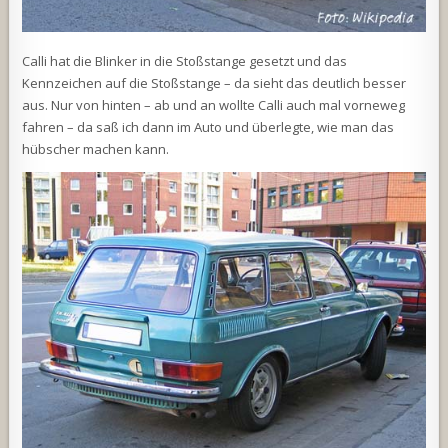
Calli hat die Blinker in die Stoßstange gesetzt und das
Kennzeichen auf die Stoßstange – da sieht das deutlich besser
aus. Nur von hinten – ab und an wollte Calli auch mal vorneweg
fahren – da saß ich dann im Auto und überlegte, wie man das
hübscher machen kann.