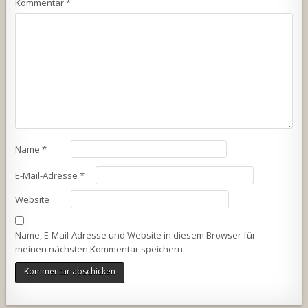
Kommentar
*
Name
*
E-Mail-Adresse
*
Website
Name, E-Mail-Adresse und Website in diesem Browser für
meinen nächsten Kommentar speichern.
Alternative: