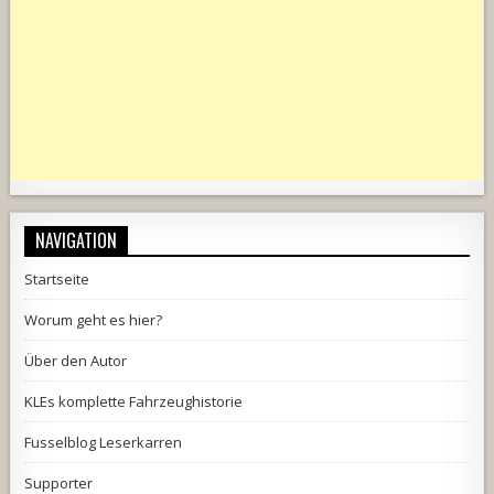
NAVIGATION
Startseite
Worum geht es hier?
Über den Autor
KLEs komplette Fahrzeughistorie
Fusselblog Leserkarren
Supporter