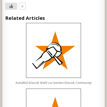
0
Related Articles
AutoBILD klassik Wahl zur besten Klassik Community