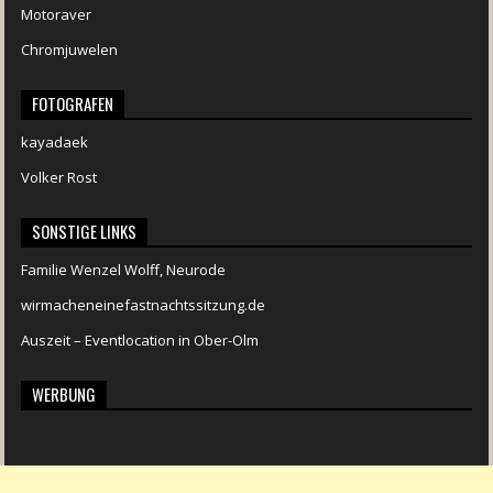
Motoraver
Chromjuwelen
FOTOGRAFEN
kayadaek
Volker Rost
SONSTIGE LINKS
Familie Wenzel Wolff, Neurode
wirmacheneinefastnachtssitzung.de
Auszeit – Eventlocation in Ober-Olm
WERBUNG