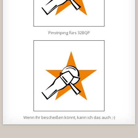
Pinstriping fürs 32BQP
Wenn Ihr bescheißen könnt, kann ich das auch ;-)