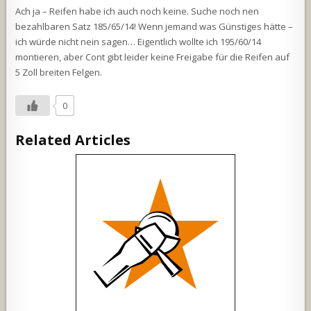
Ach ja – Reifen habe ich auch noch keine. Suche noch nen
bezahlbaren Satz 185/65/14! Wenn jemand was Günstiges hätte –
ich würde nicht nein sagen… Eigentlich wollte ich 195/60/14
montieren, aber Cont gibt leider keine Freigabe für die Reifen auf
5 Zoll breiten Felgen.
0
Related Articles