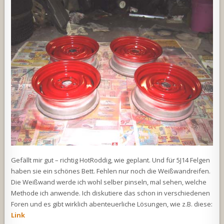
Gefällt mir gut – richtig HotRoddig, wie geplant. Und für 5J14 Felgen
haben sie ein schönes Bett. Fehlen nur noch die Weißwandreifen.
Die Weißwand werde ich wohl selber pinseln, mal sehen, welche
Methode ich anwende. Ich diskutiere das schon in verschiedenen
Foren und es gibt wirklich abenteuerliche Lösungen, wie z.B. diese:
Link