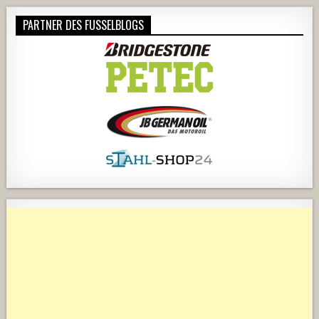
PARTNER DES FUSSELBLOGS