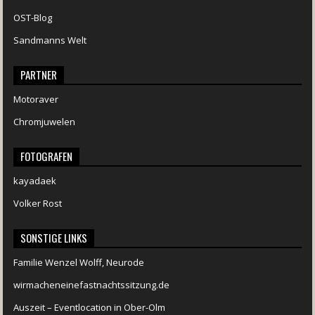
OST-Blog
Sandmanns Welt
PARTNER
Motoraver
Chromjuwelen
FOTOGRAFEN
kayadaek
Volker Rost
SONSTIGE LINKS
Familie Wenzel Wolff, Neurode
wirmacheneinefastnachtssitzung.de
Auszeit – Eventlocation in Ober-Olm