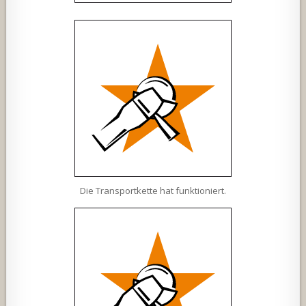
Die Transportkette hat funktioniert.