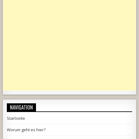
NAVIGATION
Startseite
Worum geht es hier?