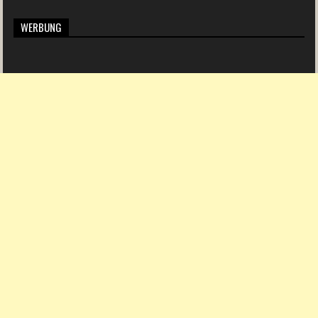
WERBUNG