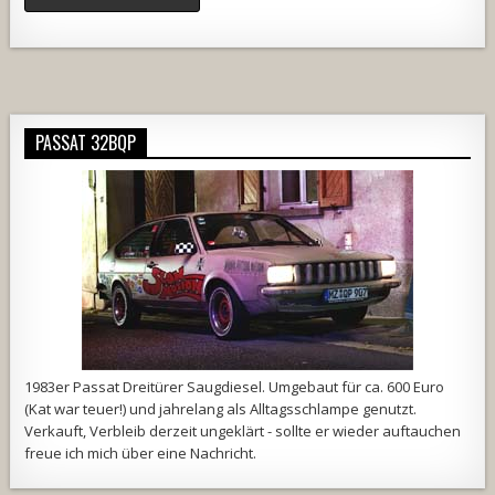
Alternative:
PASSAT 32BQP
1983er Passat Dreitürer Saugdiesel. Umgebaut für ca. 600 Euro
(Kat war teuer!) und jahrelang als Alltagsschlampe genutzt.
Verkauft, Verbleib derzeit ungeklärt - sollte er wieder auftauchen
freue ich mich über eine Nachricht.