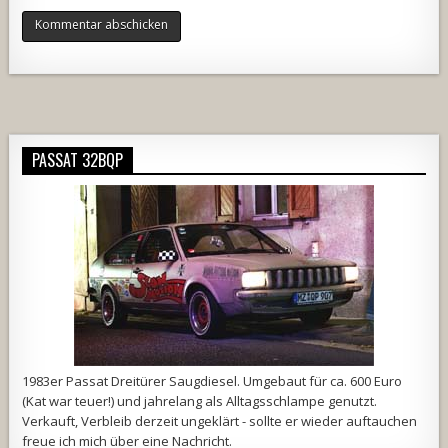
Alternative:
PASSAT 32BQP
1983er Passat Dreitürer Saugdiesel. Umgebaut für ca. 600 Euro
(Kat war teuer!) und jahrelang als Alltagsschlampe genutzt.
Verkauft, Verbleib derzeit ungeklärt - sollte er wieder auftauchen
freue ich mich über eine Nachricht.