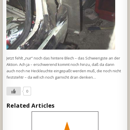
Jetzt fehlt „nur“ noch das hintere Blech – das Schwierigste an der
Aktion. Ach ja – erschwerend kommt noch hinzu, daß da dann
auch noch ne Heckleuchte eingepaßt werden muß, die noch nicht
feststehtr – da will ich noch garnicht dran denken…
0
Related Articles