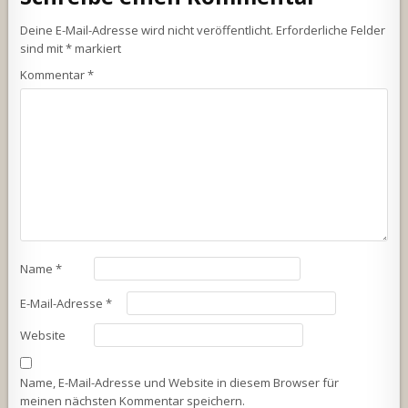
Deine E-Mail-Adresse wird nicht veröffentlicht.
Erforderliche Felder
sind mit
*
markiert
Kommentar
*
Name
*
E-Mail-Adresse
*
Website
Name, E-Mail-Adresse und Website in diesem Browser für
meinen nächsten Kommentar speichern.