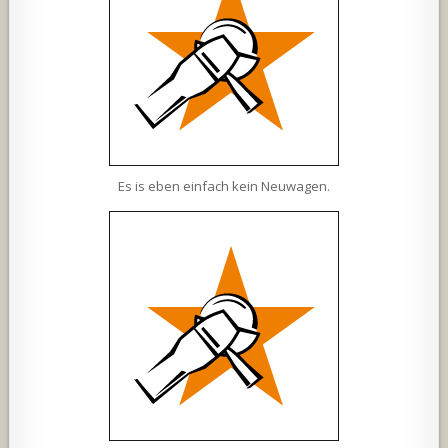
Es is eben einfach kein Neuwagen.