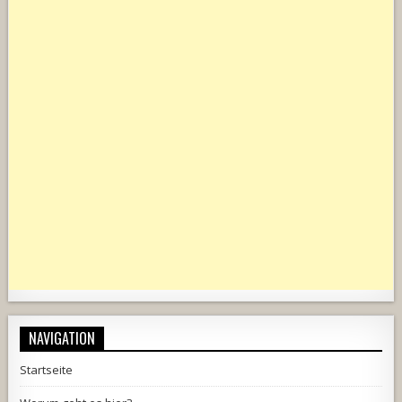
NAVIGATION
Startseite