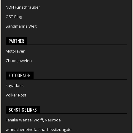
NOH Funschrauber
OST-Blog
Sandmanns Welt
PARTNER
Motoraver
Chromjuwelen
FOTOGRAFEN
kayadaek
Volker Rost
SONSTIGE LINKS
Familie Wenzel Wolff, Neurode
wirmacheneinefastnachtssitzung.de