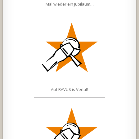
Mal wieder ein Jubiläum…
Auf RAVUS is Verlaß