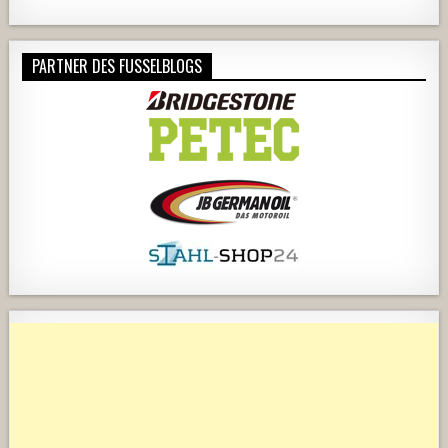
PARTNER DES FUSSELBLOGS