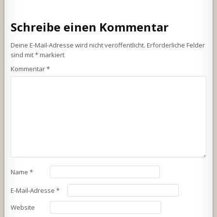
Schreibe einen Kommentar
Deine E-Mail-Adresse wird nicht veröffentlicht.
Erforderliche Felder
sind mit
*
markiert
Kommentar
*
Name
*
E-Mail-Adresse
*
Website