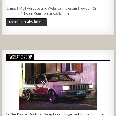
Name, E-Mail-Adresse und Website in diesem Browser für
meinen nächsten Kommentar speichern.
Alternative:
PASSAT 32BQP
1983er Passat Dreitürer Saugdiesel. Umgebaut für ca. 600 Euro