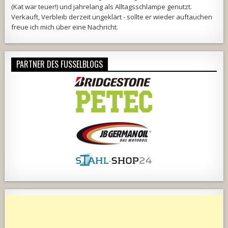
(Kat war teuer!) und jahrelang als Alltagsschlampe genutzt.
Verkauft, Verbleib derzeit ungeklärt - sollte er wieder auftauchen
freue ich mich über eine Nachricht.
PARTNER DES FUSSELBLOGS