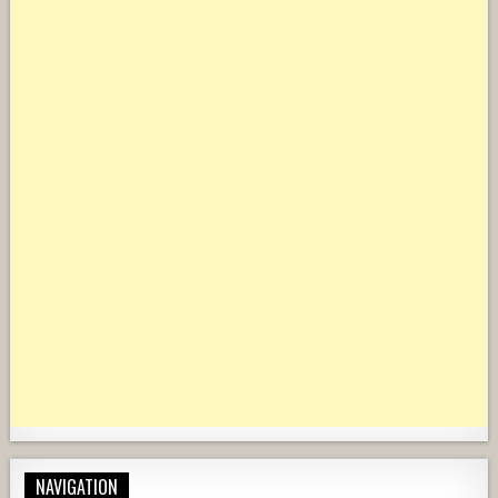
NAVIGATION