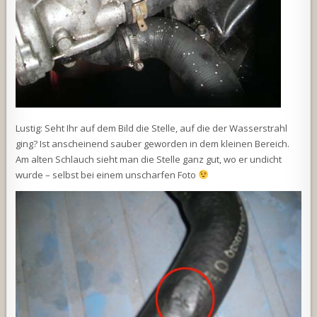
Lustig: Seht Ihr auf dem Bild die Stelle, auf die der Wasserstrahl
ging? Ist anscheinend sauber geworden in dem kleinen Bereich.
Am alten Schlauch sieht man die Stelle ganz gut, wo er undicht
wurde – selbst bei einem unscharfen Foto