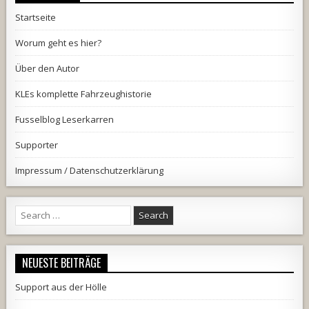
Startseite
Worum geht es hier?
Über den Autor
KLEs komplette Fahrzeughistorie
Fusselblog Leserkarren
Supporter
Impressum / Datenschutzerklärung
Search
for:
NEUESTE BEITRÄGE
Support aus der Hölle