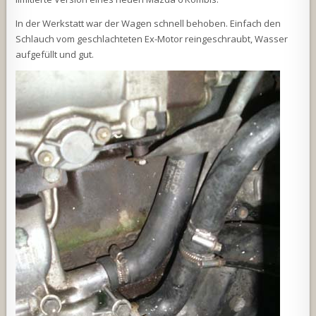
In der Werkstatt war der Wagen schnell behoben. Einfach den
Schlauch vom geschlachteten Ex-Motor reingeschraubt, Wasser
aufgefüllt und gut.