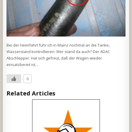
Bei der Heimfahrt fuhr ich in Mainz nochmal an die Tanke,
Wasserstand kontrollieren. Wer stand da auch? Der ADAC
Abschlepper. Hat sich gefreut, daß der Wagen wieder
einsatzbereit ist…
0
Related Articles