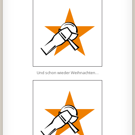
Und schon wieder Weihnachten…