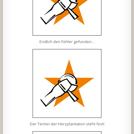
Endlich den Fehler gefunden…
Der Termin der Herzplantation steht fest!