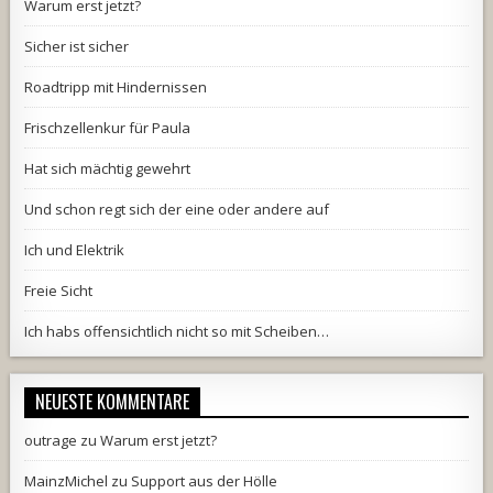
Warum erst jetzt?
Sicher ist sicher
Roadtripp mit Hindernissen
Frischzellenkur für Paula
Hat sich mächtig gewehrt
Und schon regt sich der eine oder andere auf
Ich und Elektrik
Freie Sicht
Ich habs offensichtlich nicht so mit Scheiben…
NEUESTE KOMMENTARE
outrage
zu
Warum erst jetzt?
MainzMichel
zu
Support aus der Hölle