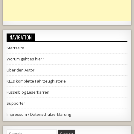
NAVIGATION
Startseite
Worum geht es hier?
Über den Autor
KLEs komplette Fahrzeughistorie
Fusselblog Leserkarren
Supporter
Impressum / Datenschutzerklärung
Search