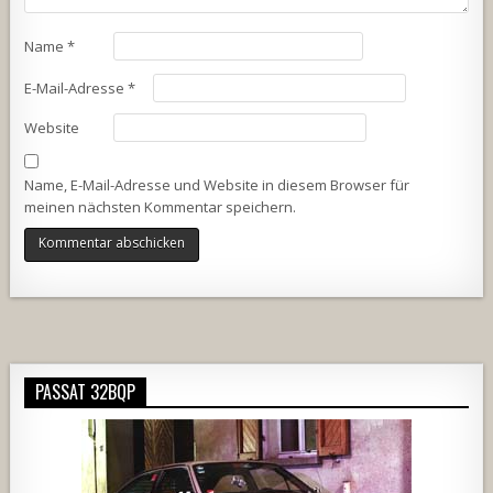
Name
*
E-Mail-Adresse
*
Website
Name, E-Mail-Adresse und Website in diesem Browser für
meinen nächsten Kommentar speichern.
Alternative:
PASSAT 32BQP