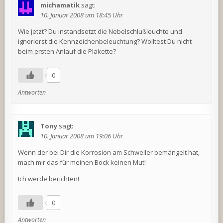
michamatik
sagt:
10. Januar 2008 um 18:45 Uhr
Wie jetzt? Du instandsetzt die Nebelschlußleuchte und
ignorierst die Kennzeichenbeleuchtung? Wolltest Du nicht
beim ersten Anlauf die Plakette?
0
Antworten
Tony
sagt:
10. Januar 2008 um 19:06 Uhr
Wenn der bei Dir die Korrosion am Schweller bemängelt hat,
mach mir das für meinen Bock keinen Mut!
Ich werde berichten!
0
Antworten