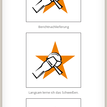
Berichtnachlieferung
Langsam lerne ich das Schweißen.