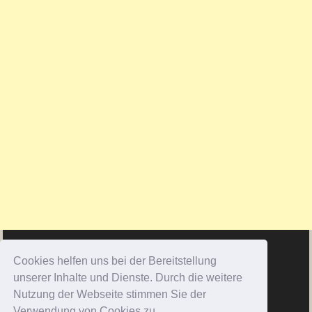
Cookies helfen uns bei der Bereitstellung
unserer Inhalte und Dienste. Durch die weitere
Nutzung der Webseite stimmen Sie der
Verwendung von Cookies zu.