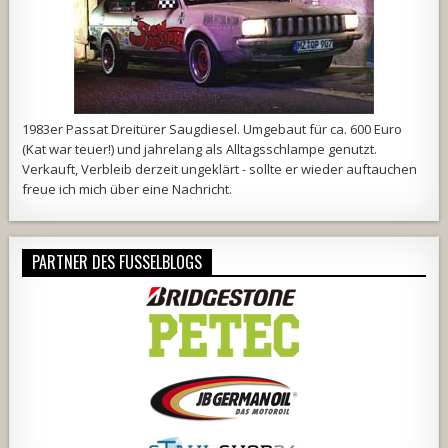
1983er Passat Dreitürer Saugdiesel. Umgebaut für ca. 600 Euro
(Kat war teuer!) und jahrelang als Alltagsschlampe genutzt.
Verkauft, Verbleib derzeit ungeklärt - sollte er wieder auftauchen
freue ich mich über eine Nachricht.
PARTNER DES FUSSELBLOGS