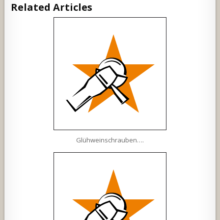
Related Articles
Glühweinschrauben….