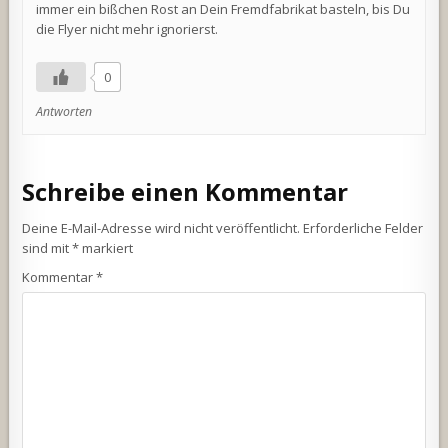
immer ein bißchen Rost an Dein Fremdfabrikat basteln, bis Du
die Flyer nicht mehr ignorierst.
0
Antworten
Schreibe einen Kommentar
Deine E-Mail-Adresse wird nicht veröffentlicht.
Erforderliche Felder
sind mit
*
markiert
Kommentar
*