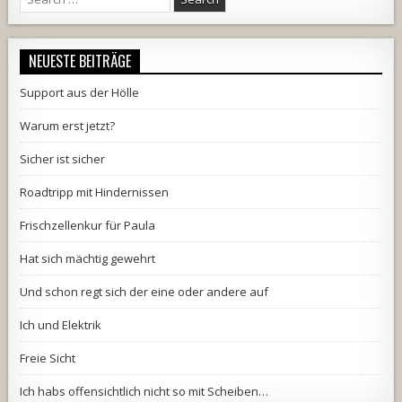
for:
NEUESTE BEITRÄGE
Support aus der Hölle
Warum erst jetzt?
Sicher ist sicher
Roadtripp mit Hindernissen
Frischzellenkur für Paula
Hat sich mächtig gewehrt
Und schon regt sich der eine oder andere auf
Ich und Elektrik
Freie Sicht
Ich habs offensichtlich nicht so mit Scheiben…