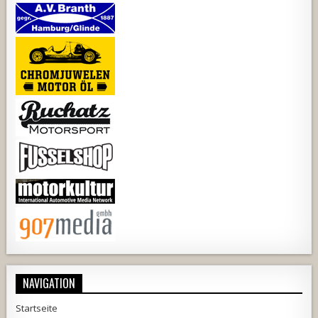
NAVIGATION
Startseite