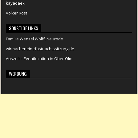
kayadaek
Volker Rost
SONSTIGE LINKS
Familie Wenzel Wolff, Neurode
wirmacheneinefastnachtssitzung.de
Auszeit – Eventlocation in Ober-Olm
WERBUNG