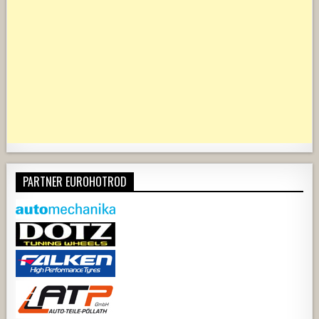
PARTNER EUROHOTROD