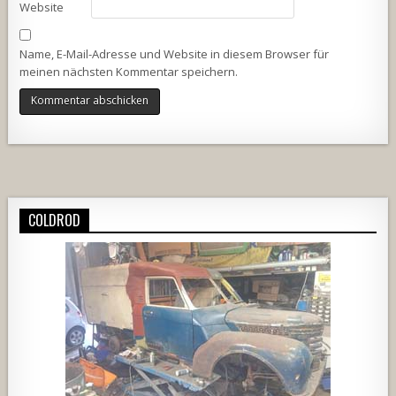
Website
Name, E-Mail-Adresse und Website in diesem Browser für
meinen nächsten Kommentar speichern.
Alternative:
COLDROD