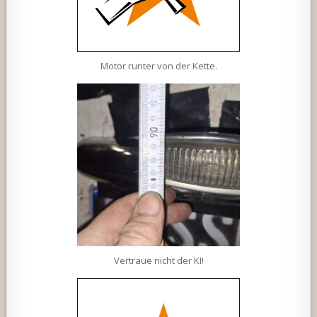
Motor runter von der Kette.
Vertraue nicht der KI!