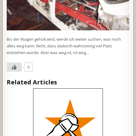
Bis der Wagen geholt wird, werde ich weiter suchen, was noch
alles weg kann. Nicht, dass dadurch wahnsinnig viel Platz
entstehen würde. Aber was weg ist, ist weg…
0
Related Articles