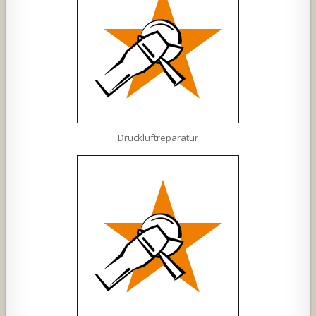
Druckluftreparatur