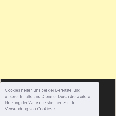
Cookies helfen uns bei der Bereitstellung
unserer Inhalte und Dienste. Durch die weitere
Nutzung der Webseite stimmen Sie der
Verwendung von Cookies zu.