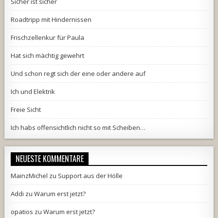
Sicher ist sicher
Roadtripp mit Hindernissen
Frischzellenkur für Paula
Hat sich mächtig gewehrt
Und schon regt sich der eine oder andere auf
Ich und Elektrik
Freie Sicht
Ich habs offensichtlich nicht so mit Scheiben…
NEUESTE KOMMENTARE
MainzMichel
zu
Support aus der Hölle
Addi
zu
Warum erst jetzt?
opatios
zu
Warum erst jetzt?