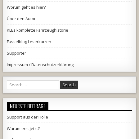
Worum geht es hier?
Über den Autor
KLEs komplette Fahrzeughistorie
Fusselblog Leserkarren
Supporter
Impressum / Datenschutzerklärung
Search
for:
NEUESTE BEITRÄGE
Support aus der Hölle
Warum erst jetzt?