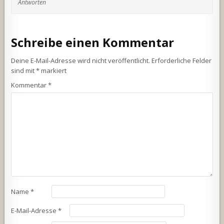
Antworten
Schreibe einen Kommentar
Deine E-Mail-Adresse wird nicht veröffentlicht.
Erforderliche Felder
sind mit
*
markiert
Kommentar
*
Name
*
E-Mail-Adresse
*