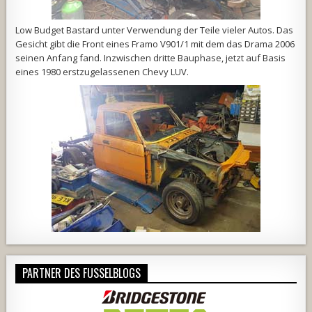
Low Budget Bastard unter Verwendung der Teile vieler Autos. Das
Gesicht gibt die Front eines Framo V901/1 mit dem das Drama 2006
seinen Anfang fand. Inzwischen dritte Bauphase, jetzt auf Basis
eines 1980 erstzugelassenen Chevy LUV.
PARTNER DES FUSSELBLOGS