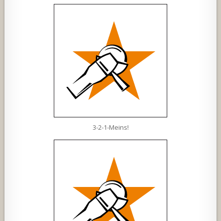
3-2-1-Meins!