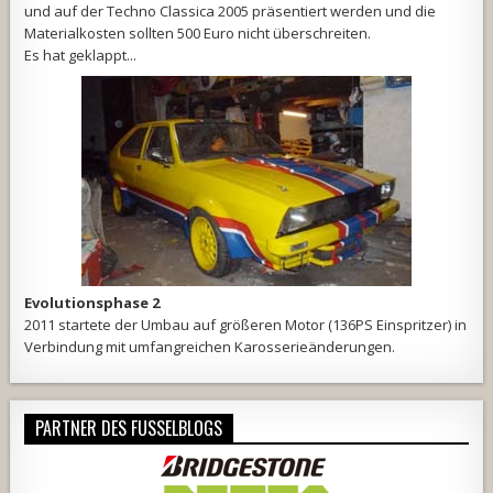
und auf der Techno Classica 2005 präsentiert werden und die
Materialkosten sollten 500 Euro nicht überschreiten.
Es hat geklappt...
Evolutionsphase 2
2011 startete der Umbau auf größeren Motor (136PS Einspritzer) in
Verbindung mit umfangreichen Karosserieänderungen.
PARTNER DES FUSSELBLOGS