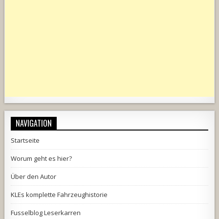
NAVIGATION
Startseite
Worum geht es hier?
Über den Autor
KLEs komplette Fahrzeughistorie
Fusselblog Leserkarren