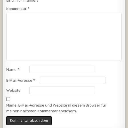
sind mit
*
markiert
Kommentar
*
Name
*
E-Mail-Adresse
*
Website
Name, E-Mail-Adresse und Website in diesem Browser für
meinen nächsten Kommentar speichern.