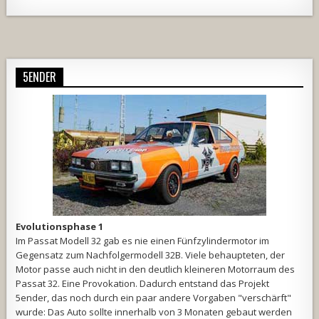
Alternative:
5ENDER
Evolutionsphase 1
Im Passat Modell 32 gab es nie einen Fünfzylindermotor im
Gegensatz zum Nachfolgermodell 32B. Viele behaupteten, der
Motor passe auch nicht in den deutlich kleineren Motorraum des
Passat 32. Eine Provokation. Dadurch entstand das Projekt
5ender, das noch durch ein paar andere Vorgaben "verschärft"
wurde: Das Auto sollte innerhalb von 3 Monaten gebaut werden