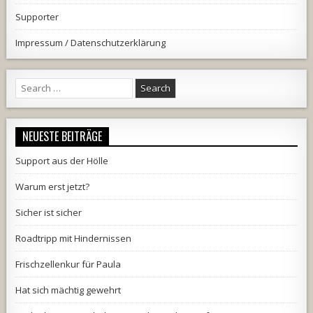
Supporter
Impressum / Datenschutzerklärung
Search
for:
NEUESTE BEITRÄGE
Support aus der Hölle
Warum erst jetzt?
Sicher ist sicher
Roadtripp mit Hindernissen
Frischzellenkur für Paula
Hat sich mächtig gewehrt