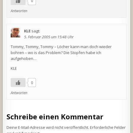
0
Antworten
KLE
sagt:
5. Februar 2005 um 15:48 Uhr
Tommy, Tommy, Tommy – Löcher kann man doch wieder
bohren – wo is das Problem? Die Stopfen habe ich
aufgehoben…
KLE
0
Antworten
Schreibe einen Kommentar
Deine E-Mail-Adresse wird nicht veröffentlicht.
Erforderliche Felder