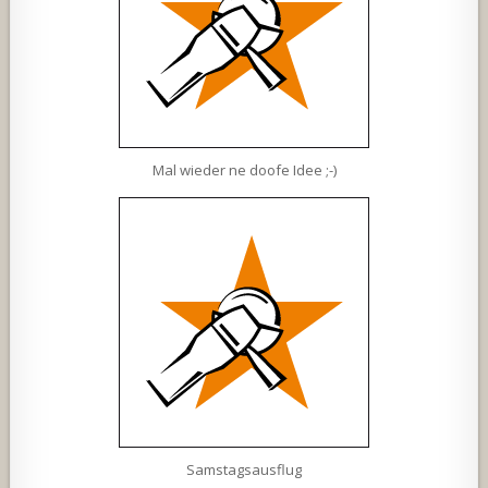
Mal wieder ne doofe Idee ;-)
Samstagsausflug