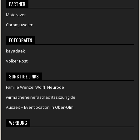
PARTNER
Motoraver
Chromjuwelen
FOTOGRAFEN
kayadaek
Volker Rost
SONSTIGE LINKS
Familie Wenzel Wolff, Neurode
wirmacheneinefastnachtssitzung.de
Auszeit – Eventlocation in Ober-Olm
WERBUNG