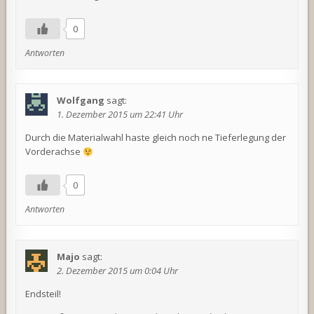
0
Antworten
Wolfgang
sagt:
1. Dezember 2015 um 22:41 Uhr
Durch die Materialwahl haste gleich noch ne Tieferlegung der
Vorderachse
0
Antworten
Majo
sagt:
2. Dezember 2015 um 0:04 Uhr
Endsteil!