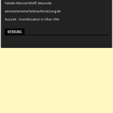
Familie Wenzel Wolff, Neurode
wirmacheneinefastnachtssitzung.de
Auszeit – Eventlocation in Ober-Olm
WERBUNG