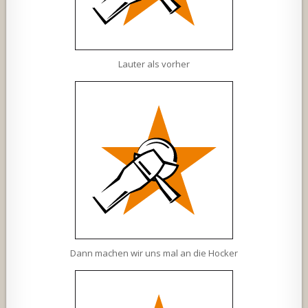
Lauter als vorher
Dann machen wir uns mal an die Hocker