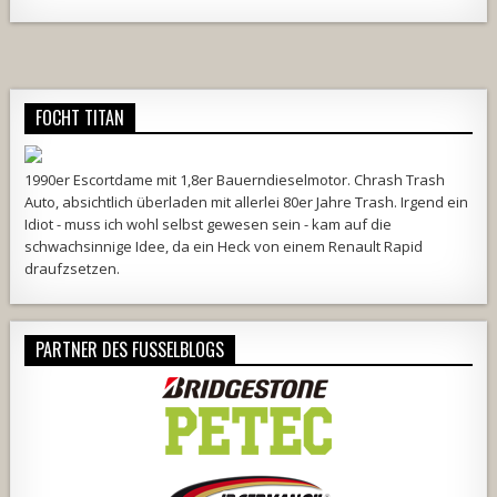
Alternative:
FOCHT TITAN
1990er Escortdame mit 1,8er Bauerndieselmotor. Chrash Trash
Auto, absichtlich überladen mit allerlei 80er Jahre Trash. Irgend ein
Idiot - muss ich wohl selbst gewesen sein - kam auf die
schwachsinnige Idee, da ein Heck von einem Renault Rapid
draufzsetzen.
PARTNER DES FUSSELBLOGS