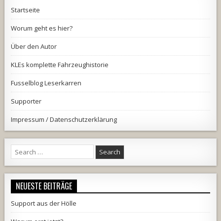
Startseite
Worum geht es hier?
Über den Autor
KLEs komplette Fahrzeughistorie
Fusselblog Leserkarren
Supporter
Impressum / Datenschutzerklärung
Search
for:
NEUESTE BEITRÄGE
Support aus der Hölle