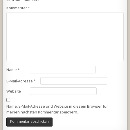
Kommentar
*
Name
*
E-Mail-Adresse
*
Website
Name, E-Mail-Adresse und Website in diesem Browser für
meinen nächsten Kommentar speichern.