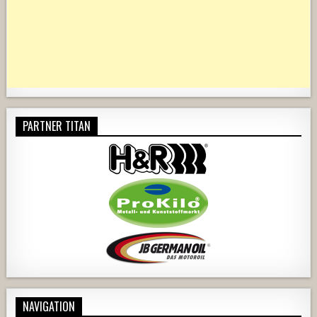
PARTNER TITAN
NAVIGATION