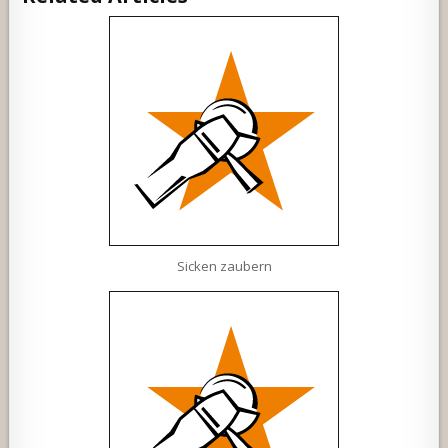
Sicken zaubern