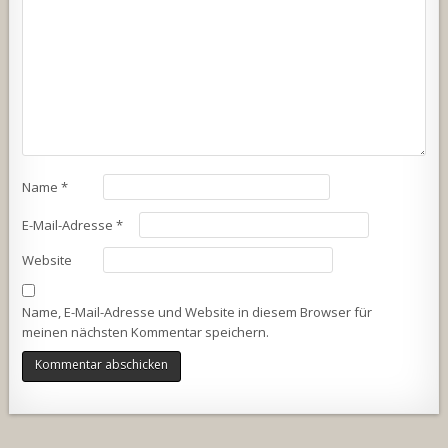
Name
*
E-Mail-Adresse
*
Website
Name, E-Mail-Adresse und Website in diesem Browser für
meinen nächsten Kommentar speichern.
Alternative: