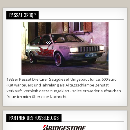
PASSAT 32BQP
1983er Passat Dreitürer Saugdiesel. Umgebaut für ca. 600 Euro
(Kat war teuer!) und jahrelang als Alltagsschlampe genutzt.
Verkauft, Verbleib derzeit ungeklärt - sollte er wieder auftauchen
freue ich mich über eine Nachricht.
PARTNER DES FUSSELBLOGS