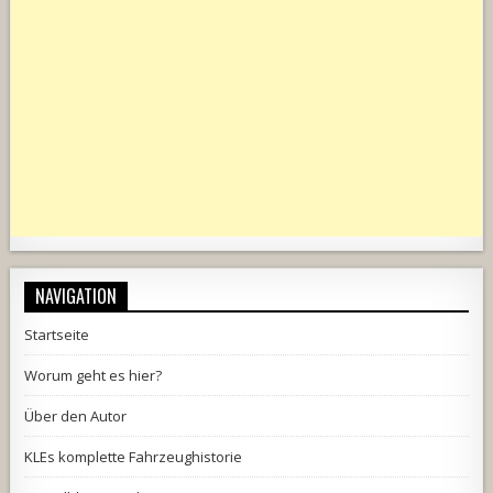
NAVIGATION
Startseite
Worum geht es hier?
Über den Autor
KLEs komplette Fahrzeughistorie