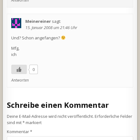
Antworten
Meinereiner
sagt:
15. Januar 2008 um 21:46 Uhr
Und? Schon angefangen?
Mfg,
ich
0
Antworten
Schreibe einen Kommentar
Deine E-Mail-Adresse wird nicht veröffentlicht.
Erforderliche Felder
sind mit
*
markiert
Kommentar
*