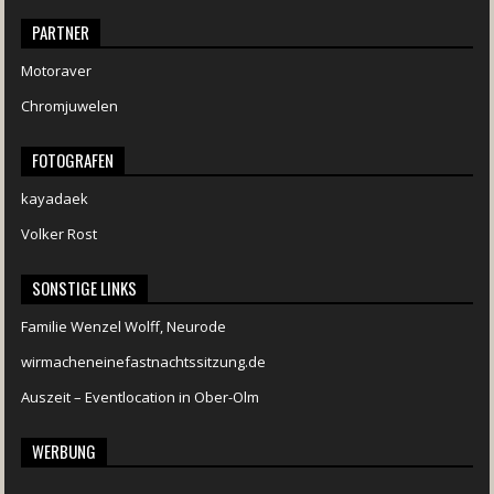
PARTNER
Motoraver
Chromjuwelen
FOTOGRAFEN
kayadaek
Volker Rost
SONSTIGE LINKS
Familie Wenzel Wolff, Neurode
wirmacheneinefastnachtssitzung.de
Auszeit – Eventlocation in Ober-Olm
WERBUNG