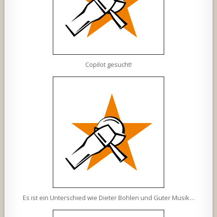
Copilot gesucht!
Es ist ein Unterschied wie Dieter Bohlen und Guter Musik…