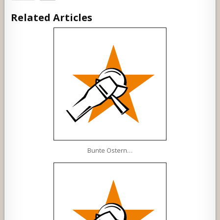
Related Articles
Bunte Ostern…