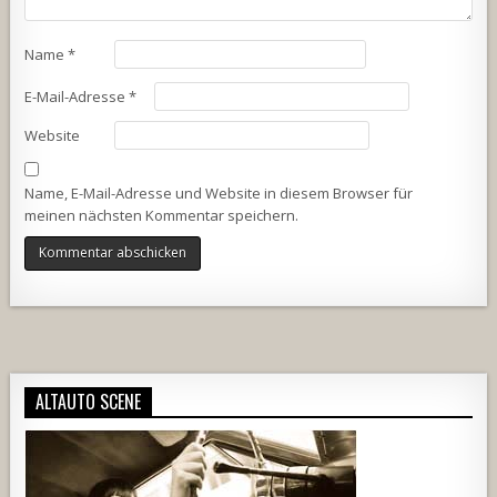
Name
*
E-Mail-Adresse
*
Website
Name, E-Mail-Adresse und Website in diesem Browser für
meinen nächsten Kommentar speichern.
Alternative:
ALTAUTO SCENE