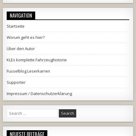
NAVIGATION
Startseite
Worum geht es hier?
Über den Autor
KLEs komplette Fahrzeughistorie
Fusselblog Leserkarren
Supporter
Impressum / Datenschutzerklärung
Search
for:
NEUESTE BEITRÄGE