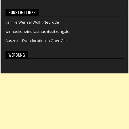
SONSTIGE LINKS
Familie Wenzel Wolff, Neurode
wirmacheneinefastnachtssitzung.de
Auszeit – Eventlocation in Ober-Olm
WERBUNG