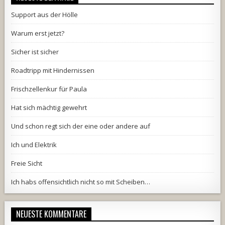
Support aus der Hölle
Warum erst jetzt?
Sicher ist sicher
Roadtripp mit Hindernissen
Frischzellenkur für Paula
Hat sich mächtig gewehrt
Und schon regt sich der eine oder andere auf
Ich und Elektrik
Freie Sicht
Ich habs offensichtlich nicht so mit Scheiben…
NEUESTE KOMMENTARE