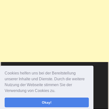
Cookies helfen uns bei der Bereitstellung
unserer Inhalte und Dienste. Durch die weitere
Nutzung der Webseite stimmen Sie der
Verwendung von Cookies zu.
Okay!