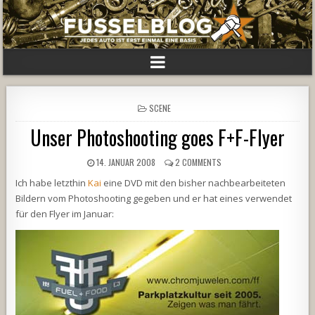
POSTED
SCENE
IN
Unser Photoshooting goes F+F-Flyer
14. JANUAR 2008
2 COMMENTS
Ich habe letzthin
Kai
eine DVD mit den bisher nachbearbeiteten
Bildern vom Photoshooting gegeben und er hat eines verwendet
für den Flyer im Januar: