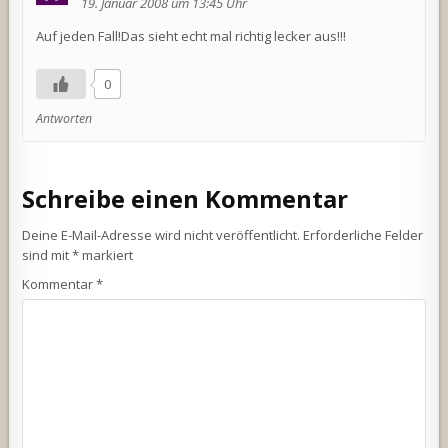
19. Januar 2008 um 13:45 Uhr
Auf jeden Fall!Das sieht echt mal richtig lecker aus!!!
0
Antworten
Schreibe einen Kommentar
Deine E-Mail-Adresse wird nicht veröffentlicht.
Erforderliche Felder
sind mit
*
markiert
Kommentar
*