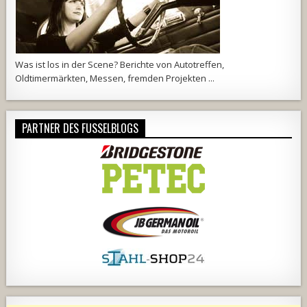
Was ist los in der Scene? Berichte von Autotreffen,
Oldtimermärkten, Messen, fremden Projekten ...
PARTNER DES FUSSELBLOGS