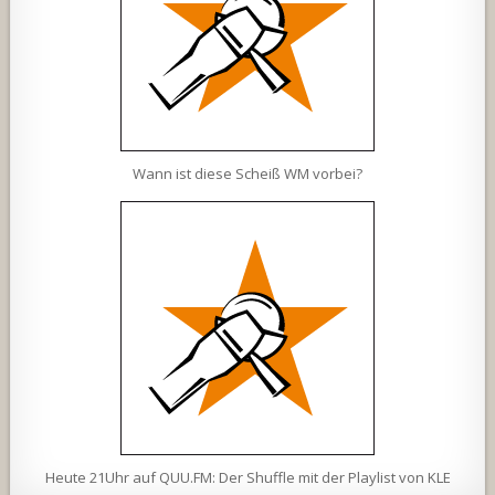
Wann ist diese Scheiß WM vorbei?
Heute 21Uhr auf QUU.FM: Der Shuffle mit der Playlist von KLE