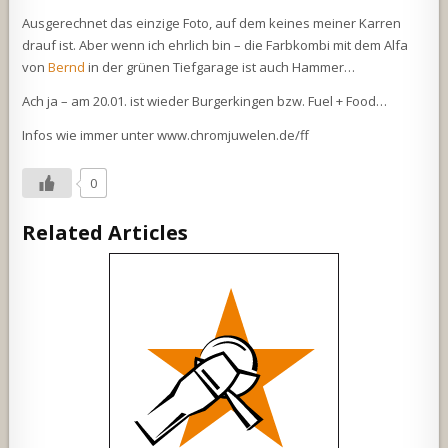
Ausgerechnet das einzige Foto, auf dem keines meiner Karren
drauf ist. Aber wenn ich ehrlich bin – die Farbkombi mit dem Alfa
von
Bernd
in der grünen Tiefgarage ist auch Hammer…
Ach ja – am 20.01. ist wieder Burgerkingen bzw. Fuel + Food…
Infos wie immer unter www.chromjuwelen.de/ff
0
Related Articles